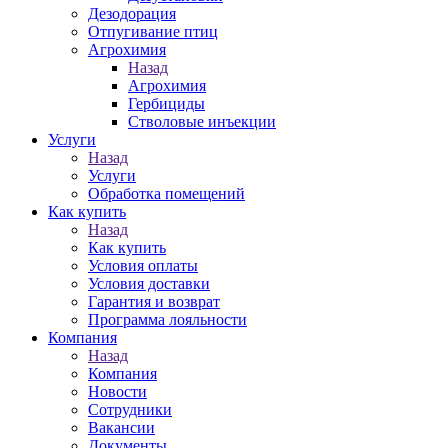
Дезодорация
Отпугивание птиц
Агрохимия
Назад
Агрохимия
Гербициды
Стволовые инъекции
Услуги
Назад
Услуги
Обработка помещений
Как купить
Назад
Как купить
Условия оплаты
Условия доставки
Гарантия и возврат
Программа лояльности
Компания
Назад
Компания
Новости
Сотрудники
Вакансии
Документы