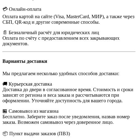
💳 Онлайн-оплата
Оплата картой на сайте (Visa, MasterCard, МИР), а также через
СБП, QR-код и другие современные способы.
📄 Безналичный расчёт для юридических лиц
Оплата по счёту с предоставлением всех закрывающих
документов.
Варианты доставки
Мы предлагаем несколько удобных способов доставки:
🚚 Курьерская доставка
Доставка до двери в согласованное время. Стоимость и сроки
зависят от региона и веса заказа и рассчитываются при
оформлении. Уточняйте доступность для вашего города.
🏪 Самовывоз из магазина
Бесплатно. Заберите заказ после уведомления, назвав номер
заказа. Возможен самовывоз через доверенное лицо.
📦 Пункт выдачи заказов (ПВЗ)