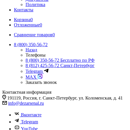
Политика
Контакты
Корзина
0
Отложенные
0
Сравнение товаров
0
8 (800) 350-56-72
Назад
Телефоны
8 (800) 350-56-72
Бесплатно по РФ
8 (812) 425-56-72
Санкт-Петербург
Telegram
MAX
Заказать звонок
Контактная информация
191119, Россия, г. Санкт-Петербург, ул. Коломенская, д. 41
info@dezarsenal.ru
Вконтакте
Telegram
YouTube