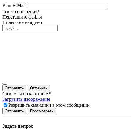
Ваш E-Mail
Текст сообщения
*
Перетащите файлы
Ничего не найдено
Отправить
Отменить
Символы на картинке
*
Загрузить изображение
Разрешить смайлики в этом сообщении
Задать вопрос