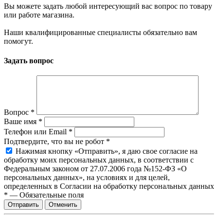
Вы можете задать любой интересующий вас вопрос по товару
или работе магазина.
Наши квалифицированные специалисты обязательно вам
помогут.
Задать вопрос
Вопрос
*
Ваше имя
*
Телефон или Email
*
Подтвердите, что вы не робот
*
Нажимая кнопку «Отправить», я даю свое согласие на
обработку моих персональных данных, в соответствии с
Федеральным законом от 27.07.2006 года №152-ФЗ «О
персональных данных», на условиях и для целей,
определенных в Согласии на обработку персональных данных
*
—
Обязательные поля
Отправить
Отменить