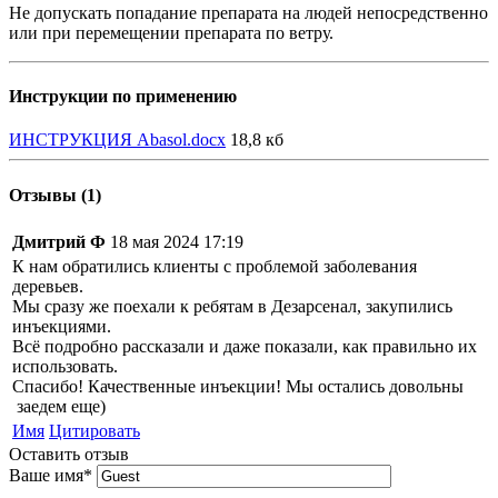
Не допускать попадание препарата на людей непосредственно
или при перемещении препарата по ветру.
Инструкции по применению
ИНСТРУКЦИЯ Abasol.docx
18,8 кб
Отзывы (1)
Дмитрий Ф
18 мая 2024 17:19
К нам обратились клиенты с проблемой заболевания
деревьев.
Мы сразу же поехали к ребятам в Дезарсенал, закупились
инъекциями.
Всё подробно рассказали и даже показали, как правильно их
использовать.
Спасибо! Качественные инъекции! Мы остались довольны
заедем еще)
Имя
Цитировать
Оставить отзыв
Ваше имя
*