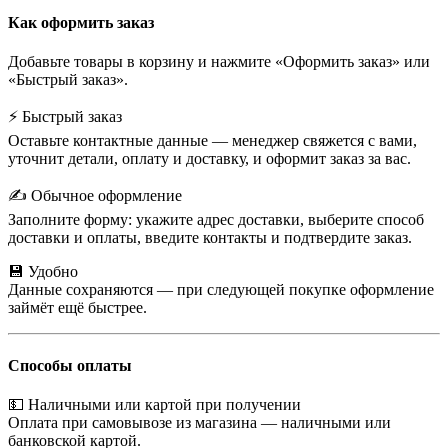
Как оформить заказ
Добавьте товары в корзину и нажмите «Оформить заказ» или
«Быстрый заказ».
⚡ Быстрый заказ
Оставьте контактные данные — менеджер свяжется с вами,
уточнит детали, оплату и доставку, и оформит заказ за вас.
✍️ Обычное оформление
Заполните форму: укажите адрес доставки, выберите способ
доставки и оплаты, введите контакты и подтвердите заказ.
💾 Удобно
Данные сохраняются — при следующей покупке оформление
займёт ещё быстрее.
Способы оплаты
💵 Наличными или картой при получении
Оплата при самовывозе из магазина — наличными или
банковской картой.