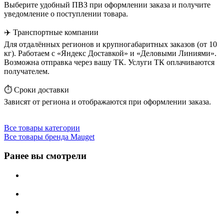
Выберите удобный ПВЗ при оформлении заказа и получите
уведомление о поступлении товара.
✈️ Транспортные компании
Для отдалённых регионов и крупногабаритных заказов (от 10
кг). Работаем с «Яндекс Доставкой» и «Деловыми Линиями».
Возможна отправка через вашу ТК. Услуги ТК оплачиваются
получателем.
⏱️ Сроки доставки
Зависят от региона и отображаются при оформлении заказа.
Все товары категории
Все товары бренда Mauget
Ранее вы смотрели