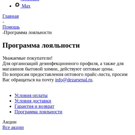
Max
Главная
-
Помощь
-
Программа лояльности
Программа лояльности
Уважаемые покупатели!
Для организаций дезинфекционного профиля, а также для
магазинов бытовой химии, действуют оптовые цены.
По вопросам предоставления оптового прайс-листа, просим
Вас обращаться на почту
info@dezarsenal.ru
.
Условия оплаты
Условия доставки
Гарантия и возврат
Программа лояльности
Акции
Все акции