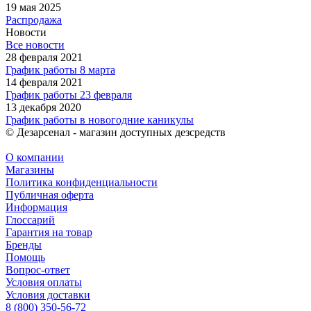
19 мая 2025
Распродажа
Новости
Все новости
28 февраля 2021
График работы 8 марта
14 февраля 2021
График работы 23 февраля
13 декабря 2020
График работы в новогодние каникулы
© Дезарсенал - магазин доступных дезсредств
О компании
Магазины
Политика конфиденциальности
Публичная оферта
Информация
Глоссарий
Гарантия на товар
Бренды
Помощь
Вопрос-ответ
Условия оплаты
Условия доставки
8 (800) 350-56-72