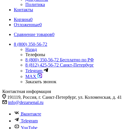
Политика
Контакты
Корзина
0
Отложенные
0
Сравнение товаров
0
8 (800) 350-56-72
Назад
Телефоны
8 (800) 350-56-72
Бесплатно по РФ
8 (812) 425-56-72
Санкт-Петербург
Telegram
MAX
Заказать звонок
Контактная информация
191119, Россия, г. Санкт-Петербург, ул. Коломенская, д. 41
info@dezarsenal.ru
Вконтакте
Telegram
YouTube