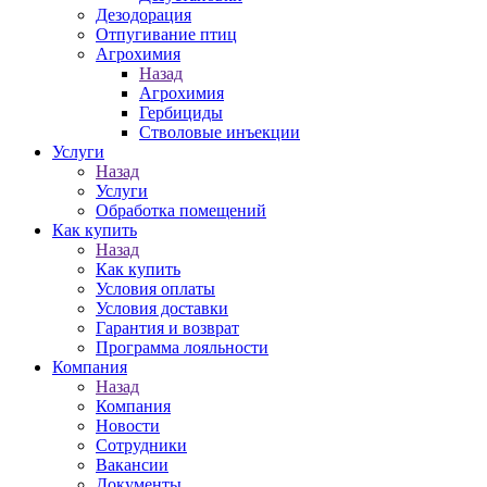
Дезодорация
Отпугивание птиц
Агрохимия
Назад
Агрохимия
Гербициды
Стволовые инъекции
Услуги
Назад
Услуги
Обработка помещений
Как купить
Назад
Как купить
Условия оплаты
Условия доставки
Гарантия и возврат
Программа лояльности
Компания
Назад
Компания
Новости
Сотрудники
Вакансии
Документы