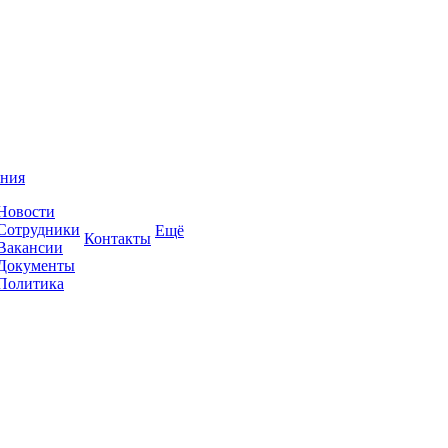
ния
Новости
Сотрудники
Ещё
Контакты
Вакансии
Документы
Политика