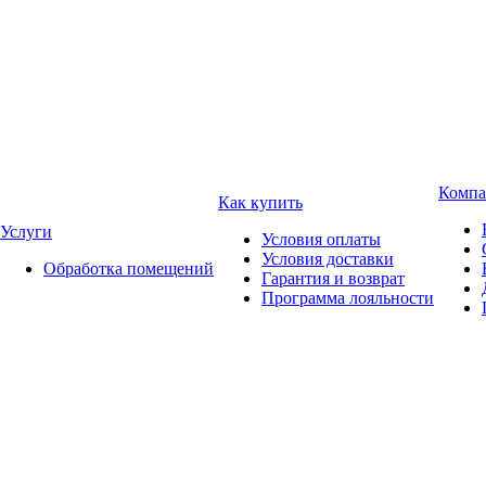
Компа
Как купить
Услуги
Условия оплаты
Условия доставки
Обработка помещений
Гарантия и возврат
Программа лояльности