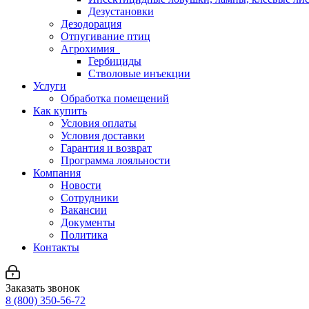
Дезустановки
Дезодорация
Отпугивание птиц
Агрохимия
Гербициды
Стволовые инъекции
Услуги
Обработка помещений
Как купить
Условия оплаты
Условия доставки
Гарантия и возврат
Программа лояльности
Компания
Новости
Сотрудники
Вакансии
Документы
Политика
Контакты
Заказать звонок
8 (800) 350-56-72