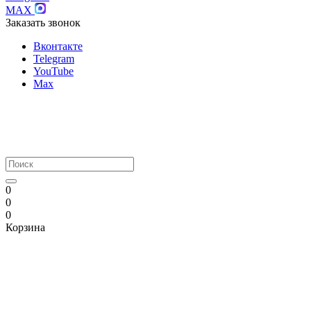
MAX
Заказать звонок
Вконтакте
Telegram
YouTube
Max
0
0
0
Корзина