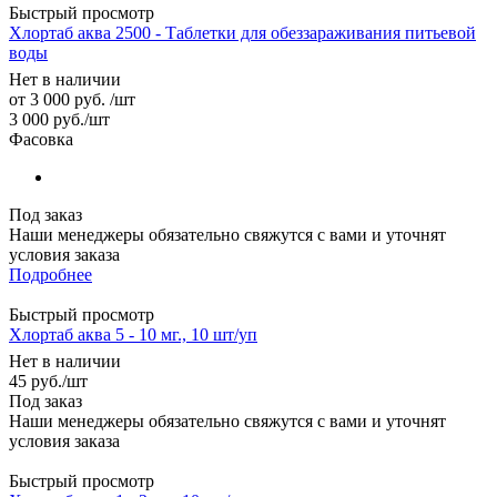
Быстрый просмотр
Хлортаб аква 2500 - Таблетки для обеззараживания питьевой
воды
Нет в наличии
от
3 000 руб.
/шт
3 000
руб.
/шт
Фасовка
Под заказ
Наши менеджеры обязательно свяжутся с вами и уточнят
условия заказа
Подробнее
Быстрый просмотр
Хлортаб аква 5 - 10 мг., 10 шт/уп
Нет в наличии
45
руб.
/шт
Под заказ
Наши менеджеры обязательно свяжутся с вами и уточнят
условия заказа
Быстрый просмотр