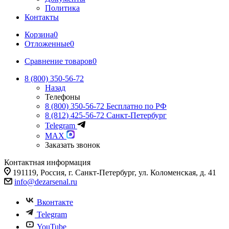
Политика
Контакты
Корзина
0
Отложенные
0
Сравнение товаров
0
8 (800) 350-56-72
Назад
Телефоны
8 (800) 350-56-72
Бесплатно по РФ
8 (812) 425-56-72
Санкт-Петербург
Telegram
MAX
Заказать звонок
Контактная информация
191119, Россия, г. Санкт-Петербург, ул. Коломенская, д. 41
info@dezarsenal.ru
Вконтакте
Telegram
YouTube