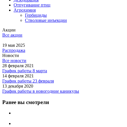
Отпугивание птиц
Агрохимия
Гербициды
Стволовые инъекции
Акции
Все акции
19 мая 2025
Распродажа
Новости
Все новости
28 февраля 2021
График работы 8 марта
14 февраля 2021
График работы 23 февраля
13 декабря 2020
График работы в новогодние каникулы
Ранее вы смотрели