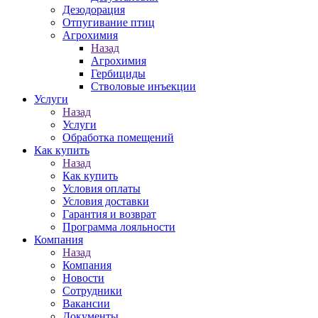
Дезодорация
Отпугивание птиц
Агрохимия
Назад
Агрохимия
Гербициды
Стволовые инъекции
Услуги
Назад
Услуги
Обработка помещений
Как купить
Назад
Как купить
Условия оплаты
Условия доставки
Гарантия и возврат
Программа лояльности
Компания
Назад
Компания
Новости
Сотрудники
Вакансии
Документы