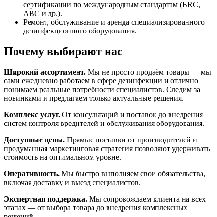
сертификации по международным стандартам (BRC,
ABC и др.).
Ремонт, обслуживание и аренда специализированного
дезинфекционного оборудования.
Почему выбирают нас
Широкий ассортимент.
Мы не просто продаём товары — мы
сами ежедневно работаем в сфере дезинфекции и отлично
понимаем реальные потребности специалистов. Следим за
новинками и предлагаем только актуальные решения.
Комплекс услуг.
От консультаций и поставок до внедрения
систем контроля вредителей и обслуживания оборудования.
Доступные цены.
Прямые поставки от производителей и
продуманная маркетинговая стратегия позволяют удерживать
стоимость на оптимальном уровне.
Оперативность.
Мы быстро выполняем свои обязательства,
включая доставку и выезд специалистов.
Экспертная поддержка.
Мы сопровождаем клиента на всех
этапах — от выбора товара до внедрения комплексных
решений.