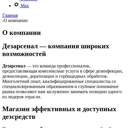
Max
Главная
-
О компании
О компании
Дезарсенал — компания широких
возможностей
Дезарсенал
— это команда профессионалов,
предоставляющая комплексные услуги в сфере дезинфекции,
дезинсекции, дератизации и гербицидных обработок.
Многолетний опыт, квалифицированные специалисты со
специализированным образованием и глубокое понимание
рынка позволяют нам заслуженно занимать позицию одного
из лидеров отрасли.
Магазин эффективных и доступных
дезсредств