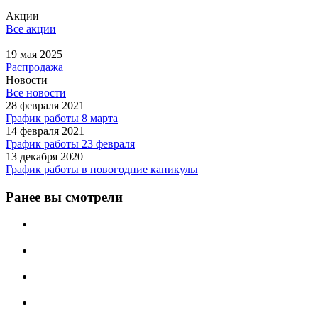
Акции
Все акции
19 мая 2025
Распродажа
Новости
Все новости
28 февраля 2021
График работы 8 марта
14 февраля 2021
График работы 23 февраля
13 декабря 2020
График работы в новогодние каникулы
Ранее вы смотрели