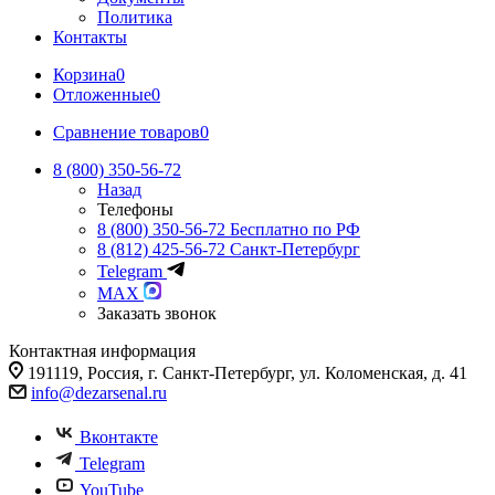
Политика
Контакты
Корзина
0
Отложенные
0
Сравнение товаров
0
8 (800) 350-56-72
Назад
Телефоны
8 (800) 350-56-72
Бесплатно по РФ
8 (812) 425-56-72
Санкт-Петербург
Telegram
MAX
Заказать звонок
Контактная информация
191119, Россия, г. Санкт-Петербург, ул. Коломенская, д. 41
info@dezarsenal.ru
Вконтакте
Telegram
YouTube