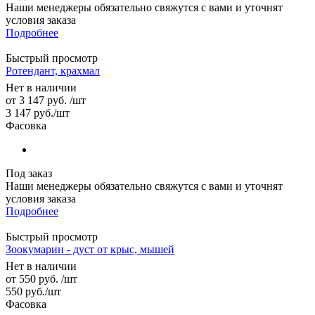
Наши менеджеры обязательно свяжутся с вами и уточнят
условия заказа
Подробнее
Быстрый просмотр
Ротендант, крахмал
Нет в наличии
от
3 147 руб.
/шт
3 147
руб.
/шт
Фасовка
Под заказ
Наши менеджеры обязательно свяжутся с вами и уточнят
условия заказа
Подробнее
Быстрый просмотр
Зоокумарин - дуст от крыс, мышей
Нет в наличии
от
550 руб.
/шт
550
руб.
/шт
Фасовка