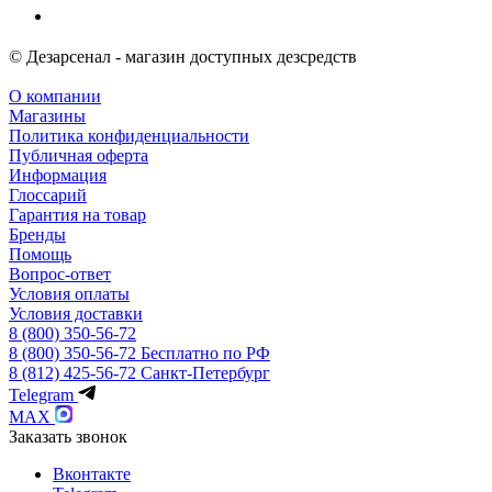
© Дезарсенал - магазин доступных дезсредств
О компании
Магазины
Политика конфиденциальности
Публичная оферта
Информация
Глоссарий
Гарантия на товар
Бренды
Помощь
Вопрос-ответ
Условия оплаты
Условия доставки
8 (800) 350-56-72
8 (800) 350-56-72
Бесплатно по РФ
8 (812) 425-56-72
Санкт-Петербург
Telegram
MAX
Заказать звонок
Вконтакте