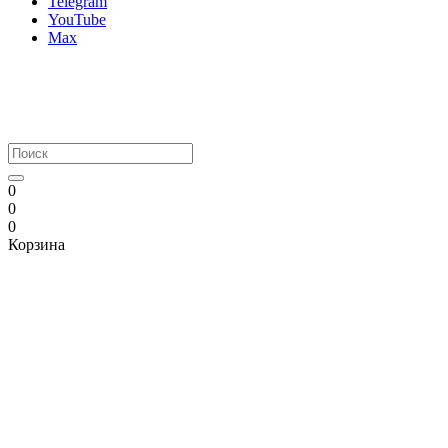
Telegram
YouTube
Max
0
0
0
Корзина