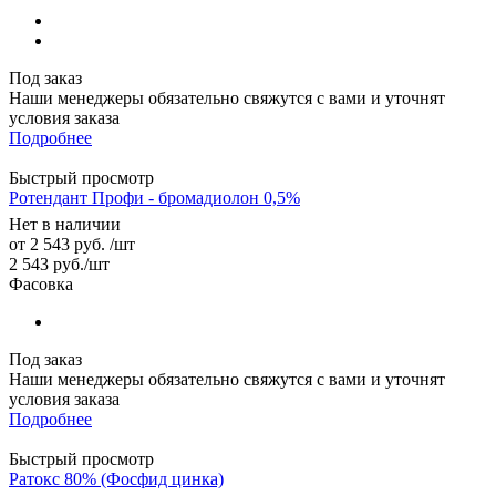
Под заказ
Наши менеджеры обязательно свяжутся с вами и уточнят
условия заказа
Подробнее
Быстрый просмотр
Ротендант Профи - бромадиолон 0,5%
Нет в наличии
от
2 543 руб.
/шт
2 543
руб.
/шт
Фасовка
Под заказ
Наши менеджеры обязательно свяжутся с вами и уточнят
условия заказа
Подробнее
Быстрый просмотр
Ратокс 80% (Фосфид цинка)