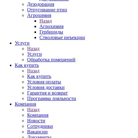
Дезодорация
Отпугивание птиц
Агрохимия
Назад
Агрохимия
Гербициды
Стволовые инъекции
Услуги
Назад
Услуги
Обработка помещений
Как купить
Назад
Как купить
Условия оплаты
Условия доставки
Гарантия и возврат
Программа лояльности
Компания
Назад
Компания
Новости
Сотрудники
Вакансии
Документы