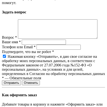
помогут.
Задать вопрос
Вопрос
*
Ваше имя
*
Телефон или Email
*
Подтвердите, что вы не робот
*
Нажимая кнопку «Отправить», я даю свое согласие на
обработку моих персональных данных, в соответствии с
Федеральным законом от 27.07.2006 года №152-ФЗ «О
персональных данных», на условиях и для целей,
определенных в Согласии на обработку персональных данных
*
—
Обязательные поля
Отправить
Отменить
Как оформить заказ
Добавьте товары в корзину и нажмите «Оформить заказ» или