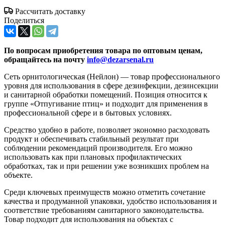
Рассчитать доставку
Поделиться
По вопросам приобретения товара по оптовым ценам,
обращайтесь на почту
info@dezarsenal.ru
Сеть орнитологическая (Нейлон) — товар профессионального
уровня для использования в сфере дезинфекции, дезинсекции
и санитарной обработки помещений. Позиция относится к
группе «Отпугивание птиц» и подходит для применения в
профессиональной сфере и в бытовых условиях.
Средство удобно в работе, позволяет экономно расходовать
продукт и обеспечивать стабильный результат при
соблюдении рекомендаций производителя. Его можно
использовать как при плановых профилактических
обработках, так и при решении уже возникших проблем на
объекте.
Среди ключевых преимуществ можно отметить сочетание
качества и продуманной упаковки, удобство использования и
соответствие требованиям санитарного законодательства.
Товар подходит для использования на объектах с