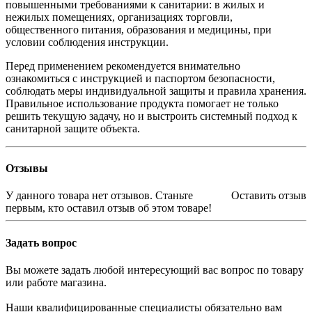
повышенными требованиями к санитарии: в жилых и
нежилых помещениях, организациях торговли,
общественного питания, образования и медицины, при
условии соблюдения инструкции.
Перед применением рекомендуется внимательно
ознакомиться с инструкцией и паспортом безопасности,
соблюдать меры индивидуальной защиты и правила хранения.
Правильное использование продукта помогает не только
решить текущую задачу, но и выстроить системный подход к
санитарной защите объекта.
Отзывы
У данного товара нет отзывов. Станьте
Оставить отзыв
первым, кто оставил отзыв об этом товаре!
Задать вопрос
Вы можете задать любой интересующий вас вопрос по товару
или работе магазина.
Наши квалифицированные специалисты обязательно вам