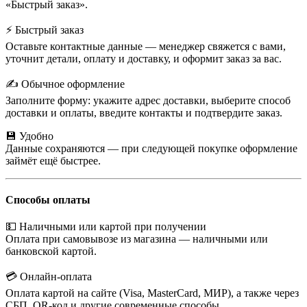
«Быстрый заказ».
⚡ Быстрый заказ
Оставьте контактные данные — менеджер свяжется с вами,
уточнит детали, оплату и доставку, и оформит заказ за вас.
✍️ Обычное оформление
Заполните форму: укажите адрес доставки, выберите способ
доставки и оплаты, введите контакты и подтвердите заказ.
💾 Удобно
Данные сохраняются — при следующей покупке оформление
займёт ещё быстрее.
Способы оплаты
💵 Наличными или картой при получении
Оплата при самовывозе из магазина — наличными или
банковской картой.
💳 Онлайн-оплата
Оплата картой на сайте (Visa, MasterCard, МИР), а также через
СБП, QR-код и другие современные способы.