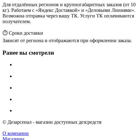
Для отдалённых регионов и крупногабаритных заказов (от 10
кг). Работаем с «Яндекс Доставкой» и «Деловыми Линиями».
Возможна отправка через вашу ТК. Услуги ТК оплачиваются
получателем.
⏱️ Сроки доставки
Зависят от региона и отображаются при оформлении заказа.
Ранее вы смотрели
© Дезарсенал - магазин доступных дезсредств
О компании
Магазины