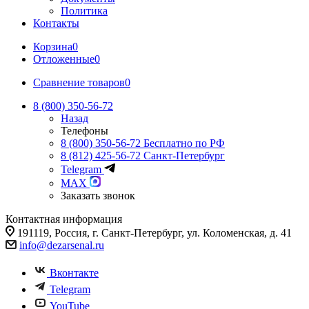
Политика
Контакты
Корзина
0
Отложенные
0
Сравнение товаров
0
8 (800) 350-56-72
Назад
Телефоны
8 (800) 350-56-72
Бесплатно по РФ
8 (812) 425-56-72
Санкт-Петербург
Telegram
MAX
Заказать звонок
Контактная информация
191119, Россия, г. Санкт-Петербург, ул. Коломенская, д. 41
info@dezarsenal.ru
Вконтакте
Telegram
YouTube