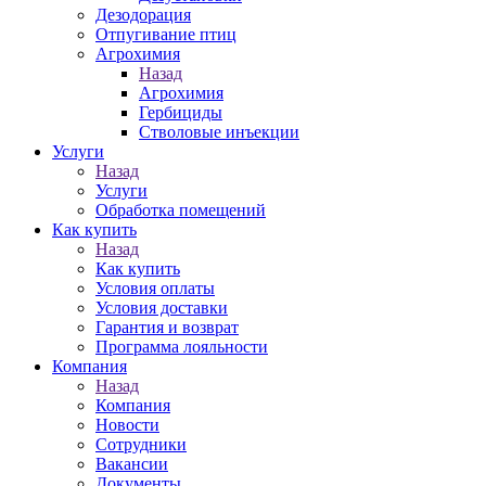
Дезодорация
Отпугивание птиц
Агрохимия
Назад
Агрохимия
Гербициды
Стволовые инъекции
Услуги
Назад
Услуги
Обработка помещений
Как купить
Назад
Как купить
Условия оплаты
Условия доставки
Гарантия и возврат
Программа лояльности
Компания
Назад
Компания
Новости
Сотрудники
Вакансии
Документы