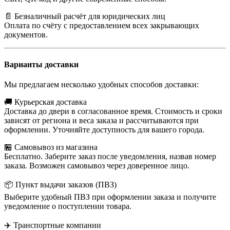
📄 Безналичный расчёт для юридических лиц
Оплата по счёту с предоставлением всех закрывающих
документов.
Варианты доставки
Мы предлагаем несколько удобных способов доставки:
🚚 Курьерская доставка
Доставка до двери в согласованное время. Стоимость и сроки
зависят от региона и веса заказа и рассчитываются при
оформлении. Уточняйте доступность для вашего города.
🏪 Самовывоз из магазина
Бесплатно. Заберите заказ после уведомления, назвав номер
заказа. Возможен самовывоз через доверенное лицо.
📦 Пункт выдачи заказов (ПВЗ)
Выберите удобный ПВЗ при оформлении заказа и получите
уведомление о поступлении товара.
✈️ Транспортные компании