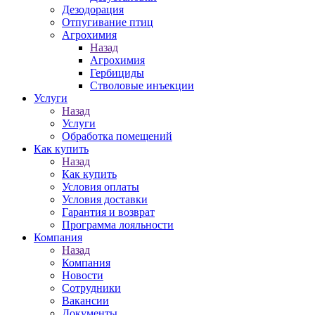
Дезодорация
Отпугивание птиц
Агрохимия
Назад
Агрохимия
Гербициды
Стволовые инъекции
Услуги
Назад
Услуги
Обработка помещений
Как купить
Назад
Как купить
Условия оплаты
Условия доставки
Гарантия и возврат
Программа лояльности
Компания
Назад
Компания
Новости
Сотрудники
Вакансии
Документы