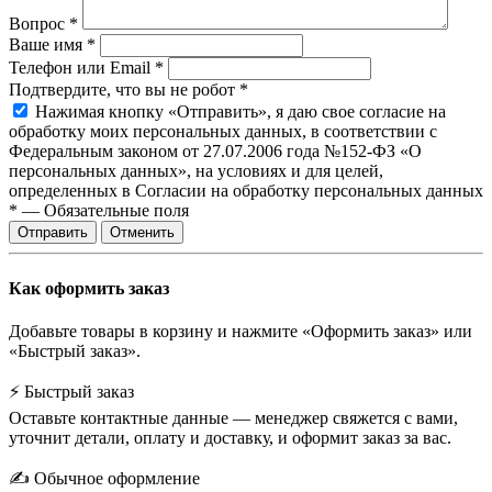
Вопрос
*
Ваше имя
*
Телефон или Email
*
Подтвердите, что вы не робот
*
Нажимая кнопку «Отправить», я даю свое согласие на
обработку моих персональных данных, в соответствии с
Федеральным законом от 27.07.2006 года №152-ФЗ «О
персональных данных», на условиях и для целей,
определенных в Согласии на обработку персональных данных
*
—
Обязательные поля
Отправить
Отменить
Как оформить заказ
Добавьте товары в корзину и нажмите «Оформить заказ» или
«Быстрый заказ».
⚡ Быстрый заказ
Оставьте контактные данные — менеджер свяжется с вами,
уточнит детали, оплату и доставку, и оформит заказ за вас.
✍️ Обычное оформление