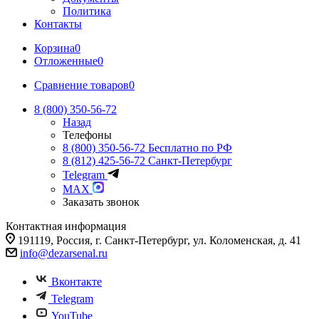
Политика
Контакты
Корзина
0
Отложенные
0
Сравнение товаров
0
8 (800) 350-56-72
Назад
Телефоны
8 (800) 350-56-72
Бесплатно по РФ
8 (812) 425-56-72
Санкт-Петербург
Telegram
MAX
Заказать звонок
Контактная информация
191119, Россия, г. Санкт-Петербург, ул. Коломенская, д. 41
info@dezarsenal.ru
Вконтакте
Telegram
YouTube