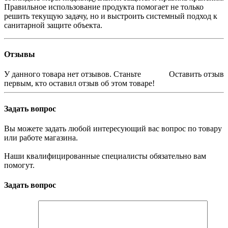
Правильное использование продукта помогает не только
решить текущую задачу, но и выстроить системный подход к
санитарной защите объекта.
Отзывы
У данного товара нет отзывов. Станьте
Оставить отзыв
первым, кто оставил отзыв об этом товаре!
Задать вопрос
Вы можете задать любой интересующий вас вопрос по товару
или работе магазина.
Наши квалифицированные специалисты обязательно вам
помогут.
Задать вопрос