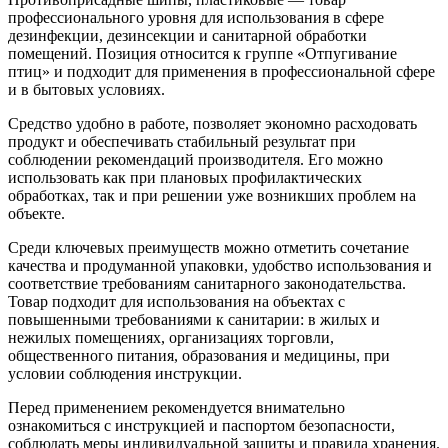
профессионального уровня для использования в сфере
дезинфекции, дезинсекции и санитарной обработки
помещений. Позиция относится к группе «Отпугивание
птиц» и подходит для применения в профессиональной сфере
и в бытовых условиях.
Средство удобно в работе, позволяет экономно расходовать
продукт и обеспечивать стабильный результат при
соблюдении рекомендаций производителя. Его можно
использовать как при плановых профилактических
обработках, так и при решении уже возникших проблем на
объекте.
Среди ключевых преимуществ можно отметить сочетание
качества и продуманной упаковки, удобство использования и
соответствие требованиям санитарного законодательства.
Товар подходит для использования на объектах с
повышенными требованиями к санитарии: в жилых и
нежилых помещениях, организациях торговли,
общественного питания, образования и медицины, при
условии соблюдения инструкции.
Перед применением рекомендуется внимательно
ознакомиться с инструкцией и паспортом безопасности,
соблюдать меры индивидуальной защиты и правила хранения.