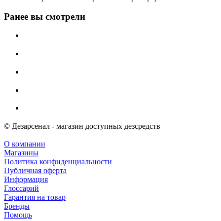
Ранее вы смотрели
© Дезарсенал - магазин доступных дезсредств
О компании
Магазины
Политика конфиденциальности
Публичная оферта
Информация
Глоссарий
Гарантия на товар
Бренды
Помощь