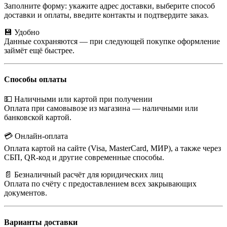
Заполните форму: укажите адрес доставки, выберите способ
доставки и оплаты, введите контакты и подтвердите заказ.
💾 Удобно
Данные сохраняются — при следующей покупке оформление
займёт ещё быстрее.
Способы оплаты
💵 Наличными или картой при получении
Оплата при самовывозе из магазина — наличными или
банковской картой.
💳 Онлайн-оплата
Оплата картой на сайте (Visa, MasterCard, МИР), а также через
СБП, QR-код и другие современные способы.
📄 Безналичный расчёт для юридических лиц
Оплата по счёту с предоставлением всех закрывающих
документов.
Варианты доставки