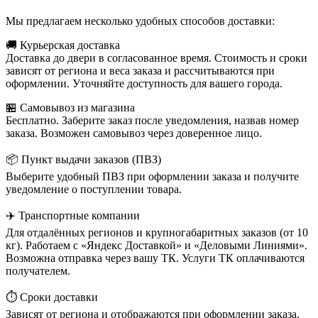
Мы предлагаем несколько удобных способов доставки:
🚚 Курьерская доставка
Доставка до двери в согласованное время. Стоимость и сроки
зависят от региона и веса заказа и рассчитываются при
оформлении. Уточняйте доступность для вашего города.
🏪 Самовывоз из магазина
Бесплатно. Заберите заказ после уведомления, назвав номер
заказа. Возможен самовывоз через доверенное лицо.
📦 Пункт выдачи заказов (ПВЗ)
Выберите удобный ПВЗ при оформлении заказа и получите
уведомление о поступлении товара.
✈️ Транспортные компании
Для отдалённых регионов и крупногабаритных заказов (от 10
кг). Работаем с «Яндекс Доставкой» и «Деловыми Линиями».
Возможна отправка через вашу ТК. Услуги ТК оплачиваются
получателем.
⏱️ Сроки доставки
Зависят от региона и отображаются при оформлении заказа.