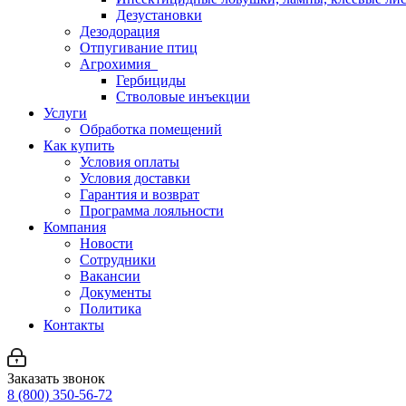
Дезустановки
Дезодорация
Отпугивание птиц
Агрохимия
Гербициды
Стволовые инъекции
Услуги
Обработка помещений
Как купить
Условия оплаты
Условия доставки
Гарантия и возврат
Программа лояльности
Компания
Новости
Сотрудники
Вакансии
Документы
Политика
Контакты
Заказать звонок
8 (800) 350-56-72