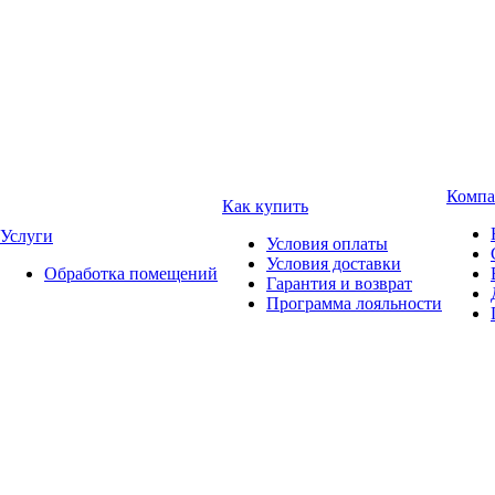
Компа
Как купить
Услуги
Условия оплаты
Условия доставки
Обработка помещений
Гарантия и возврат
Программа лояльности