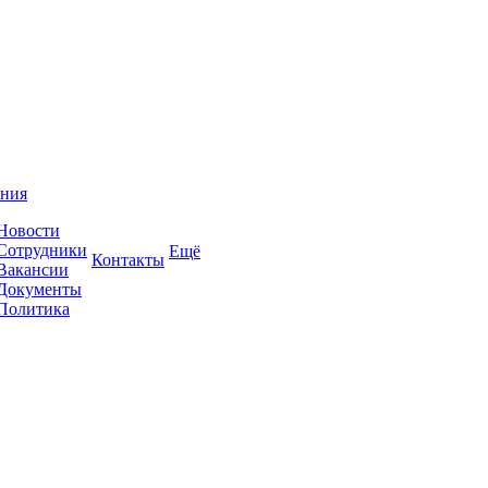
ния
Новости
Сотрудники
Ещё
Контакты
Вакансии
Документы
Политика