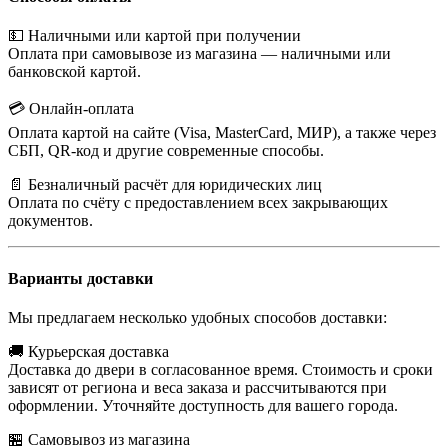
💵 Наличными или картой при получении
Оплата при самовывозе из магазина — наличными или
банковской картой.
💳 Онлайн-оплата
Оплата картой на сайте (Visa, MasterCard, МИР), а также через
СБП, QR-код и другие современные способы.
📄 Безналичный расчёт для юридических лиц
Оплата по счёту с предоставлением всех закрывающих
документов.
Варианты доставки
Мы предлагаем несколько удобных способов доставки:
🚚 Курьерская доставка
Доставка до двери в согласованное время. Стоимость и сроки
зависят от региона и веса заказа и рассчитываются при
оформлении. Уточняйте доступность для вашего города.
🏪 Самовывоз из магазина