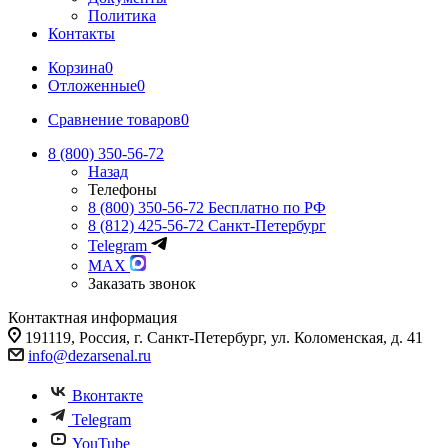
Политика
Контакты
Корзина
0
Отложенные
0
Сравнение товаров
0
8 (800) 350-56-72
Назад
Телефоны
8 (800) 350-56-72
Бесплатно по РФ
8 (812) 425-56-72
Санкт-Петербург
Telegram
MAX
Заказать звонок
Контактная информация
191119, Россия, г. Санкт-Петербург, ул. Коломенская, д. 41
info@dezarsenal.ru
Вконтакте
Telegram
YouTube