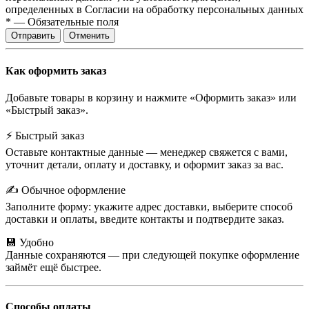
определенных в Согласии на обработку персональных данных
*
—
Обязательные поля
Отправить
Отменить
Как оформить заказ
Добавьте товары в корзину и нажмите «Оформить заказ» или
«Быстрый заказ».
⚡ Быстрый заказ
Оставьте контактные данные — менеджер свяжется с вами,
уточнит детали, оплату и доставку, и оформит заказ за вас.
✍️ Обычное оформление
Заполните форму: укажите адрес доставки, выберите способ
доставки и оплаты, введите контакты и подтвердите заказ.
💾 Удобно
Данные сохраняются — при следующей покупке оформление
займёт ещё быстрее.
Способы оплаты