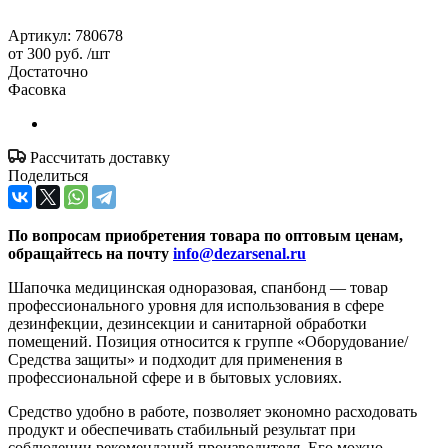
Артикул:
780678
от
300 руб.
/шт
Достаточно
Фасовка
Рассчитать доставку
Поделиться
По вопросам приобретения товара по оптовым ценам,
обращайтесь на почту
info@dezarsenal.ru
Шапочка медицинская одноразовая, спанбонд — товар
профессионального уровня для использования в сфере
дезинфекции, дезинсекции и санитарной обработки
помещений. Позиция относится к группе «Оборудование/
Средства защиты» и подходит для применения в
профессиональной сфере и в бытовых условиях.
Средство удобно в работе, позволяет экономно расходовать
продукт и обеспечивать стабильный результат при
соблюдении рекомендаций производителя. Его можно