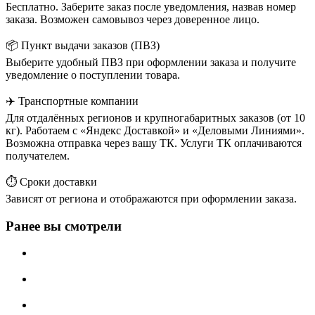
Бесплатно. Заберите заказ после уведомления, назвав номер
заказа. Возможен самовывоз через доверенное лицо.
📦 Пункт выдачи заказов (ПВЗ)
Выберите удобный ПВЗ при оформлении заказа и получите
уведомление о поступлении товара.
✈️ Транспортные компании
Для отдалённых регионов и крупногабаритных заказов (от 10
кг). Работаем с «Яндекс Доставкой» и «Деловыми Линиями».
Возможна отправка через вашу ТК. Услуги ТК оплачиваются
получателем.
⏱️ Сроки доставки
Зависят от региона и отображаются при оформлении заказа.
Ранее вы смотрели