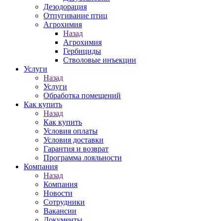
Дезодорация
Отпугивание птиц
Агрохимия
Назад
Агрохимия
Гербициды
Стволовые инъекции
Услуги
Назад
Услуги
Обработка помещений
Как купить
Назад
Как купить
Условия оплаты
Условия доставки
Гарантия и возврат
Программа лояльности
Компания
Назад
Компания
Новости
Сотрудники
Вакансии
Документы