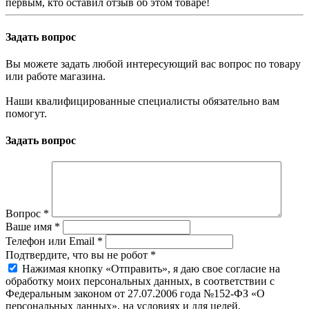
первым, кто оставил отзыв об этом товаре!
Задать вопрос
Вы можете задать любой интересующий вас вопрос по товару
или работе магазина.
Наши квалифицированные специалисты обязательно вам
помогут.
Задать вопрос
Вопрос
*
Ваше имя
*
Телефон или Email
*
Подтвердите, что вы не робот
*
Нажимая кнопку «Отправить», я даю свое согласие на
обработку моих персональных данных, в соответствии с
Федеральным законом от 27.07.2006 года №152-ФЗ «О
персональных данных», на условиях и для целей,