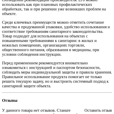
использовать как при плановых профилактических
обработках, так и при решении уже возникших проблем на
объекте.
Среди ключевых преимуществ можно отметить сочетание
качества и продуманной упаковки, удобство использования и
соответствие требованиям санитарного законодательства.
Товар подходит для использования на объектах с
повышенными требованиями к санитарии: в жилых и
нежилых помещениях, организациях торговли,
общественного питания, образования и медицины, при
условии соблюдения инструкции.
Перед применением рекомендуется внимательно
ознакомиться с инструкцией и паспортом безопасности,
соблюдать меры индивидуальной защиты и правила хранения.
Правильное использование продукта помогает не только
решить текущую задачу, но и выстроить системный подход к
санитарной защите объекта.
Отзывы
У данного товара нет отзывов. Станьте
Оставить отзыв