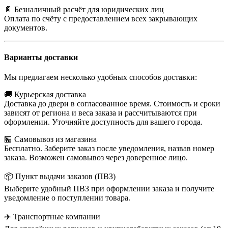
📄 Безналичный расчёт для юридических лиц
Оплата по счёту с предоставлением всех закрывающих
документов.
Варианты доставки
Мы предлагаем несколько удобных способов доставки:
🚚 Курьерская доставка
Доставка до двери в согласованное время. Стоимость и сроки
зависят от региона и веса заказа и рассчитываются при
оформлении. Уточняйте доступность для вашего города.
🏪 Самовывоз из магазина
Бесплатно. Заберите заказ после уведомления, назвав номер
заказа. Возможен самовывоз через доверенное лицо.
📦 Пункт выдачи заказов (ПВЗ)
Выберите удобный ПВЗ при оформлении заказа и получите
уведомление о поступлении товара.
✈️ Транспортные компании