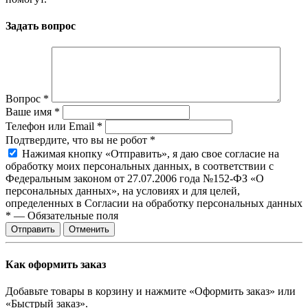
Задать вопрос
Вопрос
*
Ваше имя
*
Телефон или Email
*
Подтвердите, что вы не робот
*
Нажимая кнопку «Отправить», я даю свое согласие на
обработку моих персональных данных, в соответствии с
Федеральным законом от 27.07.2006 года №152-ФЗ «О
персональных данных», на условиях и для целей,
определенных в Согласии на обработку персональных данных
*
—
Обязательные поля
Отправить
Отменить
Как оформить заказ
Добавьте товары в корзину и нажмите «Оформить заказ» или
«Быстрый заказ».