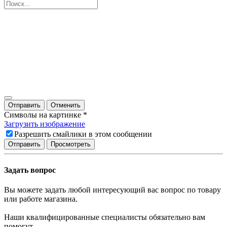
Отправить
Отменить
Символы на картинке
*
Загрузить изображение
Разрешить смайлики в этом сообщении
Задать вопрос
Вы можете задать любой интересующий вас вопрос по товару
или работе магазина.
Наши квалифицированные специалисты обязательно вам
помогут.