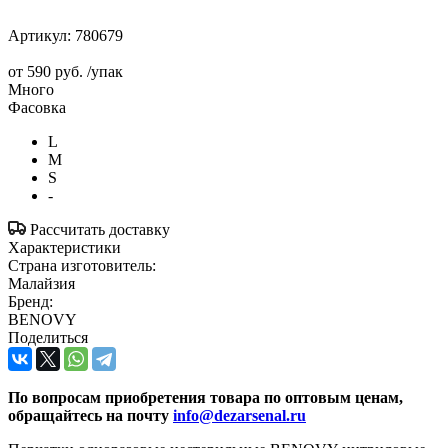
Артикул:
780679
от
590 руб.
/упак
Много
Фасовка
L
M
S
-
Рассчитать доставку
Характеристики
Страна изготовитель:
Малайзия
Бренд:
BENOVY
Поделиться
По вопросам приобретения товара по оптовым ценам,
обращайтесь на почту
info@dezarsenal.ru