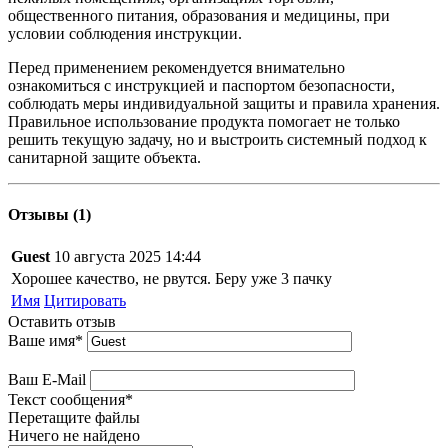
общественного питания, образования и медицины, при
условии соблюдения инструкции.
Перед применением рекомендуется внимательно
ознакомиться с инструкцией и паспортом безопасности,
соблюдать меры индивидуальной защиты и правила хранения.
Правильное использование продукта помогает не только
решить текущую задачу, но и выстроить системный подход к
санитарной защите объекта.
Отзывы (1)
Guest
10 августа 2025 14:44
Хорошее качество, не рвутся. Беру уже 3 пачку
Имя
Цитировать
Оставить отзыв
Ваше имя
*
Ваш E-Mail
Текст сообщения
*
Перетащите файлы
Ничего не найдено