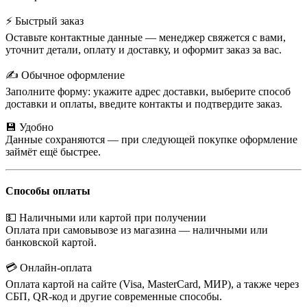
⚡ Быстрый заказ
Оставьте контактные данные — менеджер свяжется с вами,
уточнит детали, оплату и доставку, и оформит заказ за вас.
✍️ Обычное оформление
Заполните форму: укажите адрес доставки, выберите способ
доставки и оплаты, введите контакты и подтвердите заказ.
💾 Удобно
Данные сохраняются — при следующей покупке оформление
займёт ещё быстрее.
Способы оплаты
💵 Наличными или картой при получении
Оплата при самовывозе из магазина — наличными или
банковской картой.
💳 Онлайн-оплата
Оплата картой на сайте (Visa, MasterCard, МИР), а также через
СБП, QR-код и другие современные способы.