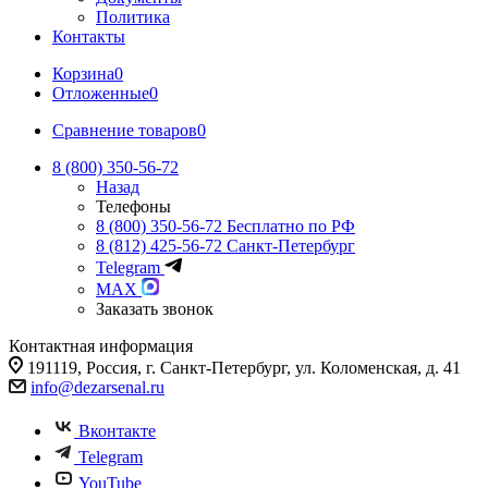
Политика
Контакты
Корзина
0
Отложенные
0
Сравнение товаров
0
8 (800) 350-56-72
Назад
Телефоны
8 (800) 350-56-72
Бесплатно по РФ
8 (812) 425-56-72
Санкт-Петербург
Telegram
MAX
Заказать звонок
Контактная информация
191119, Россия, г. Санкт-Петербург, ул. Коломенская, д. 41
info@dezarsenal.ru
Вконтакте
Telegram
YouTube