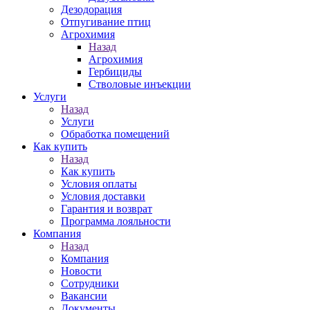
Дезодорация
Отпугивание птиц
Агрохимия
Назад
Агрохимия
Гербициды
Стволовые инъекции
Услуги
Назад
Услуги
Обработка помещений
Как купить
Назад
Как купить
Условия оплаты
Условия доставки
Гарантия и возврат
Программа лояльности
Компания
Назад
Компания
Новости
Сотрудники
Вакансии
Документы