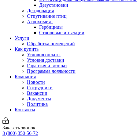
Дезустановки
Дезодорация
Отпугивание птиц
Агрохимия
Гербициды
Стволовые инъекции
Услуги
Обработка помещений
Как купить
Условия оплаты
Условия доставки
Гарантия и возврат
Программа лояльности
Компания
Новости
Сотрудники
Вакансии
Документы
Политика
Контакты
Заказать звонок
8 (800) 350-56-72