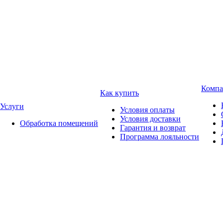
Компа
Как купить
Услуги
Условия оплаты
Условия доставки
Обработка помещений
Гарантия и возврат
Программа лояльности