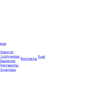
ния
Новости
Сотрудники
Ещё
Контакты
Вакансии
Документы
Политика