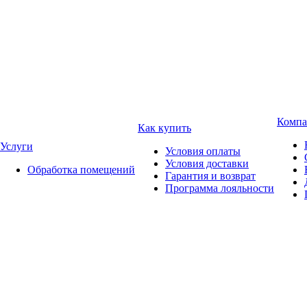
Компа
Как купить
Услуги
Условия оплаты
Условия доставки
Обработка помещений
Гарантия и возврат
Программа лояльности