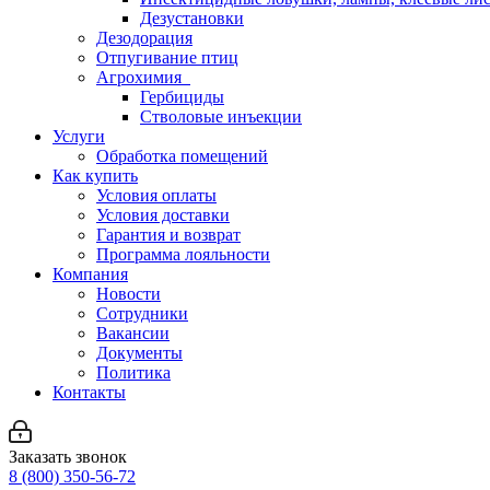
Дезустановки
Дезодорация
Отпугивание птиц
Агрохимия
Гербициды
Стволовые инъекции
Услуги
Обработка помещений
Как купить
Условия оплаты
Условия доставки
Гарантия и возврат
Программа лояльности
Компания
Новости
Сотрудники
Вакансии
Документы
Политика
Контакты
Заказать звонок
8 (800) 350-56-72