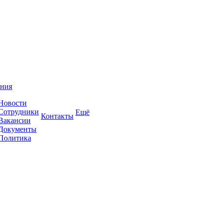
ния
Новости
Сотрудники
Ещё
Контакты
Вакансии
Документы
Политика