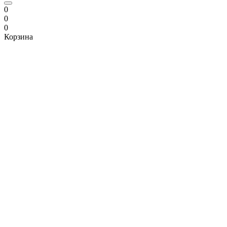
0
0
0
Корзина