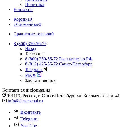
Политика
Контакты
Корзина
0
Отложенные
0
Сравнение товаров
0
8 (800) 350-56-72
Назад
Телефоны
8 (800) 350-56-72
Бесплатно по РФ
8 (812) 425-56-72
Санкт-Петербург
Telegram
MAX
Заказать звонок
Контактная информация
191119, Россия, г. Санкт-Петербург, ул. Коломенская, д. 41
info@dezarsenal.ru
Вконтакте
Telegram
YouTube