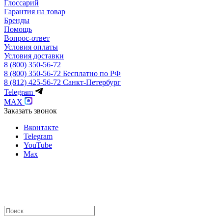
Глоссарий
Гарантия на товар
Бренды
Помощь
Вопрос-ответ
Условия оплаты
Условия доставки
8 (800) 350-56-72
8 (800) 350-56-72
Бесплатно по РФ
8 (812) 425-56-72
Санкт-Петербург
Telegram
MAX
Заказать звонок
Вконтакте
Telegram
YouTube
Max