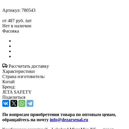
Артикул:
780543
от
487 руб.
/шт
Нет в наличии
Фасовка
Рассчитать доставку
Характеристики
Страна изготовитель:
Китай
Бренд:
JETA SAFETY
Поделиться
По вопросам приобретения товара по оптовым ценам,
обращайтесь на почту
info@dezarsenal.ru