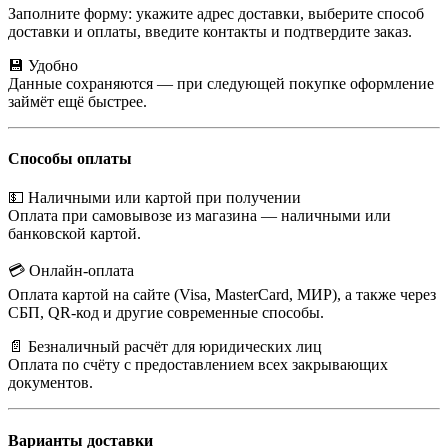
Заполните форму: укажите адрес доставки, выберите способ
доставки и оплаты, введите контакты и подтвердите заказ.
💾 Удобно
Данные сохраняются — при следующей покупке оформление
займёт ещё быстрее.
Способы оплаты
💵 Наличными или картой при получении
Оплата при самовывозе из магазина — наличными или
банковской картой.
💳 Онлайн-оплата
Оплата картой на сайте (Visa, MasterCard, МИР), а также через
СБП, QR-код и другие современные способы.
📄 Безналичный расчёт для юридических лиц
Оплата по счёту с предоставлением всех закрывающих
документов.
Варианты доставки