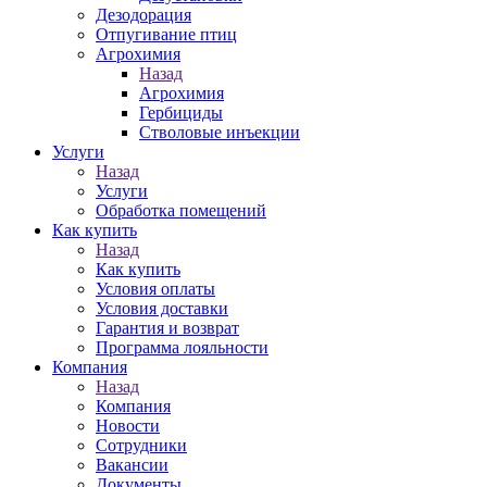
Дезодорация
Отпугивание птиц
Агрохимия
Назад
Агрохимия
Гербициды
Стволовые инъекции
Услуги
Назад
Услуги
Обработка помещений
Как купить
Назад
Как купить
Условия оплаты
Условия доставки
Гарантия и возврат
Программа лояльности
Компания
Назад
Компания
Новости
Сотрудники
Вакансии
Документы