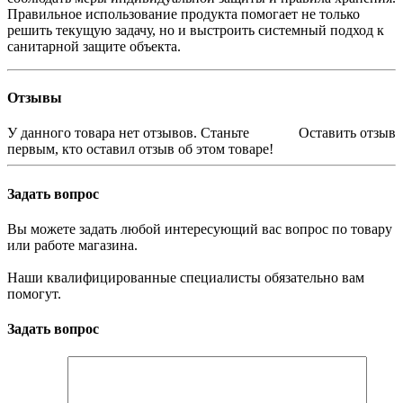
Правильное использование продукта помогает не только
решить текущую задачу, но и выстроить системный подход к
санитарной защите объекта.
Отзывы
У данного товара нет отзывов. Станьте
Оставить отзыв
первым, кто оставил отзыв об этом товаре!
Задать вопрос
Вы можете задать любой интересующий вас вопрос по товару
или работе магазина.
Наши квалифицированные специалисты обязательно вам
помогут.
Задать вопрос