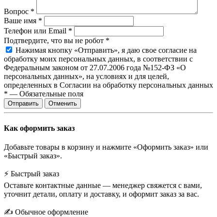
Вопрос
*
Ваше имя
*
Телефон или Email
*
Подтвердите, что вы не робот
*
Нажимая кнопку «Отправить», я даю свое согласие на
обработку моих персональных данных, в соответствии с
Федеральным законом от 27.07.2006 года №152-ФЗ «О
персональных данных», на условиях и для целей,
определенных в Согласии на обработку персональных данных
*
—
Обязательные поля
Отправить
Отменить
Как оформить заказ
Добавьте товары в корзину и нажмите «Оформить заказ» или
«Быстрый заказ».
⚡ Быстрый заказ
Оставьте контактные данные — менеджер свяжется с вами,
уточнит детали, оплату и доставку, и оформит заказ за вас.
✍️ Обычное оформление