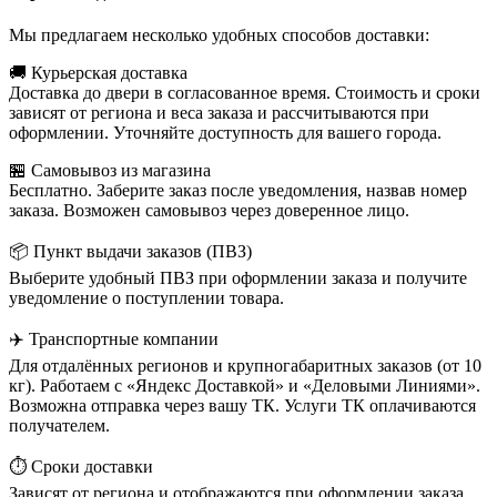
Мы предлагаем несколько удобных способов доставки:
🚚 Курьерская доставка
Доставка до двери в согласованное время. Стоимость и сроки
зависят от региона и веса заказа и рассчитываются при
оформлении. Уточняйте доступность для вашего города.
🏪 Самовывоз из магазина
Бесплатно. Заберите заказ после уведомления, назвав номер
заказа. Возможен самовывоз через доверенное лицо.
📦 Пункт выдачи заказов (ПВЗ)
Выберите удобный ПВЗ при оформлении заказа и получите
уведомление о поступлении товара.
✈️ Транспортные компании
Для отдалённых регионов и крупногабаритных заказов (от 10
кг). Работаем с «Яндекс Доставкой» и «Деловыми Линиями».
Возможна отправка через вашу ТК. Услуги ТК оплачиваются
получателем.
⏱️ Сроки доставки
Зависят от региона и отображаются при оформлении заказа.