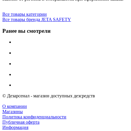
Все товары категории
Все товары бренда JETA SAFETY
Ранее вы смотрели
© Дезарсенал - магазин доступных дезсредств
О компании
Магазины
Политика конфиденциальности
Публичная оферта
Информация