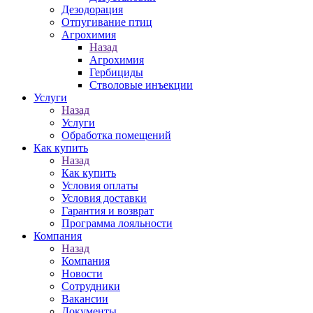
Дезодорация
Отпугивание птиц
Агрохимия
Назад
Агрохимия
Гербициды
Стволовые инъекции
Услуги
Назад
Услуги
Обработка помещений
Как купить
Назад
Как купить
Условия оплаты
Условия доставки
Гарантия и возврат
Программа лояльности
Компания
Назад
Компания
Новости
Сотрудники
Вакансии
Документы