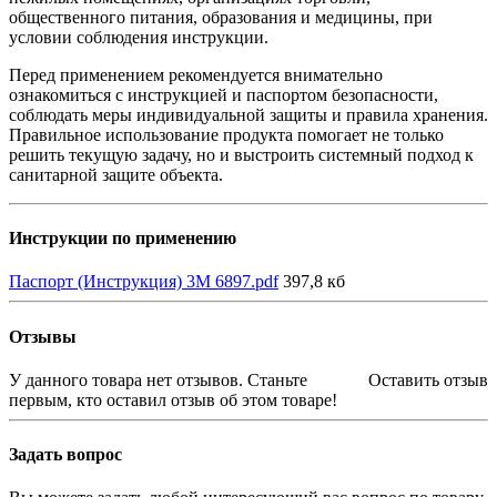
общественного питания, образования и медицины, при
условии соблюдения инструкции.
Перед применением рекомендуется внимательно
ознакомиться с инструкцией и паспортом безопасности,
соблюдать меры индивидуальной защиты и правила хранения.
Правильное использование продукта помогает не только
решить текущую задачу, но и выстроить системный подход к
санитарной защите объекта.
Инструкции по применению
Паспорт (Инструкция) 3М 6897.pdf
397,8 кб
Отзывы
У данного товара нет отзывов. Станьте
Оставить отзыв
первым, кто оставил отзыв об этом товаре!
Задать вопрос