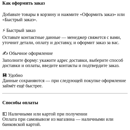
Как оформить заказ
Добавьте товары в корзину и нажмите «Оформить заказ» или
«Быстрый заказ».
⚡ Быстрый заказ
Оставьте контактные данные — менеджер свяжется с вами,
уточнит детали, оплату и доставку, и оформит заказ за вас.
✍️ Обычное оформление
Заполните форму: укажите адрес доставки, выберите способ
доставки и оплаты, введите контакты и подтвердите заказ.
💾 Удобно
Данные сохраняются — при следующей покупке оформление
займёт ещё быстрее.
Способы оплаты
💵 Наличными или картой при получении
Оплата при самовывозе из магазина — наличными или
банковской картой.