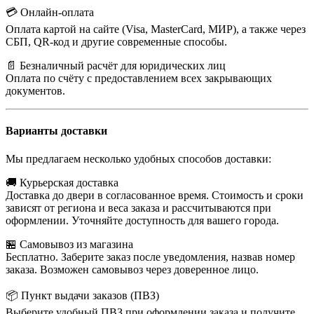
💳 Онлайн-оплата
Оплата картой на сайте (Visa, MasterCard, МИР), а также через
СБП, QR-код и другие современные способы.
📄 Безналичный расчёт для юридических лиц
Оплата по счёту с предоставлением всех закрывающих
документов.
Варианты доставки
Мы предлагаем несколько удобных способов доставки:
🚚 Курьерская доставка
Доставка до двери в согласованное время. Стоимость и сроки
зависят от региона и веса заказа и рассчитываются при
оформлении. Уточняйте доступность для вашего города.
🏪 Самовывоз из магазина
Бесплатно. Заберите заказ после уведомления, назвав номер
заказа. Возможен самовывоз через доверенное лицо.
📦 Пункт выдачи заказов (ПВЗ)
Выберите удобный ПВЗ при оформлении заказа и получите