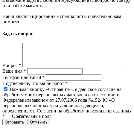
Вы можете задать любой интересующий вас вопрос по товару
или работе магазина.
Наши квалифицированные специалисты обязательно вам
помогут.
Задать вопрос
Вопрос
*
Ваше имя
*
Телефон или Email
*
Подтвердите, что вы не робот
*
Нажимая кнопку «Отправить», я даю свое согласие на
обработку моих персональных данных, в соответствии с
Федеральным законом от 27.07.2006 года №152-ФЗ «О
персональных данных», на условиях и для целей,
определенных в Согласии на обработку персональных данных
*
—
Обязательные поля
Отправить
Отменить