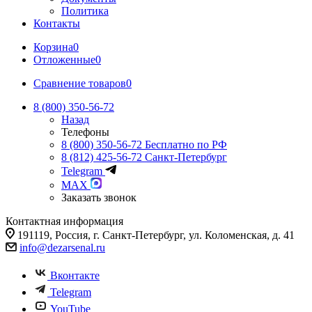
Политика
Контакты
Корзина
0
Отложенные
0
Сравнение товаров
0
8 (800) 350-56-72
Назад
Телефоны
8 (800) 350-56-72
Бесплатно по РФ
8 (812) 425-56-72
Санкт-Петербург
Telegram
MAX
Заказать звонок
Контактная информация
191119, Россия, г. Санкт-Петербург, ул. Коломенская, д. 41
info@dezarsenal.ru
Вконтакте
Telegram
YouTube