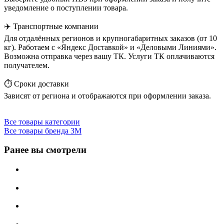
уведомление о поступлении товара.
✈️ Транспортные компании
Для отдалённых регионов и крупногабаритных заказов (от 10
кг). Работаем с «Яндекс Доставкой» и «Деловыми Линиями».
Возможна отправка через вашу ТК. Услуги ТК оплачиваются
получателем.
⏱️ Сроки доставки
Зависят от региона и отображаются при оформлении заказа.
Все товары категории
Все товары бренда 3М
Ранее вы смотрели