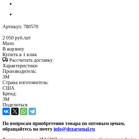
Артикул:
780570
2 050
руб.
/шт
Мало
В корзину
Купить в 1 клик
Рассчитать доставку
Характеристики
Производитель:
3М
Страна изготовитель:
США
Бренд:
3M
Поделиться
По вопросам приобретения товара по оптовым ценам,
обращайтесь на почту
info@dezarsenal.ru