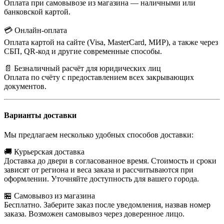
Оплата при самовывозе из магазина — наличными или
банковской картой.
💳 Онлайн-оплата
Оплата картой на сайте (Visa, MasterCard, МИР), а также через
СБП, QR-код и другие современные способы.
📄 Безналичный расчёт для юридических лиц
Оплата по счёту с предоставлением всех закрывающих
документов.
Варианты доставки
Мы предлагаем несколько удобных способов доставки:
🚚 Курьерская доставка
Доставка до двери в согласованное время. Стоимость и сроки
зависят от региона и веса заказа и рассчитываются при
оформлении. Уточняйте доступность для вашего города.
🏪 Самовывоз из магазина
Бесплатно. Заберите заказ после уведомления, назвав номер
заказа. Возможен самовывоз через доверенное лицо.