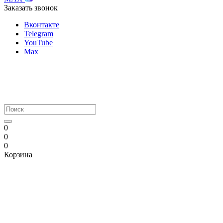
Заказать звонок
Вконтакте
Telegram
YouTube
Max
0
0
0
Корзина