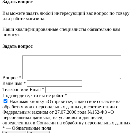
Задать вопрос
Вы можете задать любой интересующий вас вопрос по товару
или работе магазина.
Наши квалифицированные специалисты обязательно вам
помогут.
Задать вопрос
Вопрос
*
Ваше имя
*
Телефон или Email
*
Подтвердите, что вы не робот
*
Нажимая кнопку «Отправить», я даю свое согласие на
обработку моих персональных данных, в соответствии с
Федеральным законом от 27.07.2006 года №152-ФЗ «О
персональных данных», на условиях и для целей,
определенных в Согласии на обработку персональных данных
*
—
Обязательные поля