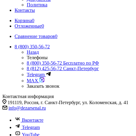
Политика
Контакты
Корзина
0
Отложенные
0
Сравнение товаров
0
8 (800) 350-56-72
Назад
Телефоны
8 (800) 350-56-72
Бесплатно по РФ
8 (812) 425-56-72
Санкт-Петербург
Telegram
MAX
Заказать звонок
Контактная информация
191119, Россия, г. Санкт-Петербург, ул. Коломенская, д. 41
info@dezarsenal.ru
Вконтакте
Telegram
YouTube