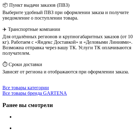
📦 Пункт выдачи заказов (ПВЗ)
Выберите удобный ПВЗ при оформлении заказа и получите
уведомление о поступлении товара.
✈️ Транспортные компании
Для отдалённых регионов и крупногабаритных заказов (от 10
кг). Работаем с «Яндекс Доставкой» и «Деловыми Линиями».
Возможна отправка через вашу ТК. Услуги ТК оплачиваются
получателем.
⏱️ Сроки доставки
Зависят от региона и отображаются при оформлении заказа.
Все товары категории
Все товары бренда GARTENA
Ранее вы смотрели