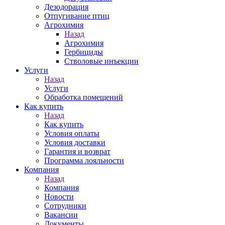
Дезодорация
Отпугивание птиц
Агрохимия
Назад
Агрохимия
Гербициды
Стволовые инъекции
Услуги
Назад
Услуги
Обработка помещений
Как купить
Назад
Как купить
Условия оплаты
Условия доставки
Гарантия и возврат
Программа лояльности
Компания
Назад
Компания
Новости
Сотрудники
Вакансии
Документы