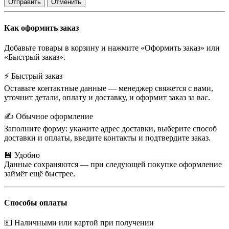
Отправить
Отменить
Как оформить заказ
Добавьте товары в корзину и нажмите «Оформить заказ» или
«Быстрый заказ».
⚡ Быстрый заказ
Оставьте контактные данные — менеджер свяжется с вами,
уточнит детали, оплату и доставку, и оформит заказ за вас.
✍️ Обычное оформление
Заполните форму: укажите адрес доставки, выберите способ
доставки и оплаты, введите контакты и подтвердите заказ.
💾 Удобно
Данные сохраняются — при следующей покупке оформление
займёт ещё быстрее.
Способы оплаты
💵 Наличными или картой при получении