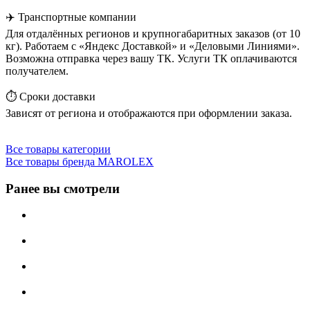
✈️ Транспортные компании
Для отдалённых регионов и крупногабаритных заказов (от 10
кг). Работаем с «Яндекс Доставкой» и «Деловыми Линиями».
Возможна отправка через вашу ТК. Услуги ТК оплачиваются
получателем.
⏱️ Сроки доставки
Зависят от региона и отображаются при оформлении заказа.
Все товары категории
Все товары бренда MAROLEX
Ранее вы смотрели