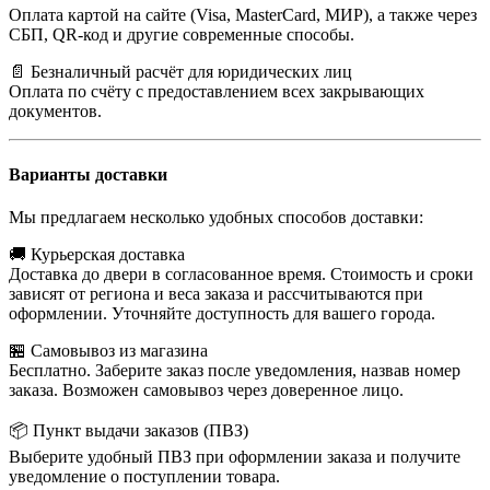
Оплата картой на сайте (Visa, MasterCard, МИР), а также через
СБП, QR-код и другие современные способы.
📄 Безналичный расчёт для юридических лиц
Оплата по счёту с предоставлением всех закрывающих
документов.
Варианты доставки
Мы предлагаем несколько удобных способов доставки:
🚚 Курьерская доставка
Доставка до двери в согласованное время. Стоимость и сроки
зависят от региона и веса заказа и рассчитываются при
оформлении. Уточняйте доступность для вашего города.
🏪 Самовывоз из магазина
Бесплатно. Заберите заказ после уведомления, назвав номер
заказа. Возможен самовывоз через доверенное лицо.
📦 Пункт выдачи заказов (ПВЗ)
Выберите удобный ПВЗ при оформлении заказа и получите
уведомление о поступлении товара.