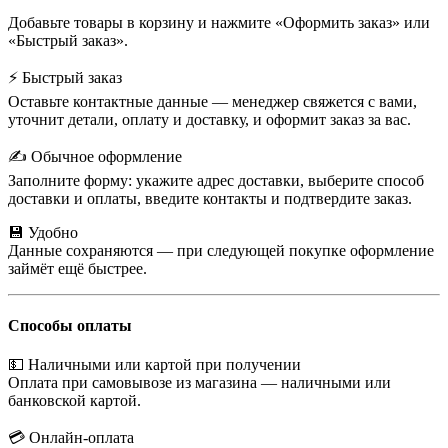
Добавьте товары в корзину и нажмите «Оформить заказ» или
«Быстрый заказ».
⚡ Быстрый заказ
Оставьте контактные данные — менеджер свяжется с вами,
уточнит детали, оплату и доставку, и оформит заказ за вас.
✍️ Обычное оформление
Заполните форму: укажите адрес доставки, выберите способ
доставки и оплаты, введите контакты и подтвердите заказ.
💾 Удобно
Данные сохраняются — при следующей покупке оформление
займёт ещё быстрее.
Способы оплаты
💵 Наличными или картой при получении
Оплата при самовывозе из магазина — наличными или
банковской картой.
💳 Онлайн-оплата