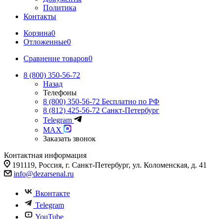
Политика
Контакты
Корзина
0
Отложенные
0
Сравнение товаров
0
8 (800) 350-56-72
Назад
Телефоны
8 (800) 350-56-72
Бесплатно по РФ
8 (812) 425-56-72
Санкт-Петербург
Telegram
MAX
Заказать звонок
Контактная информация
191119, Россия, г. Санкт-Петербург, ул. Коломенская, д. 41
info@dezarsenal.ru
Вконтакте
Telegram
YouTube