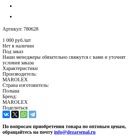
Артикул:
780628
1 000
руб.
/шт
Нет в наличии
Под заказ
Наши менеджеры обязательно свяжутся с вами и уточнят
условия заказа
Характеристики
Производитель:
MAROLEX
Страна изготовитель:
Польша
Бренд:
MAROLEX
Поделиться
По вопросам приобретения товара по оптовым ценам,
обращайтесь на почту
info@dezarsenal.ru