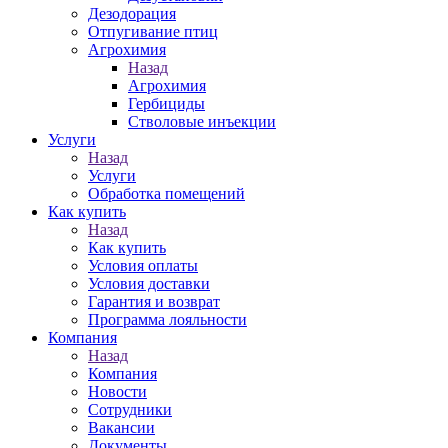
Дезодорация
Отпугивание птиц
Агрохимия
Назад
Агрохимия
Гербициды
Стволовые инъекции
Услуги
Назад
Услуги
Обработка помещений
Как купить
Назад
Как купить
Условия оплаты
Условия доставки
Гарантия и возврат
Программа лояльности
Компания
Назад
Компания
Новости
Сотрудники
Вакансии
Документы