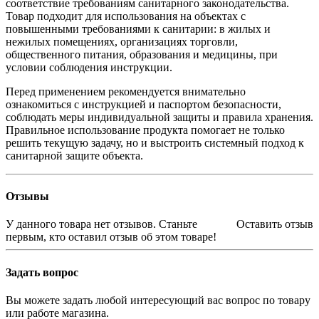
соответствие требованиям санитарного законодательства.
Товар подходит для использования на объектах с
повышенными требованиями к санитарии: в жилых и
нежилых помещениях, организациях торговли,
общественного питания, образования и медицины, при
условии соблюдения инструкции.
Перед применением рекомендуется внимательно
ознакомиться с инструкцией и паспортом безопасности,
соблюдать меры индивидуальной защиты и правила хранения.
Правильное использование продукта помогает не только
решить текущую задачу, но и выстроить системный подход к
санитарной защите объекта.
Отзывы
У данного товара нет отзывов. Станьте
Оставить отзыв
первым, кто оставил отзыв об этом товаре!
Задать вопрос
Вы можете задать любой интересующий вас вопрос по товару
или работе магазина.