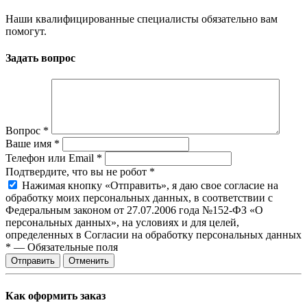
Наши квалифицированные специалисты обязательно вам
помогут.
Задать вопрос
Вопрос
*
Ваше имя
*
Телефон или Email
*
Подтвердите, что вы не робот
*
Нажимая кнопку «Отправить», я даю свое согласие на
обработку моих персональных данных, в соответствии с
Федеральным законом от 27.07.2006 года №152-ФЗ «О
персональных данных», на условиях и для целей,
определенных в Согласии на обработку персональных данных
*
—
Обязательные поля
Отправить
Отменить
Как оформить заказ