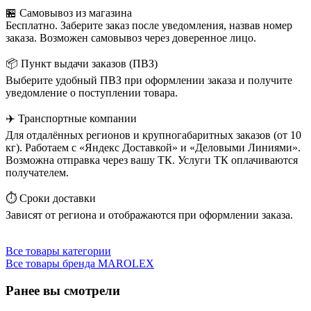
🏪 Самовывоз из магазина
Бесплатно. Заберите заказ после уведомления, назвав номер
заказа. Возможен самовывоз через доверенное лицо.
📦 Пункт выдачи заказов (ПВЗ)
Выберите удобный ПВЗ при оформлении заказа и получите
уведомление о поступлении товара.
✈️ Транспортные компании
Для отдалённых регионов и крупногабаритных заказов (от 10
кг). Работаем с «Яндекс Доставкой» и «Деловыми Линиями».
Возможна отправка через вашу ТК. Услуги ТК оплачиваются
получателем.
⏱️ Сроки доставки
Зависят от региона и отображаются при оформлении заказа.
Все товары категории
Все товары бренда MAROLEX
Ранее вы смотрели