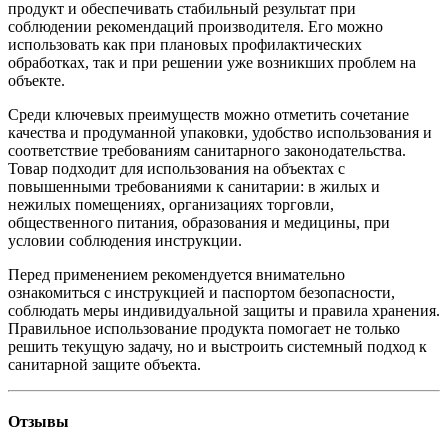
продукт и обеспечивать стабильный результат при
соблюдении рекомендаций производителя. Его можно
использовать как при плановых профилактических
обработках, так и при решении уже возникших проблем на
объекте.
Среди ключевых преимуществ можно отметить сочетание
качества и продуманной упаковки, удобство использования и
соответствие требованиям санитарного законодательства.
Товар подходит для использования на объектах с
повышенными требованиями к санитарии: в жилых и
нежилых помещениях, организациях торговли,
общественного питания, образования и медицины, при
условии соблюдения инструкции.
Перед применением рекомендуется внимательно
ознакомиться с инструкцией и паспортом безопасности,
соблюдать меры индивидуальной защиты и правила хранения.
Правильное использование продукта помогает не только
решить текущую задачу, но и выстроить системный подход к
санитарной защите объекта.
Отзывы