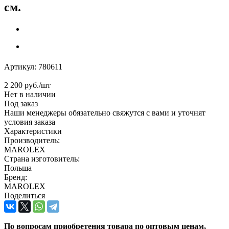
см.
Артикул:
780611
2 200
руб.
/шт
Нет в наличии
Под заказ
Наши менеджеры обязательно свяжутся с вами и уточнят
условия заказа
Характеристики
Производитель:
MAROLEX
Страна изготовитель:
Польша
Бренд:
MAROLEX
Поделиться
По вопросам приобретения товара по оптовым ценам,