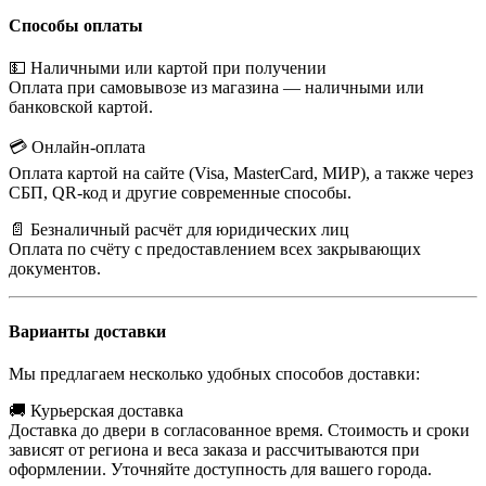
Способы оплаты
💵 Наличными или картой при получении
Оплата при самовывозе из магазина — наличными или
банковской картой.
💳 Онлайн-оплата
Оплата картой на сайте (Visa, MasterCard, МИР), а также через
СБП, QR-код и другие современные способы.
📄 Безналичный расчёт для юридических лиц
Оплата по счёту с предоставлением всех закрывающих
документов.
Варианты доставки
Мы предлагаем несколько удобных способов доставки:
🚚 Курьерская доставка
Доставка до двери в согласованное время. Стоимость и сроки
зависят от региона и веса заказа и рассчитываются при
оформлении. Уточняйте доступность для вашего города.