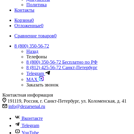
Политика
Контакты
Корзина
0
Отложенные
0
Сравнение товаров
0
8 (800) 350-56-72
Назад
Телефоны
8 (800) 350-56-72
Бесплатно по РФ
8 (812) 425-56-72
Санкт-Петербург
Telegram
MAX
Заказать звонок
Контактная информация
191119, Россия, г. Санкт-Петербург, ул. Коломенская, д. 41
info@dezarsenal.ru
Вконтакте
Telegram
YouTube