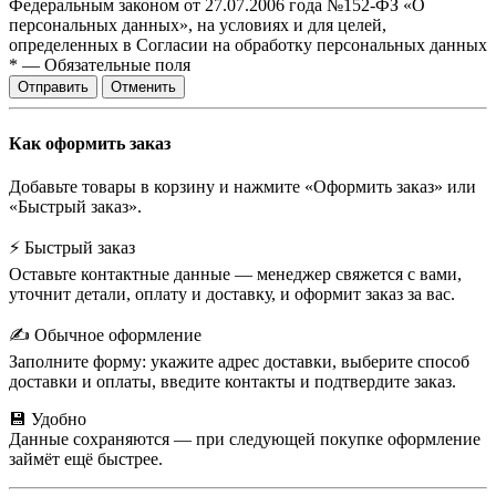
Федеральным законом от 27.07.2006 года №152-ФЗ «О
персональных данных», на условиях и для целей,
определенных в Согласии на обработку персональных данных
*
—
Обязательные поля
Отправить
Отменить
Как оформить заказ
Добавьте товары в корзину и нажмите «Оформить заказ» или
«Быстрый заказ».
⚡ Быстрый заказ
Оставьте контактные данные — менеджер свяжется с вами,
уточнит детали, оплату и доставку, и оформит заказ за вас.
✍️ Обычное оформление
Заполните форму: укажите адрес доставки, выберите способ
доставки и оплаты, введите контакты и подтвердите заказ.
💾 Удобно
Данные сохраняются — при следующей покупке оформление
займёт ещё быстрее.