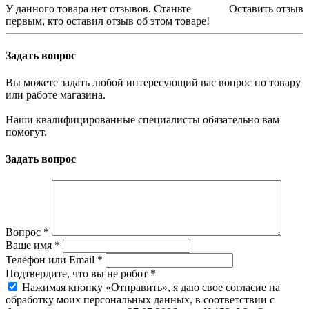
У данного товара нет отзывов. Станьте
Оставить отзыв
первым, кто оставил отзыв об этом товаре!
Задать вопрос
Вы можете задать любой интересующий вас вопрос по товару
или работе магазина.
Наши квалифицированные специалисты обязательно вам
помогут.
Задать вопрос
Вопрос
*
Ваше имя
*
Телефон или Email
*
Подтвердите, что вы не робот
*
Нажимая кнопку «Отправить», я даю свое согласие на
обработку моих персональных данных, в соответствии с