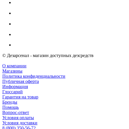
© Дезарсенал - магазин доступных дезсредств
О компании
Магазины
Политика конфиденциальности
Публичная оферта
Информация
Глоссарий
Гарантия на товар
Бренды
Помощь
Вопрос-ответ
Условия оплаты
Условия доставки
8 (800) 350-56-72