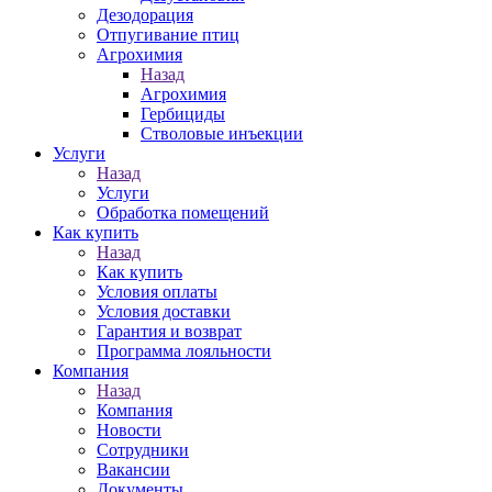
Дезодорация
Отпугивание птиц
Агрохимия
Назад
Агрохимия
Гербициды
Стволовые инъекции
Услуги
Назад
Услуги
Обработка помещений
Как купить
Назад
Как купить
Условия оплаты
Условия доставки
Гарантия и возврат
Программа лояльности
Компания
Назад
Компания
Новости
Сотрудники
Вакансии
Документы