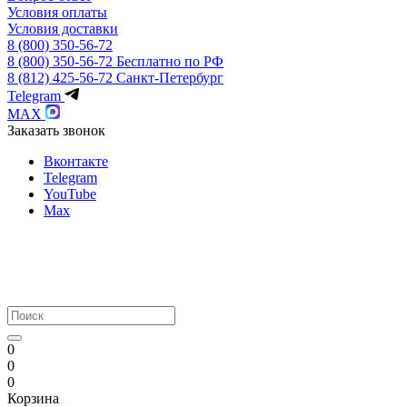
Условия оплаты
Условия доставки
8 (800) 350-56-72
8 (800) 350-56-72
Бесплатно по РФ
8 (812) 425-56-72
Санкт-Петербург
Telegram
MAX
Заказать звонок
Вконтакте
Telegram
YouTube
Max
0
0
0
Корзина