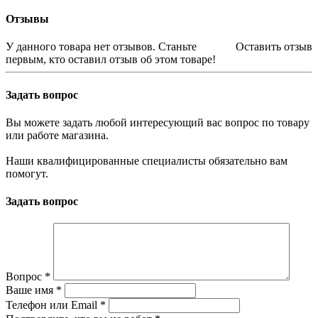
Отзывы
У данного товара нет отзывов. Станьте
Оставить отзыв
первым, кто оставил отзыв об этом товаре!
Задать вопрос
Вы можете задать любой интересующий вас вопрос по товару
или работе магазина.
Наши квалифицированные специалисты обязательно вам
помогут.
Задать вопрос
Вопрос
*
Ваше имя
*
Телефон или Email
*