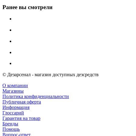
Ранее вы смотрели
© Дезарсенал - магазин доступных дезсредств
О компании
Магазины
Политика конфиденциальности
Публичная оферта
Информация
Глоссарий
Гарантия на товар
Бренды
Помощь
Вопрос-ответ