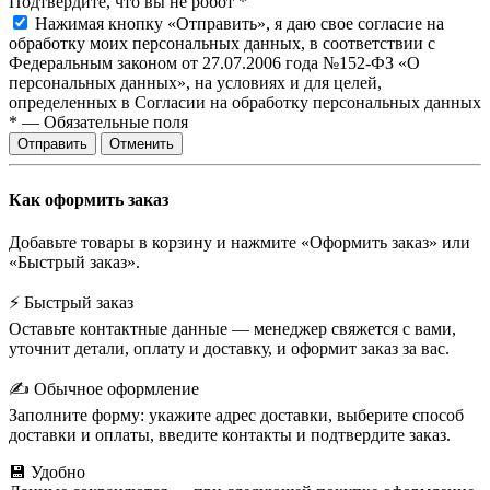
Подтвердите, что вы не робот
*
Нажимая кнопку «Отправить», я даю свое согласие на
обработку моих персональных данных, в соответствии с
Федеральным законом от 27.07.2006 года №152-ФЗ «О
персональных данных», на условиях и для целей,
определенных в Согласии на обработку персональных данных
*
—
Обязательные поля
Отправить
Отменить
Как оформить заказ
Добавьте товары в корзину и нажмите «Оформить заказ» или
«Быстрый заказ».
⚡ Быстрый заказ
Оставьте контактные данные — менеджер свяжется с вами,
уточнит детали, оплату и доставку, и оформит заказ за вас.
✍️ Обычное оформление
Заполните форму: укажите адрес доставки, выберите способ
доставки и оплаты, введите контакты и подтвердите заказ.
💾 Удобно