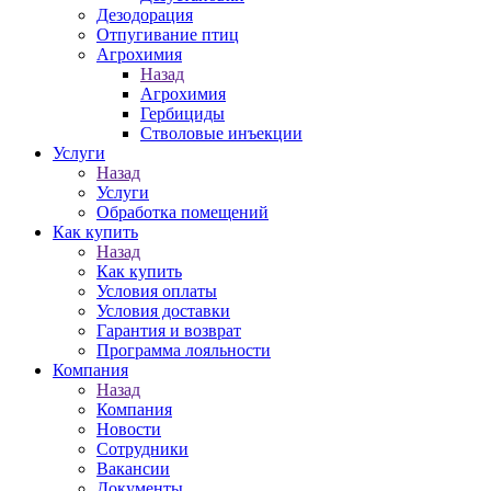
Дезодорация
Отпугивание птиц
Агрохимия
Назад
Агрохимия
Гербициды
Стволовые инъекции
Услуги
Назад
Услуги
Обработка помещений
Как купить
Назад
Как купить
Условия оплаты
Условия доставки
Гарантия и возврат
Программа лояльности
Компания
Назад
Компания
Новости
Сотрудники
Вакансии
Документы