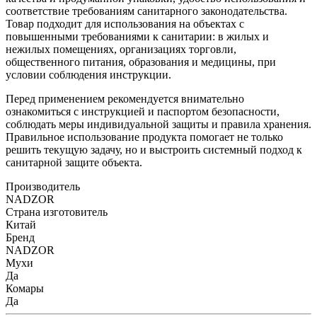
соответствие требованиям санитарного законодательства.
Товар подходит для использования на объектах с
повышенными требованиями к санитарии: в жилых и
нежилых помещениях, организациях торговли,
общественного питания, образования и медицины, при
условии соблюдения инструкции.
Перед применением рекомендуется внимательно
ознакомиться с инструкцией и паспортом безопасности,
соблюдать меры индивидуальной защиты и правила хранения.
Правильное использование продукта помогает не только
решить текущую задачу, но и выстроить системный подход к
санитарной защите объекта.
Производитель
NADZOR
Страна изготовитель
Китай
Бренд
NADZOR
Мухи
Да
Комары
Да