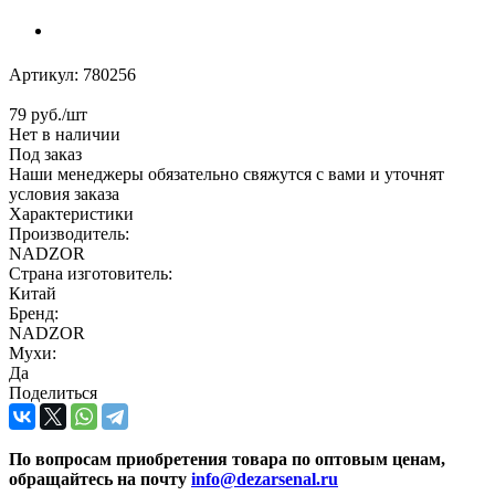
Артикул:
780256
79
руб.
/шт
Нет в наличии
Под заказ
Наши менеджеры обязательно свяжутся с вами и уточнят
условия заказа
Характеристики
Производитель:
NADZOR
Страна изготовитель:
Китай
Бренд:
NADZOR
Мухи:
Да
Поделиться
По вопросам приобретения товара по оптовым ценам,
обращайтесь на почту
info@dezarsenal.ru