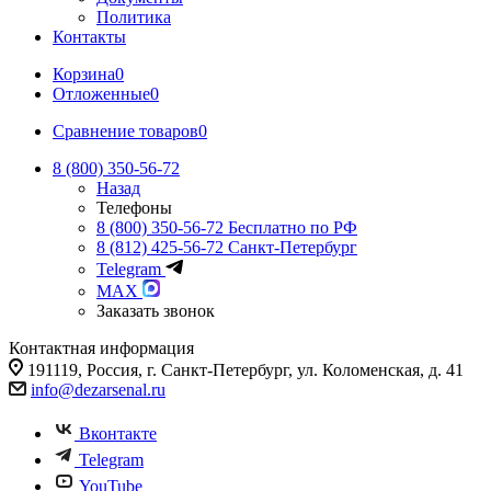
Политика
Контакты
Корзина
0
Отложенные
0
Сравнение товаров
0
8 (800) 350-56-72
Назад
Телефоны
8 (800) 350-56-72
Бесплатно по РФ
8 (812) 425-56-72
Санкт-Петербург
Telegram
MAX
Заказать звонок
Контактная информация
191119, Россия, г. Санкт-Петербург, ул. Коломенская, д. 41
info@dezarsenal.ru
Вконтакте
Telegram
YouTube