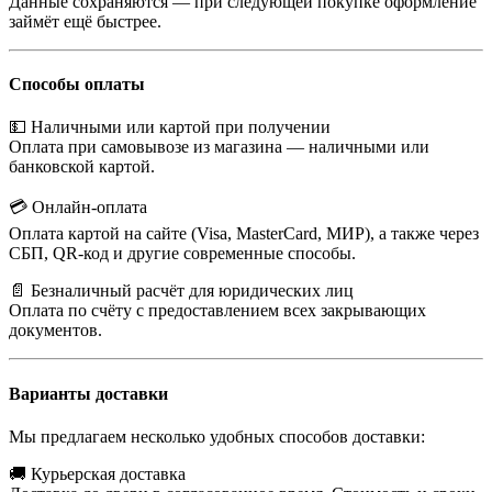
Данные сохраняются — при следующей покупке оформление
займёт ещё быстрее.
Способы оплаты
💵 Наличными или картой при получении
Оплата при самовывозе из магазина — наличными или
банковской картой.
💳 Онлайн-оплата
Оплата картой на сайте (Visa, MasterCard, МИР), а также через
СБП, QR-код и другие современные способы.
📄 Безналичный расчёт для юридических лиц
Оплата по счёту с предоставлением всех закрывающих
документов.
Варианты доставки
Мы предлагаем несколько удобных способов доставки:
🚚 Курьерская доставка