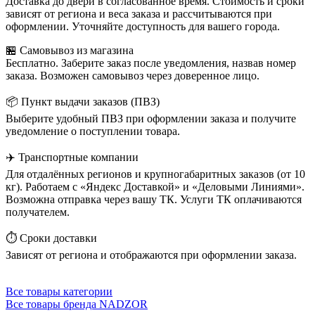
Доставка до двери в согласованное время. Стоимость и сроки
зависят от региона и веса заказа и рассчитываются при
оформлении. Уточняйте доступность для вашего города.
🏪 Самовывоз из магазина
Бесплатно. Заберите заказ после уведомления, назвав номер
заказа. Возможен самовывоз через доверенное лицо.
📦 Пункт выдачи заказов (ПВЗ)
Выберите удобный ПВЗ при оформлении заказа и получите
уведомление о поступлении товара.
✈️ Транспортные компании
Для отдалённых регионов и крупногабаритных заказов (от 10
кг). Работаем с «Яндекс Доставкой» и «Деловыми Линиями».
Возможна отправка через вашу ТК. Услуги ТК оплачиваются
получателем.
⏱️ Сроки доставки
Зависят от региона и отображаются при оформлении заказа.
Все товары категории
Все товары бренда NADZOR