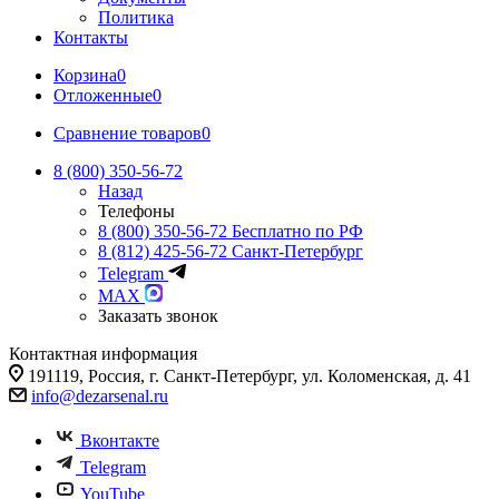
Политика
Контакты
Корзина
0
Отложенные
0
Сравнение товаров
0
8 (800) 350-56-72
Назад
Телефоны
8 (800) 350-56-72
Бесплатно по РФ
8 (812) 425-56-72
Санкт-Петербург
Telegram
MAX
Заказать звонок
Контактная информация
191119, Россия, г. Санкт-Петербург, ул. Коломенская, д. 41
info@dezarsenal.ru
Вконтакте
Telegram
YouTube