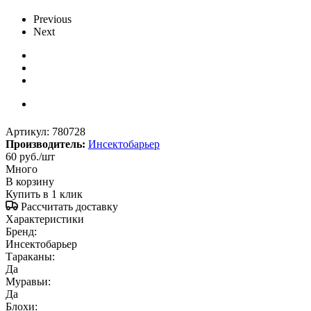
Previous
Next
Артикул:
780728
Производитель:
Инсектобарьер
60
руб.
/шт
Много
В корзину
Купить в 1 клик
Рассчитать доставку
Характеристики
Бренд:
Инсектобарьер
Тараканы:
Да
Муравьи:
Да
Блохи: