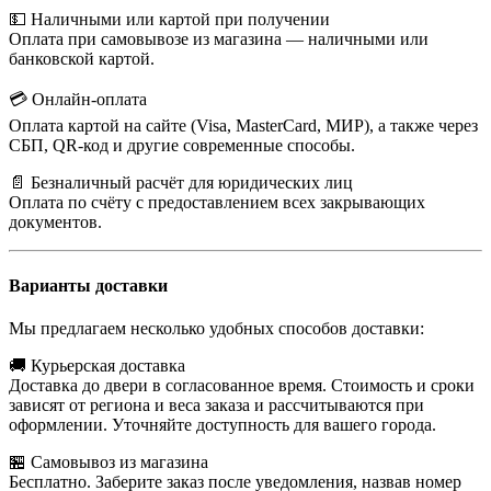
💵 Наличными или картой при получении
Оплата при самовывозе из магазина — наличными или
банковской картой.
💳 Онлайн-оплата
Оплата картой на сайте (Visa, MasterCard, МИР), а также через
СБП, QR-код и другие современные способы.
📄 Безналичный расчёт для юридических лиц
Оплата по счёту с предоставлением всех закрывающих
документов.
Варианты доставки
Мы предлагаем несколько удобных способов доставки:
🚚 Курьерская доставка
Доставка до двери в согласованное время. Стоимость и сроки
зависят от региона и веса заказа и рассчитываются при
оформлении. Уточняйте доступность для вашего города.
🏪 Самовывоз из магазина
Бесплатно. Заберите заказ после уведомления, назвав номер