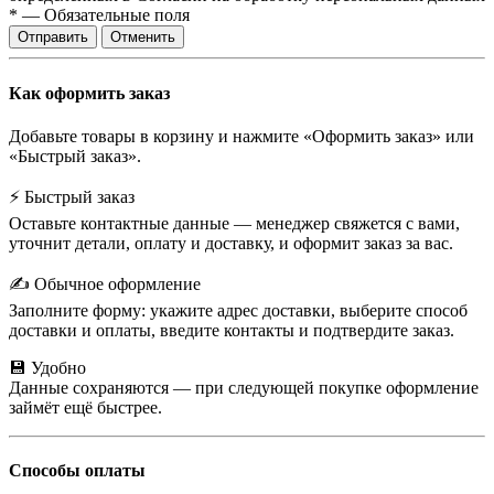
*
—
Обязательные поля
Отправить
Отменить
Как оформить заказ
Добавьте товары в корзину и нажмите «Оформить заказ» или
«Быстрый заказ».
⚡ Быстрый заказ
Оставьте контактные данные — менеджер свяжется с вами,
уточнит детали, оплату и доставку, и оформит заказ за вас.
✍️ Обычное оформление
Заполните форму: укажите адрес доставки, выберите способ
доставки и оплаты, введите контакты и подтвердите заказ.
💾 Удобно
Данные сохраняются — при следующей покупке оформление
займёт ещё быстрее.
Способы оплаты