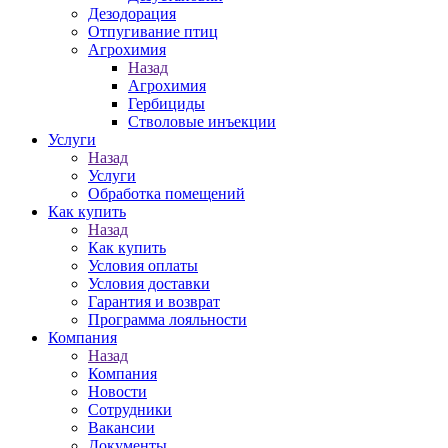
Дезодорация
Отпугивание птиц
Агрохимия
Назад
Агрохимия
Гербициды
Стволовые инъекции
Услуги
Назад
Услуги
Обработка помещений
Как купить
Назад
Как купить
Условия оплаты
Условия доставки
Гарантия и возврат
Программа лояльности
Компания
Назад
Компания
Новости
Сотрудники
Вакансии
Документы