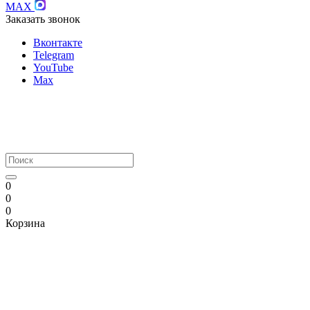
MAX
Заказать звонок
Вконтакте
Telegram
YouTube
Max
0
0
0
Корзина