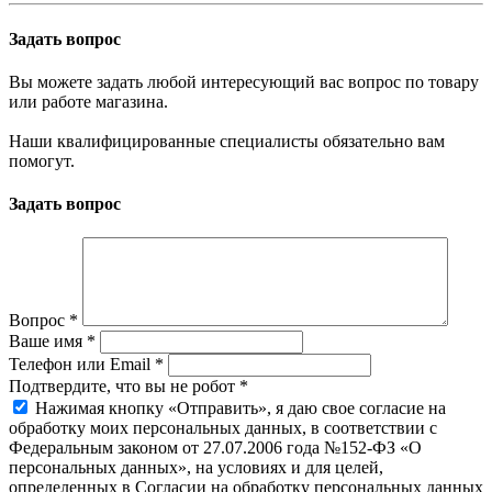
Задать вопрос
Вы можете задать любой интересующий вас вопрос по товару
или работе магазина.
Наши квалифицированные специалисты обязательно вам
помогут.
Задать вопрос
Вопрос
*
Ваше имя
*
Телефон или Email
*
Подтвердите, что вы не робот
*
Нажимая кнопку «Отправить», я даю свое согласие на
обработку моих персональных данных, в соответствии с
Федеральным законом от 27.07.2006 года №152-ФЗ «О
персональных данных», на условиях и для целей,
определенных в Согласии на обработку персональных данных