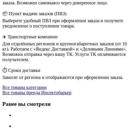
заказа. Возможен самовывоз через доверенное лицо.
📦 Пункт выдачи заказов (ПВЗ)
Выберите удобный ПВЗ при оформлении заказа и получите
уведомление о поступлении товара.
✈️ Транспортные компании
Для отдалённых регионов и крупногабаритных заказов (от 10
кг). Работаем с «Яндекс Доставкой» и «Деловыми Линиями».
Возможна отправка через вашу ТК. Услуги ТК оплачиваются
получателем.
⏱️ Сроки доставки
Зависят от региона и отображаются при оформлении заказа.
Все товары категории
Все товары бренда Инсектобарьер
Ранее вы смотрели