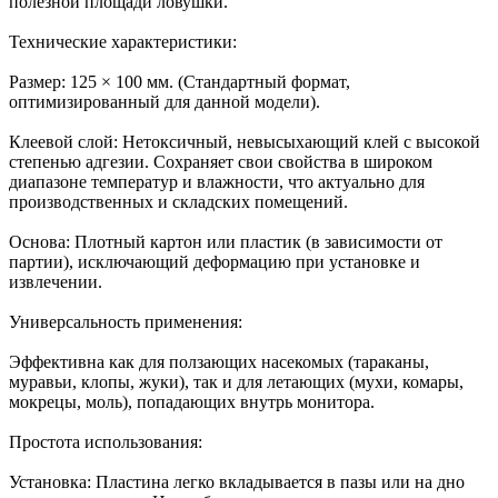
полезной площади ловушки.
Технические характеристики:
Размер: 125 × 100 мм. (Стандартный формат,
оптимизированный для данной модели).
Клеевой слой: Нетоксичный, невысыхающий клей с высокой
степенью адгезии. Сохраняет свои свойства в широком
диапазоне температур и влажности, что актуально для
производственных и складских помещений.
Основа: Плотный картон или пластик (в зависимости от
партии), исключающий деформацию при установке и
извлечении.
Универсальность применения:
Эффективна как для ползающих насекомых (тараканы,
муравьи, клопы, жуки), так и для летающих (мухи, комары,
мокрецы, моль), попадающих внутрь монитора.
Простота использования:
Установка: Пластина легко вкладывается в пазы или на дно