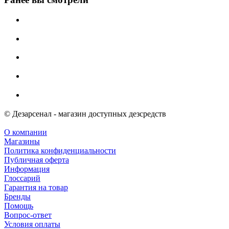
© Дезарсенал - магазин доступных дезсредств
О компании
Магазины
Политика конфиденциальности
Публичная оферта
Информация
Глоссарий
Гарантия на товар
Бренды
Помощь
Вопрос-ответ
Условия оплаты