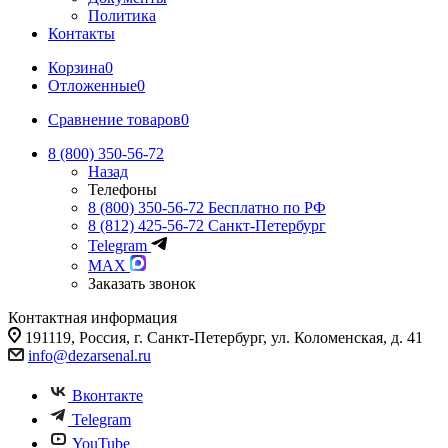
Политика
Контакты
Корзина
0
Отложенные
0
Сравнение товаров
0
8 (800) 350-56-72
Назад
Телефоны
8 (800) 350-56-72
Бесплатно по РФ
8 (812) 425-56-72
Санкт-Петербург
Telegram
MAX
Заказать звонок
Контактная информация
191119, Россия, г. Санкт-Петербург, ул. Коломенская, д. 41
info@dezarsenal.ru
Вконтакте
Telegram
YouTube