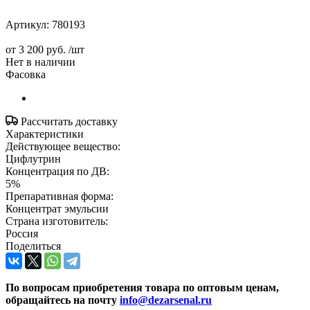
Артикул:
780193
от
3 200 руб.
/шт
Нет в наличии
Фасовка
Рассчитать доставку
Характеристики
Действующее вещество:
Цифлутрин
Концентрация по ДВ:
5%
Препаративная форма:
Концентрат эмульсии
Страна изготовитель:
Россия
Поделиться
По вопросам приобретения товара по оптовым ценам,
обращайтесь на почту
info@dezarsenal.ru