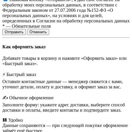
обработку моих персональных данных, в соответствии с
Федеральным законом от 27.07.2006 года №152-ФЗ «О
персональных данных», на условиях и для целей,
определенных в Согласии на обработку персональных данных
*
—
Обязательные поля
Отправить
Отменить
Как оформить заказ
Добавьте товары в корзину и нажмите «Оформить заказ» или
«Быстрый заказ».
⚡ Быстрый заказ
Оставьте контактные данные — менеджер свяжется с вами,
уточнит детали, оплату и доставку, и оформит заказ за вас.
✍️ Обычное оформление
Заполните форму: укажите адрес доставки, выберите способ
доставки и оплаты, введите контакты и подтвердите заказ.
💾 Удобно
Данные сохраняются — при следующей покупке оформление
займёт ещё быстрее.