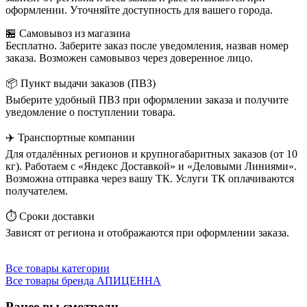
оформлении. Уточняйте доступность для вашего города.
🏪 Самовывоз из магазина
Бесплатно. Заберите заказ после уведомления, назвав номер
заказа. Возможен самовывоз через доверенное лицо.
📦 Пункт выдачи заказов (ПВЗ)
Выберите удобный ПВЗ при оформлении заказа и получите
уведомление о поступлении товара.
✈️ Транспортные компании
Для отдалённых регионов и крупногабаритных заказов (от 10
кг). Работаем с «Яндекс Доставкой» и «Деловыми Линиями».
Возможна отправка через вашу ТК. Услуги ТК оплачиваются
получателем.
⏱️ Сроки доставки
Зависят от региона и отображаются при оформлении заказа.
Все товары категории
Все товары бренда АПИЦЕННА
Ранее вы смотрели