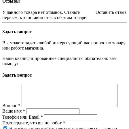
Отзывы
У данного товара нет отзывов. Станьте
Оставить отзыв
первым, кто оставил отзыв об этом товаре!
Задать вопрос
Вы можете задать любой интересующий вас вопрос по товару
или работе магазина.
Наши квалифицированные специалисты обязательно вам
помогут.
Задать вопрос
Вопрос
*
Ваше имя
*
Телефон или Email
*
Подтвердите, что вы не робот
*
Нажимая кнопку «Отправить», я даю свое согласие на