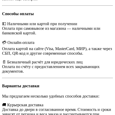
Способы оплаты
💵 Наличными или картой при получении
Оплата при самовывозе из магазина — наличными или
банковской картой.
💳 Онлайн-оплата
Оплата картой на сайте (Visa, MasterCard, МИР), а также через
СБП, QR-код и другие современные способы.
📄 Безналичный расчёт для юридических лиц
Оплата по счёту с предоставлением всех закрывающих
документов.
Варианты доставки
Мы предлагаем несколько удобных способов доставки:
🚚 Курьерская доставка
Доставка до двери в согласованное время. Стоимость и сроки
зависят от региона и веса заказа и рассчитываются при