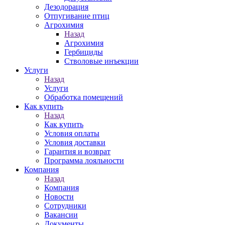
Дезодорация
Отпугивание птиц
Агрохимия
Назад
Агрохимия
Гербициды
Стволовые инъекции
Услуги
Назад
Услуги
Обработка помещений
Как купить
Назад
Как купить
Условия оплаты
Условия доставки
Гарантия и возврат
Программа лояльности
Компания
Назад
Компания
Новости
Сотрудники
Вакансии
Документы