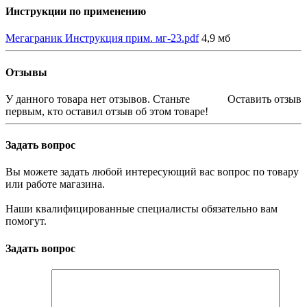
Инструкции по применению
Мегаграник Инструкция прим. мг-23.pdf
4,9 мб
Отзывы
У данного товара нет отзывов. Станьте
Оставить отзыв
первым, кто оставил отзыв об этом товаре!
Задать вопрос
Вы можете задать любой интересующий вас вопрос по товару
или работе магазина.
Наши квалифицированные специалисты обязательно вам
помогут.
Задать вопрос