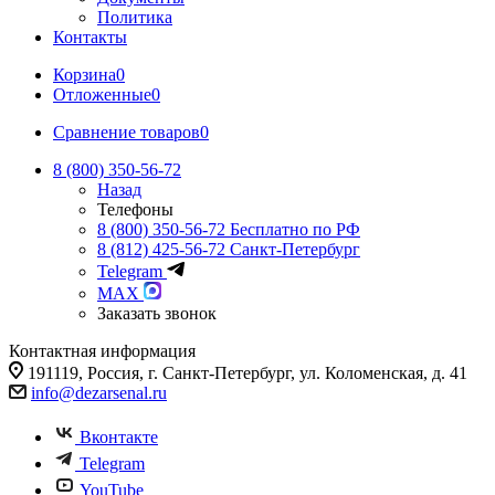
Политика
Контакты
Корзина
0
Отложенные
0
Сравнение товаров
0
8 (800) 350-56-72
Назад
Телефоны
8 (800) 350-56-72
Бесплатно по РФ
8 (812) 425-56-72
Санкт-Петербург
Telegram
MAX
Заказать звонок
Контактная информация
191119, Россия, г. Санкт-Петербург, ул. Коломенская, д. 41
info@dezarsenal.ru
Вконтакте
Telegram
YouTube