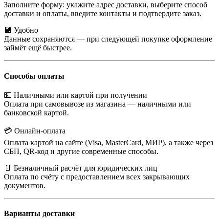
Заполните форму: укажите адрес доставки, выберите способ
доставки и оплаты, введите контакты и подтвердите заказ.
💾 Удобно
Данные сохраняются — при следующей покупке оформление
займёт ещё быстрее.
Способы оплаты
💵 Наличными или картой при получении
Оплата при самовывозе из магазина — наличными или
банковской картой.
💳 Онлайн-оплата
Оплата картой на сайте (Visa, MasterCard, МИР), а также через
СБП, QR-код и другие современные способы.
📄 Безналичный расчёт для юридических лиц
Оплата по счёту с предоставлением всех закрывающих
документов.
Варианты доставки