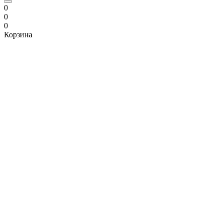
0
0
0
Корзина