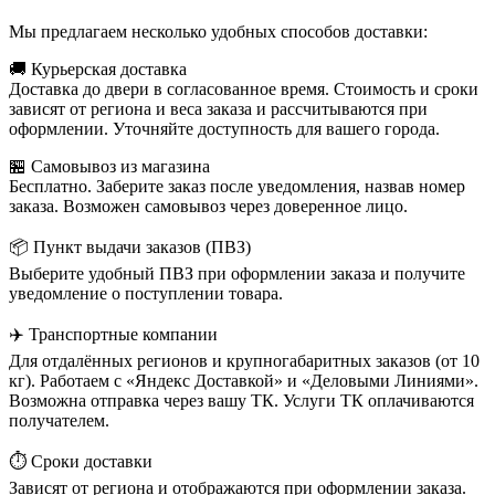
Мы предлагаем несколько удобных способов доставки:
🚚 Курьерская доставка
Доставка до двери в согласованное время. Стоимость и сроки
зависят от региона и веса заказа и рассчитываются при
оформлении. Уточняйте доступность для вашего города.
🏪 Самовывоз из магазина
Бесплатно. Заберите заказ после уведомления, назвав номер
заказа. Возможен самовывоз через доверенное лицо.
📦 Пункт выдачи заказов (ПВЗ)
Выберите удобный ПВЗ при оформлении заказа и получите
уведомление о поступлении товара.
✈️ Транспортные компании
Для отдалённых регионов и крупногабаритных заказов (от 10
кг). Работаем с «Яндекс Доставкой» и «Деловыми Линиями».
Возможна отправка через вашу ТК. Услуги ТК оплачиваются
получателем.
⏱️ Сроки доставки
Зависят от региона и отображаются при оформлении заказа.