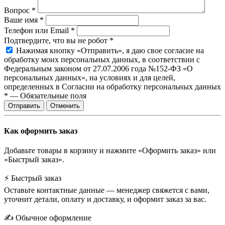
Вопрос
*
Ваше имя
*
Телефон или Email
*
Подтвердите, что вы не робот
*
Нажимая кнопку «Отправить», я даю свое согласие на
обработку моих персональных данных, в соответствии с
Федеральным законом от 27.07.2006 года №152-ФЗ «О
персональных данных», на условиях и для целей,
определенных в Согласии на обработку персональных данных
*
—
Обязательные поля
Отправить
Отменить
Как оформить заказ
Добавьте товары в корзину и нажмите «Оформить заказ» или
«Быстрый заказ».
⚡ Быстрый заказ
Оставьте контактные данные — менеджер свяжется с вами,
уточнит детали, оплату и доставку, и оформит заказ за вас.
✍️ Обычное оформление