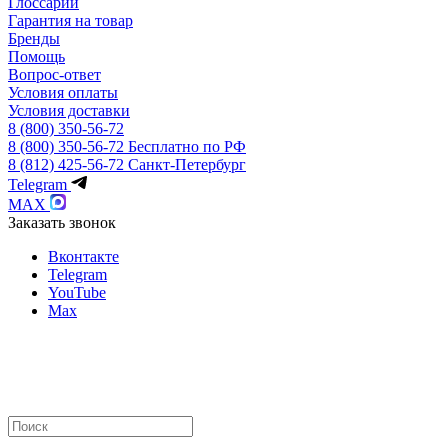
Глоссарий
Гарантия на товар
Бренды
Помощь
Вопрос-ответ
Условия оплаты
Условия доставки
8 (800) 350-56-72
8 (800) 350-56-72
Бесплатно по РФ
8 (812) 425-56-72
Санкт-Петербург
Telegram
MAX
Заказать звонок
Вконтакте
Telegram
YouTube
Max