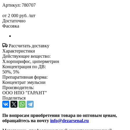
Артикул:
780707
от
2 000 руб.
/шт
Достаточно
Фасовка
Рассчитать доставку
Характеристики
Действующее вещество:
Хлорпирифос, циперметрин
Концентрация по ДВ:
50%, 5%
Препаративная форма:
Концентрат эмульсии
Производитель:
ООО НПО "ГАРАНТ"
Поделиться
По вопросам приобретения товара по оптовым ценам,
обращайтесь на почту
info@dezarsenal.ru