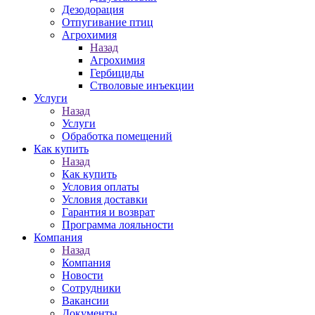
Дезодорация
Отпугивание птиц
Агрохимия
Назад
Агрохимия
Гербициды
Стволовые инъекции
Услуги
Назад
Услуги
Обработка помещений
Как купить
Назад
Как купить
Условия оплаты
Условия доставки
Гарантия и возврат
Программа лояльности
Компания
Назад
Компания
Новости
Сотрудники
Вакансии
Документы