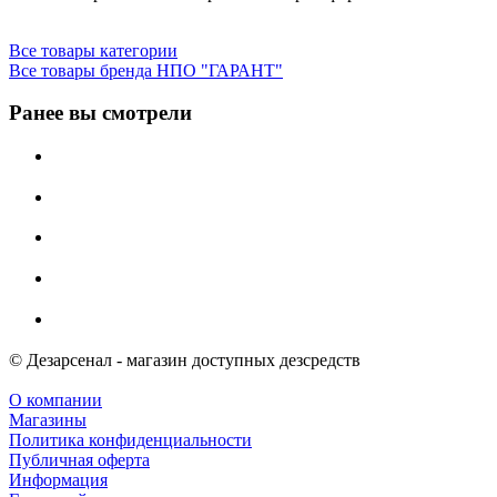
Все товары категории
Все товары бренда НПО "ГАРАНТ"
Ранее вы смотрели
© Дезарсенал - магазин доступных дезсредств
О компании
Магазины
Политика конфиденциальности
Публичная оферта
Информация