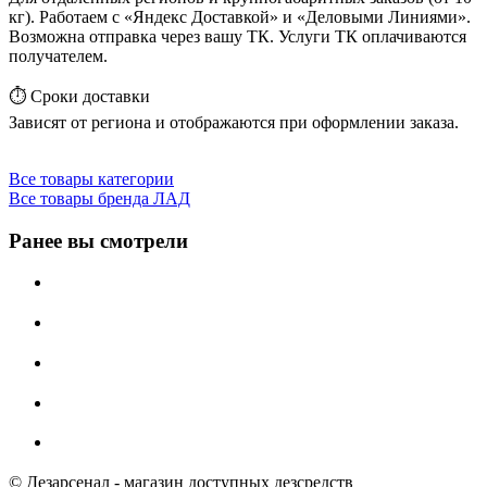
кг). Работаем с «Яндекс Доставкой» и «Деловыми Линиями».
Возможна отправка через вашу ТК. Услуги ТК оплачиваются
получателем.
⏱️ Сроки доставки
Зависят от региона и отображаются при оформлении заказа.
Все товары категории
Все товары бренда ЛАД
Ранее вы смотрели
© Дезарсенал - магазин доступных дезсредств