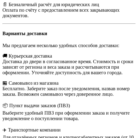
📄 Безналичный расчёт для юридических лиц
Оплата по счёту с предоставлением всех закрывающих
документов.
Варианты доставки
Мы предлагаем несколько удобных способов доставки:
🚚 Курьерская доставка
Доставка до двери в согласованное время. Стоимость и сроки
зависят от региона и веса заказа и рассчитываются при
оформлении. Уточняйте доступность для вашего города.
🏪 Самовывоз из магазина
Бесплатно. Заберите заказ после уведомления, назвав номер
заказа. Возможен самовывоз через доверенное лицо.
📦 Пункт выдачи заказов (ПВЗ)
Выберите удобный ПВЗ при оформлении заказа и получите
уведомление о поступлении товара.
✈️ Транспортные компании
Для отдалённых регионов и крупногабаритных заказов (от 10