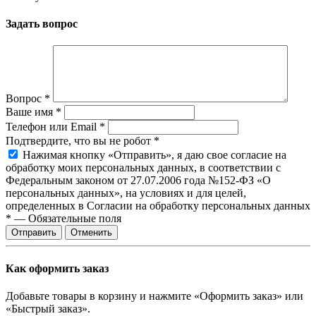
Задать вопрос
Вопрос
*
Ваше имя
*
Телефон или Email
*
Подтвердите, что вы не робот
*
Нажимая кнопку «Отправить», я даю свое согласие на
обработку моих персональных данных, в соответствии с
Федеральным законом от 27.07.2006 года №152-ФЗ «О
персональных данных», на условиях и для целей,
определенных в Согласии на обработку персональных данных
*
—
Обязательные поля
Отправить
Отменить
Как оформить заказ
Добавьте товары в корзину и нажмите «Оформить заказ» или
«Быстрый заказ».