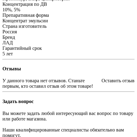
Концентрация по ДВ
10%, 5%
Препаративная форма
Концентрат эмульсии
Страна изготовитель
Россия
Бренд
ЛАД
Гарантийный срок
5 лет
Отзывы
У данного товара нет отзывов. Станьте
Оставить отзыв
первым, кто оставил отзыв об этом товаре!
Задать вопрос
Вы можете задать любой интересующий вас вопрос по товару
или работе магазина.
Наши квалифицированные специалисты обязательно вам
помогут.