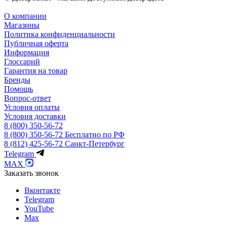
О компании
Магазины
Политика конфиденциальности
Публичная оферта
Информация
Глоссарий
Гарантия на товар
Бренды
Помощь
Вопрос-ответ
Условия оплаты
Условия доставки
8 (800) 350-56-72
8 (800) 350-56-72
Бесплатно по РФ
8 (812) 425-56-72
Санкт-Петербург
Telegram
MAX
Заказать звонок
Вконтакте
Telegram
YouTube
Max