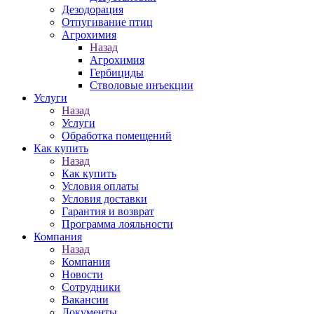
Дезодорация
Отпугивание птиц
Агрохимия
Назад
Агрохимия
Гербициды
Стволовые инъекции
Услуги
Назад
Услуги
Обработка помещений
Как купить
Назад
Как купить
Условия оплаты
Условия доставки
Гарантия и возврат
Программа лояльности
Компания
Назад
Компания
Новости
Сотрудники
Вакансии
Документы