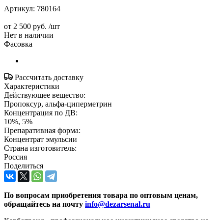
Артикул:
780164
от
2 500 руб.
/шт
Нет в наличии
Фасовка
Рассчитать доставку
Характеристики
Действующее вещество:
Пропоксур, альфа-циперметрин
Концентрация по ДВ:
10%, 5%
Препаративная форма:
Концентрат эмульсии
Страна изготовитель:
Россия
Поделиться
По вопросам приобретения товара по оптовым ценам,
обращайтесь на почту
info@dezarsenal.ru