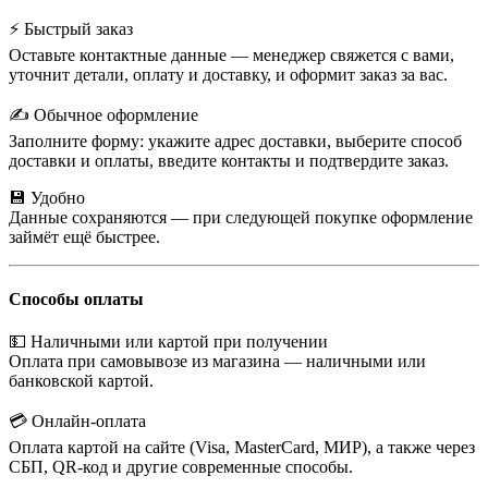
⚡ Быстрый заказ
Оставьте контактные данные — менеджер свяжется с вами,
уточнит детали, оплату и доставку, и оформит заказ за вас.
✍️ Обычное оформление
Заполните форму: укажите адрес доставки, выберите способ
доставки и оплаты, введите контакты и подтвердите заказ.
💾 Удобно
Данные сохраняются — при следующей покупке оформление
займёт ещё быстрее.
Способы оплаты
💵 Наличными или картой при получении
Оплата при самовывозе из магазина — наличными или
банковской картой.
💳 Онлайн-оплата
Оплата картой на сайте (Visa, MasterCard, МИР), а также через
СБП, QR-код и другие современные способы.