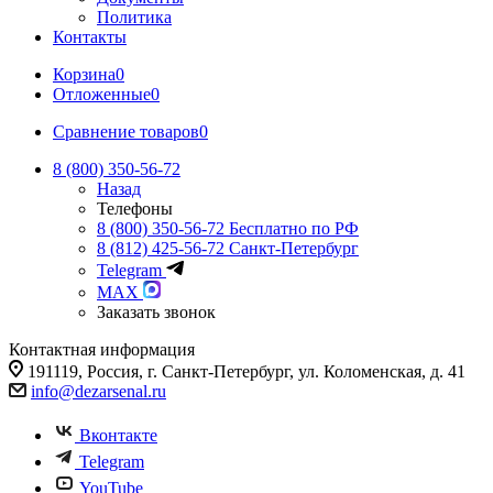
Политика
Контакты
Корзина
0
Отложенные
0
Сравнение товаров
0
8 (800) 350-56-72
Назад
Телефоны
8 (800) 350-56-72
Бесплатно по РФ
8 (812) 425-56-72
Санкт-Петербург
Telegram
MAX
Заказать звонок
Контактная информация
191119, Россия, г. Санкт-Петербург, ул. Коломенская, д. 41
info@dezarsenal.ru
Вконтакте
Telegram
YouTube