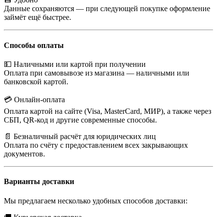
Данные сохраняются — при следующей покупке оформление
займёт ещё быстрее.
Способы оплаты
💵 Наличными или картой при получении
Оплата при самовывозе из магазина — наличными или
банковской картой.
💳 Онлайн-оплата
Оплата картой на сайте (Visa, MasterCard, МИР), а также через
СБП, QR-код и другие современные способы.
📄 Безналичный расчёт для юридических лиц
Оплата по счёту с предоставлением всех закрывающих
документов.
Варианты доставки
Мы предлагаем несколько удобных способов доставки: