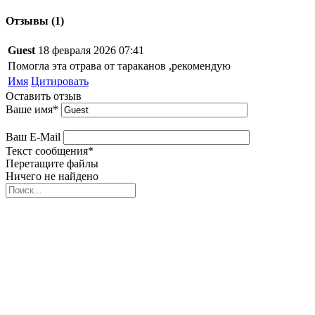
Отзывы (1)
Guest
18 февраля 2026 07:41
Помогла эта отрава от тараканов ,рекомендую
Имя
Цитировать
Оставить отзыв
Ваше имя
*
Ваш E-Mail
Текст сообщения
*
Перетащите файлы
Ничего не найдено