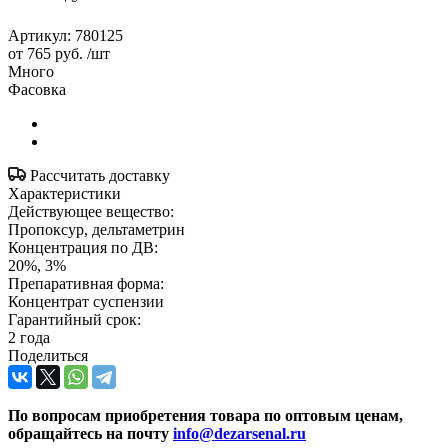
Артикул:
780125
от
765 руб.
/шт
Много
Фасовка
Рассчитать доставку
Характеристики
Действующее вещество:
Пропоксур, дельтаметрин
Концентрация по ДВ:
20%, 3%
Препаративная форма:
Концентрат суспензии
Гарантийный срок:
2 года
Поделиться
По вопросам приобретения товара по оптовым ценам,
обращайтесь на почту
info@dezarsenal.ru