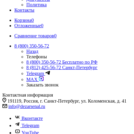
Политика
Контакты
Корзина
0
Отложенные
0
Сравнение товаров
0
8 (800) 350-56-72
Назад
Телефоны
8 (800) 350-56-72
Бесплатно по РФ
8 (812) 425-56-72
Санкт-Петербург
Telegram
MAX
Заказать звонок
Контактная информация
191119, Россия, г. Санкт-Петербург, ул. Коломенская, д. 41
info@dezarsenal.ru
Вконтакте
Telegram
YouTube