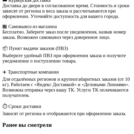
🚚 Курьерская доставка
Доставка до двери в согласованное время. Стоимость и сроки
зависят от региона и веса заказа и рассчитываются при
оформлении. Уточняйте доступность для вашего города.
🏪 Самовывоз из магазина
Бесплатно. Заберите заказ после уведомления, назвав номер
заказа. Возможен самовывоз через доверенное лицо.
📦 Пункт выдачи заказов (ПВЗ)
Выберите удобный ПВЗ при оформлении заказа и получите
уведомление о поступлении товара.
✈️ Транспортные компании
Для отдалённых регионов и крупногабаритных заказов (от 10
кг). Работаем с «Яндекс Доставкой» и «Деловыми Линиями».
Возможна отправка через вашу ТК. Услуги ТК оплачиваются
получателем.
⏱️ Сроки доставки
Зависят от региона и отображаются при оформлении заказа.
Ранее вы смотрели