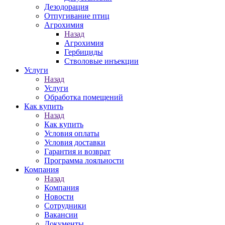
Дезодорация
Отпугивание птиц
Агрохимия
Назад
Агрохимия
Гербициды
Стволовые инъекции
Услуги
Назад
Услуги
Обработка помещений
Как купить
Назад
Как купить
Условия оплаты
Условия доставки
Гарантия и возврат
Программа лояльности
Компания
Назад
Компания
Новости
Сотрудники
Вакансии
Документы