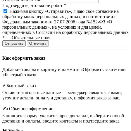
Подтвердите, что вы не робот
*
Нажимая кнопку «Отправить», я даю свое согласие на
обработку моих персональных данных, в соответствии с
Федеральным законом от 27.07.2006 года №152-ФЗ «О
персональных данных», на условиях и для целей,
определенных в Согласии на обработку персональных данных
*
—
Обязательные поля
Отправить
Отменить
Как оформить заказ
Добавьте товары в корзину и нажмите «Оформить заказ» или
«Быстрый заказ».
⚡ Быстрый заказ
Оставьте контактные данные — менеджер свяжется с вами,
уточнит детали, оплату и доставку, и оформит заказ за вас.
✍️ Обычное оформление
Заполните форму: укажите адрес доставки, выберите способ
доставки и оплаты, введите контакты и подтвердите заказ.
💾 Удобно