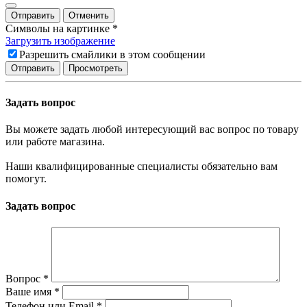
Отправить
Отменить
Символы на картинке
*
Загрузить изображение
Разрешить смайлики в этом сообщении
Задать вопрос
Вы можете задать любой интересующий вас вопрос по товару
или работе магазина.
Наши квалифицированные специалисты обязательно вам
помогут.
Задать вопрос
Вопрос
*
Ваше имя
*
Телефон или Email
*