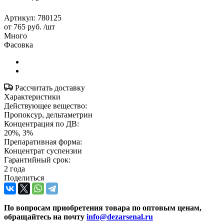
Артикул:
780125
от
765 руб.
/шт
Много
Фасовка
Рассчитать доставку
Характеристики
Действующее вещество:
Пропоксур, дельтаметрин
Концентрация по ДВ:
20%, 3%
Препаративная форма:
Концентрат суспензии
Гарантийный срок:
2 года
Поделиться
По вопросам приобретения товара по оптовым ценам,
обращайтесь на почту
info@dezarsenal.ru