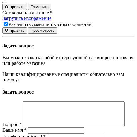
Отправить
Отменить
Символы на картинке
*
Загрузить изображение
Разрешить смайлики в этом сообщении
Задать вопрос
Вы можете задать любой интересующий вас вопрос по товару
или работе магазина.
Наши квалифицированные специалисты обязательно вам
помогут.
Задать вопрос
Вопрос
*
Ваше имя
*
Телефон или Email
*