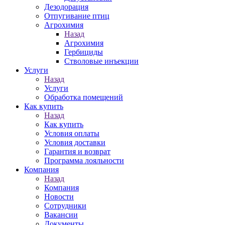
Дезодорация
Отпугивание птиц
Агрохимия
Назад
Агрохимия
Гербициды
Стволовые инъекции
Услуги
Назад
Услуги
Обработка помещений
Как купить
Назад
Как купить
Условия оплаты
Условия доставки
Гарантия и возврат
Программа лояльности
Компания
Назад
Компания
Новости
Сотрудники
Вакансии
Документы