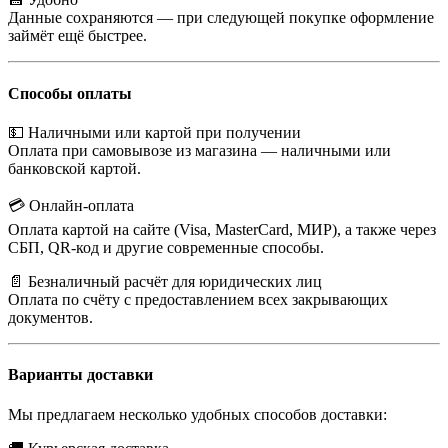
Данные сохраняются — при следующей покупке оформление
займёт ещё быстрее.
Способы оплаты
💵 Наличными или картой при получении
Оплата при самовывозе из магазина — наличными или
банковской картой.
💳 Онлайн-оплата
Оплата картой на сайте (Visa, MasterCard, МИР), а также через
СБП, QR-код и другие современные способы.
📄 Безналичный расчёт для юридических лиц
Оплата по счёту с предоставлением всех закрывающих
документов.
Варианты доставки
Мы предлагаем несколько удобных способов доставки: