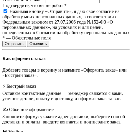
Подтвердите, что вы не робот
*
Нажимая кнопку «Отправить», я даю свое согласие на
обработку моих персональных данных, в соответствии с
Федеральным законом от 27.07.2006 года №152-ФЗ «О
персональных данных», на условиях и для целей,
определенных в Согласии на обработку персональных данных
*
—
Обязательные поля
Отправить
Отменить
Как оформить заказ
Добавьте товары в корзину и нажмите «Оформить заказ» или
«Быстрый заказ».
⚡ Быстрый заказ
Оставьте контактные данные — менеджер свяжется с вами,
уточнит детали, оплату и доставку, и оформит заказ за вас.
✍️ Обычное оформление
Заполните форму: укажите адрес доставки, выберите способ
доставки и оплаты, введите контакты и подтвердите заказ.
💾 Удобно