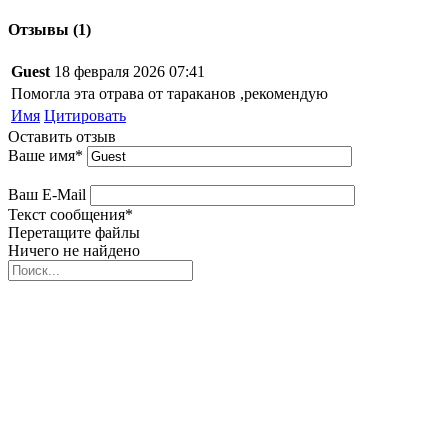
Отзывы (1)
Guest
18 февраля 2026 07:41
Помогла эта отрава от тараканов ,рекомендую
Имя
Цитировать
Оставить отзыв
Ваше имя
*
Ваш E-Mail
Текст сообщения
*
Перетащите файлы
Ничего не найдено