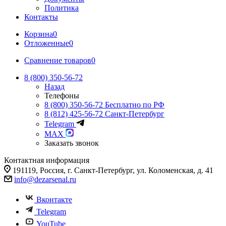
Политика
Контакты
Корзина
0
Отложенные
0
Сравнение товаров
0
8 (800) 350-56-72
Назад
Телефоны
8 (800) 350-56-72
Бесплатно по РФ
8 (812) 425-56-72
Санкт-Петербург
Telegram
MAX
Заказать звонок
Контактная информация
191119, Россия, г. Санкт-Петербург, ул. Коломенская, д. 41
info@dezarsenal.ru
Вконтакте
Telegram
YouTube