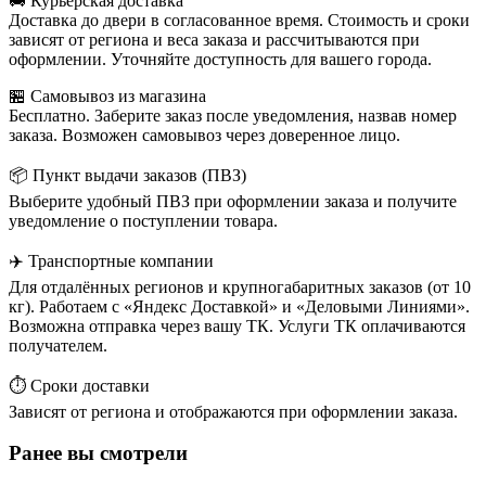
🚚 Курьерская доставка
Доставка до двери в согласованное время. Стоимость и сроки
зависят от региона и веса заказа и рассчитываются при
оформлении. Уточняйте доступность для вашего города.
🏪 Самовывоз из магазина
Бесплатно. Заберите заказ после уведомления, назвав номер
заказа. Возможен самовывоз через доверенное лицо.
📦 Пункт выдачи заказов (ПВЗ)
Выберите удобный ПВЗ при оформлении заказа и получите
уведомление о поступлении товара.
✈️ Транспортные компании
Для отдалённых регионов и крупногабаритных заказов (от 10
кг). Работаем с «Яндекс Доставкой» и «Деловыми Линиями».
Возможна отправка через вашу ТК. Услуги ТК оплачиваются
получателем.
⏱️ Сроки доставки
Зависят от региона и отображаются при оформлении заказа.
Ранее вы смотрели