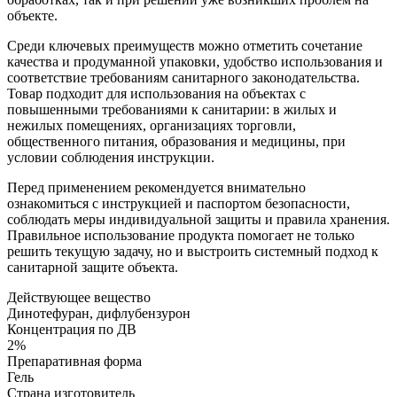
объекте.
Среди ключевых преимуществ можно отметить сочетание
качества и продуманной упаковки, удобство использования и
соответствие требованиям санитарного законодательства.
Товар подходит для использования на объектах с
повышенными требованиями к санитарии: в жилых и
нежилых помещениях, организациях торговли,
общественного питания, образования и медицины, при
условии соблюдения инструкции.
Перед применением рекомендуется внимательно
ознакомиться с инструкцией и паспортом безопасности,
соблюдать меры индивидуальной защиты и правила хранения.
Правильное использование продукта помогает не только
решить текущую задачу, но и выстроить системный подход к
санитарной защите объекта.
Действующее вещество
Динотефуран, дифлубензурон
Концентрация по ДВ
2%
Препаративная форма
Гель
Страна изготовитель