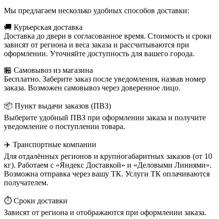
Мы предлагаем несколько удобных способов доставки:
🚚 Курьерская доставка
Доставка до двери в согласованное время. Стоимость и сроки
зависят от региона и веса заказа и рассчитываются при
оформлении. Уточняйте доступность для вашего города.
🏪 Самовывоз из магазина
Бесплатно. Заберите заказ после уведомления, назвав номер
заказа. Возможен самовывоз через доверенное лицо.
📦 Пункт выдачи заказов (ПВЗ)
Выберите удобный ПВЗ при оформлении заказа и получите
уведомление о поступлении товара.
✈️ Транспортные компании
Для отдалённых регионов и крупногабаритных заказов (от 10
кг). Работаем с «Яндекс Доставкой» и «Деловыми Линиями».
Возможна отправка через вашу ТК. Услуги ТК оплачиваются
получателем.
⏱️ Сроки доставки
Зависят от региона и отображаются при оформлении заказа.