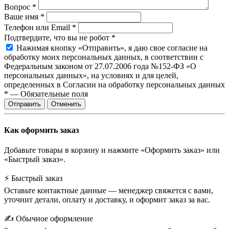
Вопрос
*
Ваше имя
*
Телефон или Email
*
Подтвердите, что вы не робот
*
Нажимая кнопку «Отправить», я даю свое согласие на
обработку моих персональных данных, в соответствии с
Федеральным законом от 27.07.2006 года №152-ФЗ «О
персональных данных», на условиях и для целей,
определенных в Согласии на обработку персональных данных
*
—
Обязательные поля
Отправить
Отменить
Как оформить заказ
Добавьте товары в корзину и нажмите «Оформить заказ» или
«Быстрый заказ».
⚡ Быстрый заказ
Оставьте контактные данные — менеджер свяжется с вами,
уточнит детали, оплату и доставку, и оформит заказ за вас.
✍️ Обычное оформление