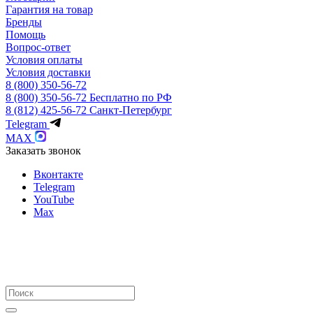
Гарантия на товар
Бренды
Помощь
Вопрос-ответ
Условия оплаты
Условия доставки
8 (800) 350-56-72
8 (800) 350-56-72
Бесплатно по РФ
8 (812) 425-56-72
Санкт-Петербург
Telegram
MAX
Заказать звонок
Вконтакте
Telegram
YouTube
Max