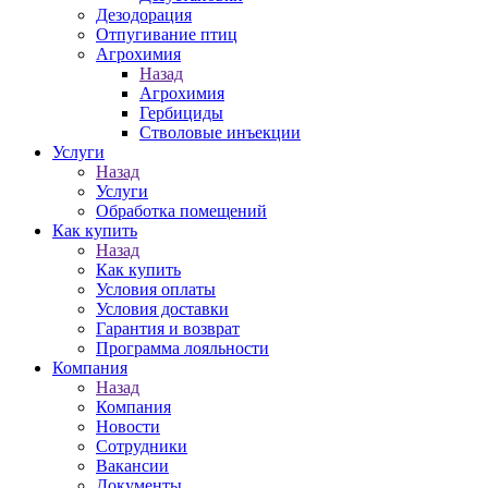
Дезодорация
Отпугивание птиц
Агрохимия
Назад
Агрохимия
Гербициды
Стволовые инъекции
Услуги
Назад
Услуги
Обработка помещений
Как купить
Назад
Как купить
Условия оплаты
Условия доставки
Гарантия и возврат
Программа лояльности
Компания
Назад
Компания
Новости
Сотрудники
Вакансии
Документы