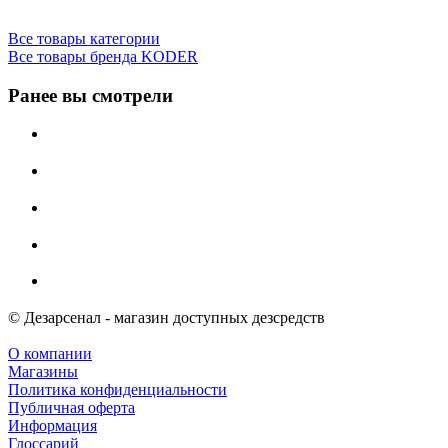
Все товары категории
Все товары бренда KODER
Ранее вы смотрели
© Дезарсенал - магазин доступных дезсредств
О компании
Магазины
Политика конфиденциальности
Публичная оферта
Информация
Глоссарий