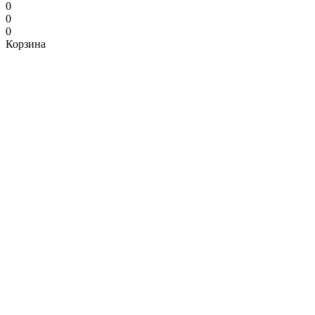
0
0
0
Корзина