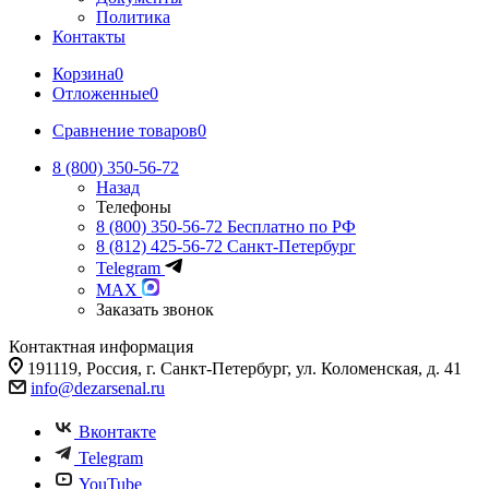
Политика
Контакты
Корзина
0
Отложенные
0
Сравнение товаров
0
8 (800) 350-56-72
Назад
Телефоны
8 (800) 350-56-72
Бесплатно по РФ
8 (812) 425-56-72
Санкт-Петербург
Telegram
MAX
Заказать звонок
Контактная информация
191119, Россия, г. Санкт-Петербург, ул. Коломенская, д. 41
info@dezarsenal.ru
Вконтакте
Telegram
YouTube