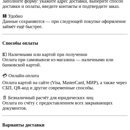
Заполните форму: укажите адрес доставки, выберите способ
доставки и оплаты, введите контакты и подтвердите заказ.
💾 Удобно
Данные сохраняются — при следующей покупке оформление
займёт ещё быстрее.
Способы оплаты
💵 Наличными или картой при получении
Оплата при самовывозе из магазина — наличными или
банковской картой.
💳 Онлайн-оплата
Оплата картой на сайте (Visa, MasterCard, МИР), а также через
СБП, QR-код и другие современные способы.
📄 Безналичный расчёт для юридических лиц
Оплата по счёту с предоставлением всех закрывающих
документов.
Варианты доставки