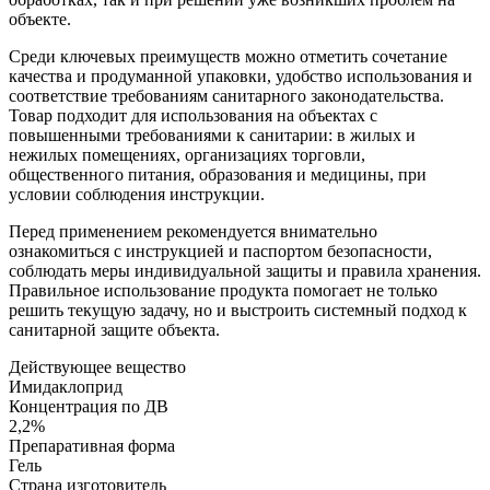
объекте.
Среди ключевых преимуществ можно отметить сочетание
качества и продуманной упаковки, удобство использования и
соответствие требованиям санитарного законодательства.
Товар подходит для использования на объектах с
повышенными требованиями к санитарии: в жилых и
нежилых помещениях, организациях торговли,
общественного питания, образования и медицины, при
условии соблюдения инструкции.
Перед применением рекомендуется внимательно
ознакомиться с инструкцией и паспортом безопасности,
соблюдать меры индивидуальной защиты и правила хранения.
Правильное использование продукта помогает не только
решить текущую задачу, но и выстроить системный подход к
санитарной защите объекта.
Действующее вещество
Имидаклоприд
Концентрация по ДВ
2,2%
Препаративная форма
Гель
Страна изготовитель