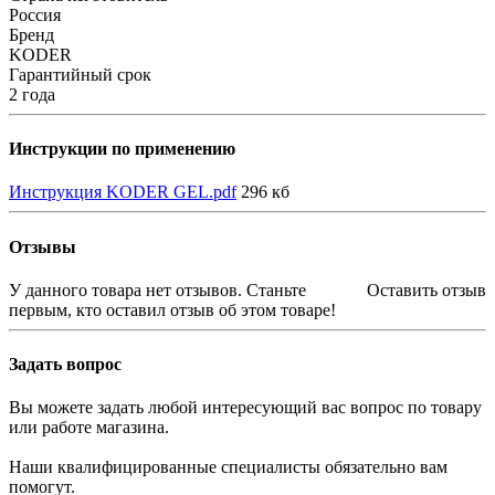
Россия
Бренд
KODER
Гарантийный срок
2 года
Инструкции по применению
Инструкция KODER GEL.pdf
296 кб
Отзывы
У данного товара нет отзывов. Станьте
Оставить отзыв
первым, кто оставил отзыв об этом товаре!
Задать вопрос
Вы можете задать любой интересующий вас вопрос по товару
или работе магазина.
Наши квалифицированные специалисты обязательно вам
помогут.