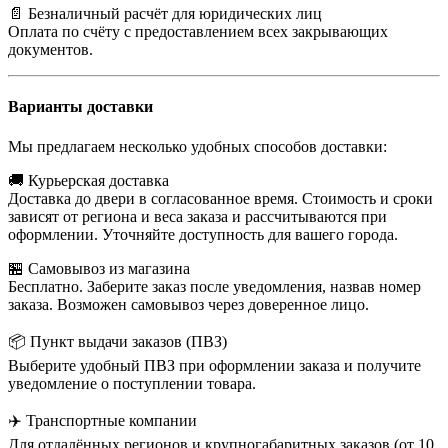
📄 Безналичный расчёт для юридических лиц
Оплата по счёту с предоставлением всех закрывающих
документов.
Варианты доставки
Мы предлагаем несколько удобных способов доставки:
🚚 Курьерская доставка
Доставка до двери в согласованное время. Стоимость и сроки
зависят от региона и веса заказа и рассчитываются при
оформлении. Уточняйте доступность для вашего города.
🏪 Самовывоз из магазина
Бесплатно. Заберите заказ после уведомления, назвав номер
заказа. Возможен самовывоз через доверенное лицо.
📦 Пункт выдачи заказов (ПВЗ)
Выберите удобный ПВЗ при оформлении заказа и получите
уведомление о поступлении товара.
✈️ Транспортные компании
Для отдалённых регионов и крупногабаритных заказов (от 10