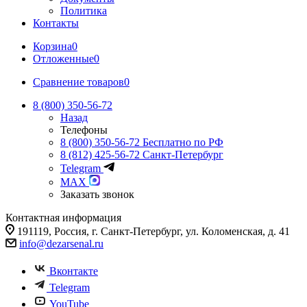
Политика
Контакты
Корзина
0
Отложенные
0
Сравнение товаров
0
8 (800) 350-56-72
Назад
Телефоны
8 (800) 350-56-72
Бесплатно по РФ
8 (812) 425-56-72
Санкт-Петербург
Telegram
MAX
Заказать звонок
Контактная информация
191119, Россия, г. Санкт-Петербург, ул. Коломенская, д. 41
info@dezarsenal.ru
Вконтакте
Telegram
YouTube