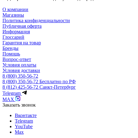
О компании
Магазины
Политика конфиденциальности
Публичная оферта
Информация
Глоссарий
Гарантия на товар
Бренды
Помощь
Вопрос-ответ
Условия оплаты
Условия доставки
8 (800) 350-56-72
8 (800) 350-56-72
Бесплатно по РФ
8 (812) 425-56-72
Санкт-Петербург
Telegram
MAX
Заказать звонок
Вконтакте
Telegram
YouTube
Max