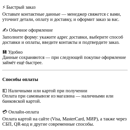
⚡ Быстрый заказ
Оставьте контактные данные — менеджер свяжется с вами,
уточнит детали, оплату и доставку, и оформит заказ за вас.
✍️ Обычное оформление
Заполните форму: укажите адрес доставки, выберите способ
доставки и оплаты, введите контакты и подтвердите заказ.
💾 Удобно
Данные сохраняются — при следующей покупке оформление
займёт ещё быстрее.
Способы оплаты
💵 Наличными или картой при получении
Оплата при самовывозе из магазина — наличными или
банковской картой.
💳 Онлайн-оплата
Оплата картой на сайте (Visa, MasterCard, МИР), а также через
СБП, QR-код и другие современные способы.