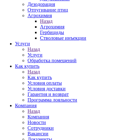
Дезодорация
Отпугивание птиц
Агрохимия
Назад
Агрохимия
Гербициды
Стволовые инъекции
Услуги
Назад
Услуги
Обработка помещений
Как купить
Назад
Как купить
Условия оплаты
Условия доставки
Гарантия и возврат
Программа лояльности
Компания
Назад
Компания
Новости
Сотрудники
Вакансии
Документы