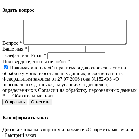
Задать вопрос
Вопрос
*
Ваше имя
*
Телефон или Email
*
Подтвердите, что вы не робот
*
Нажимая кнопку «Отправить», я даю свое согласие на
обработку моих персональных данных, в соответствии с
Федеральным законом от 27.07.2006 года №152-ФЗ «О
персональных данных», на условиях и для целей,
определенных в Согласии на обработку персональных данных
*
—
Обязательные поля
Отправить
Отменить
Как оформить заказ
Добавьте товары в корзину и нажмите «Оформить заказ» или
«Быстрый заказ».