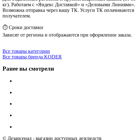
кг). Работаем с «Яндекс Доставкой» и «Деловыми Линиями».
Возможна отправка через вашу ТК. Услуги ТК оплачиваются
получателем.
⏱️ Сроки доставки
Зависят от региона и отображаются при оформлении заказа.
Все товары категории
Все товары бренда KODER
Ранее вы смотрели
© Дезарсенал - магазин доступных дезсредств