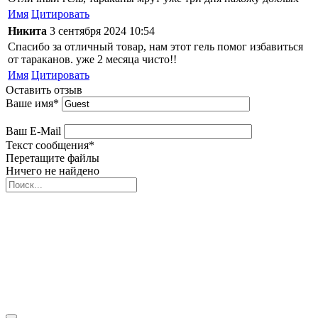
Имя
Цитировать
Никита
3 сентября 2024 10:54
Спасибо за отличный товар, нам этот гель помог избавиться
от тараканов. уже 2 месяца чисто!!
Имя
Цитировать
Оставить отзыв
Ваше имя
*
Ваш E-Mail
Текст сообщения
*
Перетащите файлы
Ничего не найдено