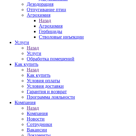
Дезодорация
Отпугивание птиц
Агрохимия
Назад
Агрохимия
Гербициды
Стволовые инъекции
Услуги
Назад
Услуги
Обработка помещений
Как купить
Назад
Как купить
Условия оплаты
Условия доставки
Гарантия и возврат
Программа лояльности
Компания
Назад
Компания
Новости
Сотрудники
Вакансии
Документы