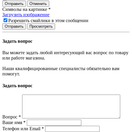
Отправить
Отменить
Символы на картинке
*
Загрузить изображение
Разрешить смайлики в этом сообщении
Задать вопрос
Вы можете задать любой интересующий вас вопрос по товару
или работе магазина.
Наши квалифицированные специалисты обязательно вам
помогут.
Задать вопрос
Вопрос
*
Ваше имя
*
Телефон или Email
*