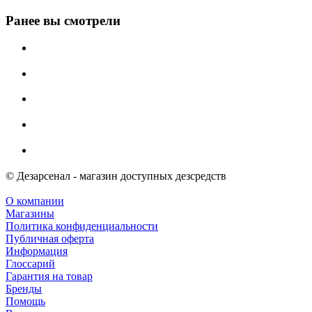
Ранее вы смотрели
© Дезарсенал - магазин доступных дезсредств
О компании
Магазины
Политика конфиденциальности
Публичная оферта
Информация
Глоссарий
Гарантия на товар
Бренды
Помощь