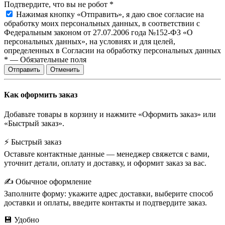
Подтвердите, что вы не робот
*
Нажимая кнопку «Отправить», я даю свое согласие на
обработку моих персональных данных, в соответствии с
Федеральным законом от 27.07.2006 года №152-ФЗ «О
персональных данных», на условиях и для целей,
определенных в Согласии на обработку персональных данных
*
—
Обязательные поля
Отправить
Отменить
Как оформить заказ
Добавьте товары в корзину и нажмите «Оформить заказ» или
«Быстрый заказ».
⚡ Быстрый заказ
Оставьте контактные данные — менеджер свяжется с вами,
уточнит детали, оплату и доставку, и оформит заказ за вас.
✍️ Обычное оформление
Заполните форму: укажите адрес доставки, выберите способ
доставки и оплаты, введите контакты и подтвердите заказ.
💾 Удобно