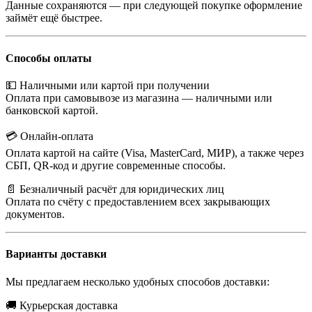
Данные сохраняются — при следующей покупке оформление
займёт ещё быстрее.
Способы оплаты
💵 Наличными или картой при получении
Оплата при самовывозе из магазина — наличными или
банковской картой.
💳 Онлайн-оплата
Оплата картой на сайте (Visa, MasterCard, МИР), а также через
СБП, QR-код и другие современные способы.
📄 Безналичный расчёт для юридических лиц
Оплата по счёту с предоставлением всех закрывающих
документов.
Варианты доставки
Мы предлагаем несколько удобных способов доставки:
🚚 Курьерская доставка