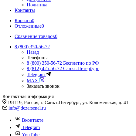
Политика
Контакты
Корзина
0
Отложенные
0
Сравнение товаров
0
8 (800) 350-56-72
Назад
Телефоны
8 (800) 350-56-72
Бесплатно по РФ
8 (812) 425-56-72
Санкт-Петербург
Telegram
MAX
Заказать звонок
Контактная информация
191119, Россия, г. Санкт-Петербург, ул. Коломенская, д. 41
info@dezarsenal.ru
Вконтакте
Telegram
YouTube