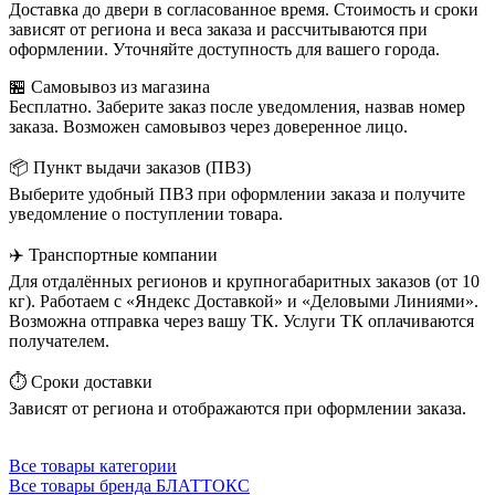
Доставка до двери в согласованное время. Стоимость и сроки
зависят от региона и веса заказа и рассчитываются при
оформлении. Уточняйте доступность для вашего города.
🏪 Самовывоз из магазина
Бесплатно. Заберите заказ после уведомления, назвав номер
заказа. Возможен самовывоз через доверенное лицо.
📦 Пункт выдачи заказов (ПВЗ)
Выберите удобный ПВЗ при оформлении заказа и получите
уведомление о поступлении товара.
✈️ Транспортные компании
Для отдалённых регионов и крупногабаритных заказов (от 10
кг). Работаем с «Яндекс Доставкой» и «Деловыми Линиями».
Возможна отправка через вашу ТК. Услуги ТК оплачиваются
получателем.
⏱️ Сроки доставки
Зависят от региона и отображаются при оформлении заказа.
Все товары категории
Все товары бренда БЛАТТОКС