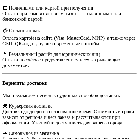
💵 Наличными или картой при получении
Оплата при самовывозе из магазина — наличными или
банковской картой.
💳 Онлайн-оплата
Оплата картой на сайте (Visa, MasterCard, МИР), а также через
СБП, QR-код и другие современные способы.
📄 Безналичный расчёт для юридических лиц
Оплата по счёту с предоставлением всех закрывающих
документов.
Варианты доставки
Мы предлагаем несколько удобных способов доставки:
🚚 Курьерская доставка
Доставка до двери в согласованное время. Стоимость и сроки
зависят от региона и веса заказа и рассчитываются при
оформлении. Уточняйте доступность для вашего города.
🏪 Самовывоз из магазина
Бесплатно. Заберите заказ после уведомления, назвав номер