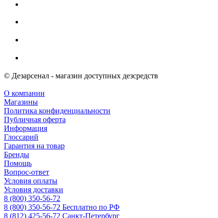
© Дезарсенал - магазин доступных дезсредств
О компании
Магазины
Политика конфиденциальности
Публичная оферта
Информация
Глоссарий
Гарантия на товар
Бренды
Помощь
Вопрос-ответ
Условия оплаты
Условия доставки
8 (800) 350-56-72
8 (800) 350-56-72
Бесплатно по РФ
8 (812) 425-56-72
Санкт-Петербург