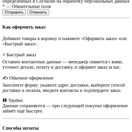
определенных в Согласии на обработку персональных данных
*
—
Обязательные поля
Отправить
Отменить
Как оформить заказ
Добавьте товары в корзину и нажмите «Оформить заказ» или
«Быстрый заказ».
⚡ Быстрый заказ
Оставьте контактные данные — менеджер свяжется с вами,
уточнит детали, оплату и доставку, и оформит заказ за вас.
✍️ Обычное оформление
Заполните форму: укажите адрес доставки, выберите способ
доставки и оплаты, введите контакты и подтвердите заказ.
💾 Удобно
Данные сохраняются — при следующей покупке оформление
займёт ещё быстрее.
Способы оплаты