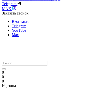
Telegram
MAX
Заказать звонок
Вконтакте
Telegram
YouTube
Max
0
0
0
Корзина