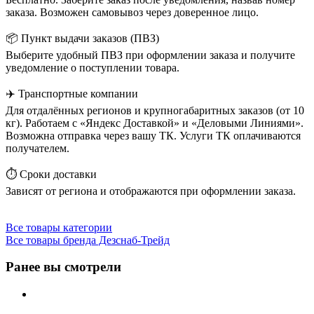
заказа. Возможен самовывоз через доверенное лицо.
📦 Пункт выдачи заказов (ПВЗ)
Выберите удобный ПВЗ при оформлении заказа и получите
уведомление о поступлении товара.
✈️ Транспортные компании
Для отдалённых регионов и крупногабаритных заказов (от 10
кг). Работаем с «Яндекс Доставкой» и «Деловыми Линиями».
Возможна отправка через вашу ТК. Услуги ТК оплачиваются
получателем.
⏱️ Сроки доставки
Зависят от региона и отображаются при оформлении заказа.
Все товары категории
Все товары бренда Дезснаб-Трейд
Ранее вы смотрели