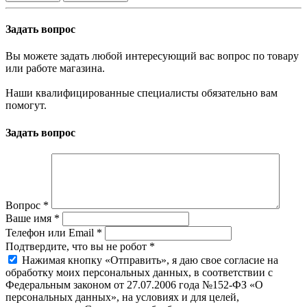
Задать вопрос
Вы можете задать любой интересующий вас вопрос по товару
или работе магазина.
Наши квалифицированные специалисты обязательно вам
помогут.
Задать вопрос
Вопрос
*
Ваше имя
*
Телефон или Email
*
Подтвердите, что вы не робот
*
Нажимая кнопку «Отправить», я даю свое согласие на
обработку моих персональных данных, в соответствии с
Федеральным законом от 27.07.2006 года №152-ФЗ «О
персональных данных», на условиях и для целей,