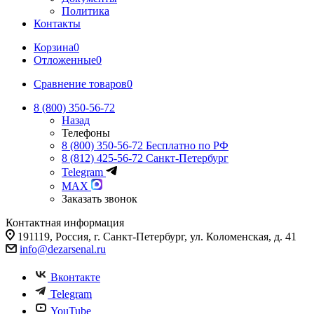
Политика
Контакты
Корзина
0
Отложенные
0
Сравнение товаров
0
8 (800) 350-56-72
Назад
Телефоны
8 (800) 350-56-72
Бесплатно по РФ
8 (812) 425-56-72
Санкт-Петербург
Telegram
MAX
Заказать звонок
Контактная информация
191119, Россия, г. Санкт-Петербург, ул. Коломенская, д. 41
info@dezarsenal.ru
Вконтакте
Telegram
YouTube