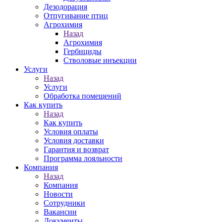
Дезодорация
Отпугивание птиц
Агрохимия
Назад
Агрохимия
Гербициды
Стволовые инъекции
Услуги
Назад
Услуги
Обработка помещений
Как купить
Назад
Как купить
Условия оплаты
Условия доставки
Гарантия и возврат
Программа лояльности
Компания
Назад
Компания
Новости
Сотрудники
Вакансии
Документы