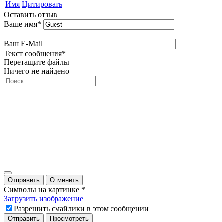
Имя
Цитировать
Оставить отзыв
Ваше имя
*
Ваш E-Mail
Текст сообщения
*
Перетащите файлы
Ничего не найдено
Отправить
Отменить
Символы на картинке
*
Загрузить изображение
Разрешить смайлики в этом сообщении