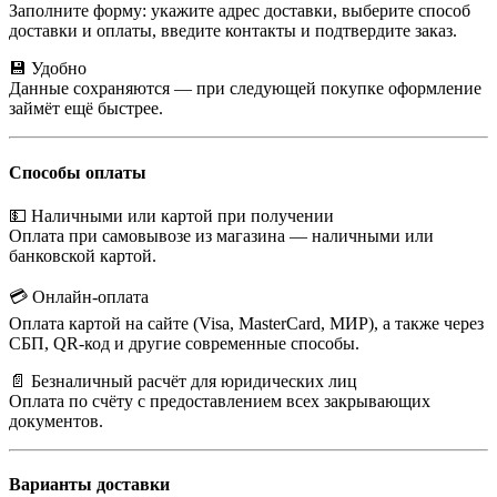
Заполните форму: укажите адрес доставки, выберите способ
доставки и оплаты, введите контакты и подтвердите заказ.
💾 Удобно
Данные сохраняются — при следующей покупке оформление
займёт ещё быстрее.
Способы оплаты
💵 Наличными или картой при получении
Оплата при самовывозе из магазина — наличными или
банковской картой.
💳 Онлайн-оплата
Оплата картой на сайте (Visa, MasterCard, МИР), а также через
СБП, QR-код и другие современные способы.
📄 Безналичный расчёт для юридических лиц
Оплата по счёту с предоставлением всех закрывающих
документов.
Варианты доставки