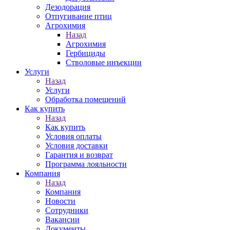
Дезодорация
Отпугивание птиц
Агрохимия
Назад
Агрохимия
Гербициды
Стволовые инъекции
Услуги
Назад
Услуги
Обработка помещений
Как купить
Назад
Как купить
Условия оплаты
Условия доставки
Гарантия и возврат
Программа лояльности
Компания
Назад
Компания
Новости
Сотрудники
Вакансии
Документы