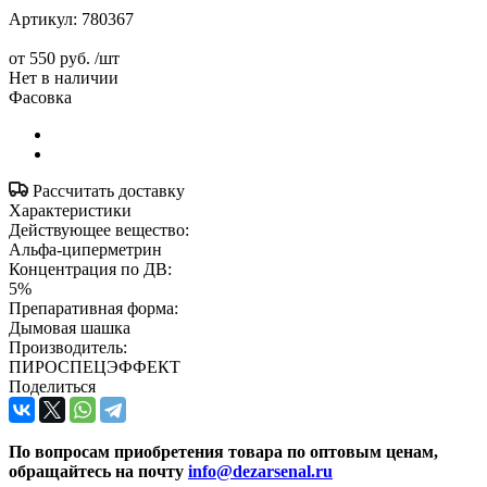
Артикул:
780367
от
550 руб.
/шт
Нет в наличии
Фасовка
Рассчитать доставку
Характеристики
Действующее вещество:
Альфа-циперметрин
Концентрация по ДВ:
5%
Препаративная форма:
Дымовая шашка
Производитель:
ПИРОСПЕЦЭФФЕКТ
Поделиться
По вопросам приобретения товара по оптовым ценам,
обращайтесь на почту
info@dezarsenal.ru