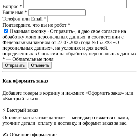
Вопрос
*
Ваше имя
*
Телефон или Email
*
Подтвердите, что вы не робот
*
Нажимая кнопку «Отправить», я даю свое согласие на
обработку моих персональных данных, в соответствии с
Федеральным законом от 27.07.2006 года №152-ФЗ «О
персональных данных», на условиях и для целей,
определенных в Согласии на обработку персональных данных
*
—
Обязательные поля
Отправить
Отменить
Как оформить заказ
Добавьте товары в корзину и нажмите «Оформить заказ» или
«Быстрый заказ».
⚡ Быстрый заказ
Оставьте контактные данные — менеджер свяжется с вами,
уточнит детали, оплату и доставку, и оформит заказ за вас.
✍️ Обычное оформление