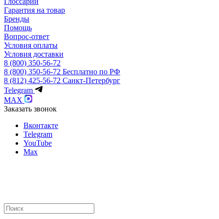
Глоссарий
Гарантия на товар
Бренды
Помощь
Вопрос-ответ
Условия оплаты
Условия доставки
8 (800) 350-56-72
8 (800) 350-56-72
Бесплатно по РФ
8 (812) 425-56-72
Санкт-Петербург
Telegram
MAX
Заказать звонок
Вконтакте
Telegram
YouTube
Max