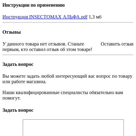
Инструкции по применению
Инструкция INSECTOMAX АЛЬФА.pdf
1,3 мб
Отзывы
У данного товара нет отзывов. Станьте
Оставить отзыв
первым, кто оставил отзыв об этом товаре!
Задать вопрос
Вы можете задать любой интересующий вас вопрос по товару
или работе магазина.
Наши квалифицированные специалисты обязательно вам
помогут.
Задать вопрос