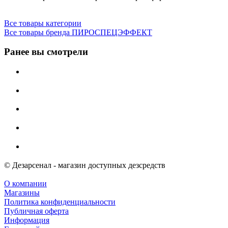
Все товары категории
Все товары бренда ПИРОСПЕЦЭФФЕКТ
Ранее вы смотрели
© Дезарсенал - магазин доступных дезсредств
О компании
Магазины
Политика конфиденциальности
Публичная оферта
Информация