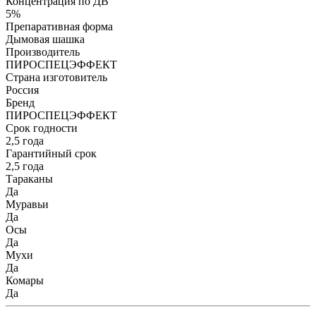
Концентрация по ДВ
5%
Препаративная форма
Дымовая шашка
Производитель
ПИРОСПЕЦЭФФЕКТ
Страна изготовитель
Россия
Бренд
ПИРОСПЕЦЭФФЕКТ
Срок годности
2,5 года
Гарантийный срок
2,5 года
Тараканы
Да
Муравьи
Да
Осы
Да
Мухи
Да
Комары
Да