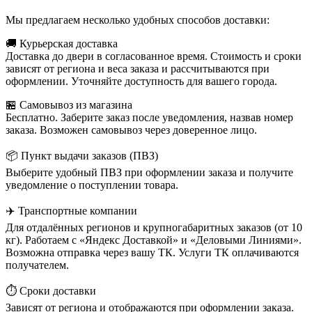
Мы предлагаем несколько удобных способов доставки:
🚚 Курьерская доставка
Доставка до двери в согласованное время. Стоимость и сроки
зависят от региона и веса заказа и рассчитываются при
оформлении. Уточняйте доступность для вашего города.
🏪 Самовывоз из магазина
Бесплатно. Заберите заказ после уведомления, назвав номер
заказа. Возможен самовывоз через доверенное лицо.
📦 Пункт выдачи заказов (ПВЗ)
Выберите удобный ПВЗ при оформлении заказа и получите
уведомление о поступлении товара.
✈️ Транспортные компании
Для отдалённых регионов и крупногабаритных заказов (от 10
кг). Работаем с «Яндекс Доставкой» и «Деловыми Линиями».
Возможна отправка через вашу ТК. Услуги ТК оплачиваются
получателем.
⏱️ Сроки доставки
Зависят от региона и отображаются при оформлении заказа.