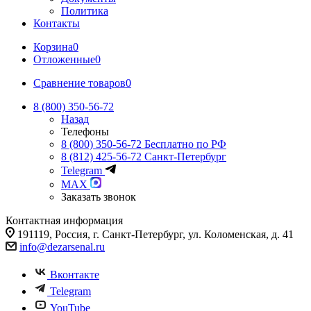
Политика
Контакты
Корзина
0
Отложенные
0
Сравнение товаров
0
8 (800) 350-56-72
Назад
Телефоны
8 (800) 350-56-72
Бесплатно по РФ
8 (812) 425-56-72
Санкт-Петербург
Telegram
MAX
Заказать звонок
Контактная информация
191119, Россия, г. Санкт-Петербург, ул. Коломенская, д. 41
info@dezarsenal.ru
Вконтакте
Telegram
YouTube