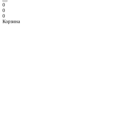
0
0
0
Корзина