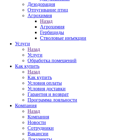
Дезодорация
Отпугивание птиц
Агрохимия
Назад
Агрохимия
Гербициды
Стволовые инъекции
Услуги
Назад
Услуги
Обработка помещений
Как купить
Назад
Как купить
Условия оплаты
Условия доставки
Гарантия и возврат
Программа лояльности
Компания
Назад
Компания
Новости
Сотрудники
Вакансии
Документы