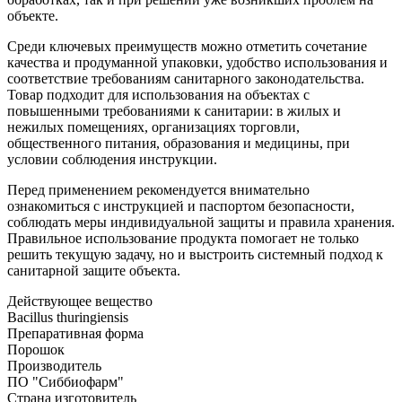
объекте.
Среди ключевых преимуществ можно отметить сочетание
качества и продуманной упаковки, удобство использования и
соответствие требованиям санитарного законодательства.
Товар подходит для использования на объектах с
повышенными требованиями к санитарии: в жилых и
нежилых помещениях, организациях торговли,
общественного питания, образования и медицины, при
условии соблюдения инструкции.
Перед применением рекомендуется внимательно
ознакомиться с инструкцией и паспортом безопасности,
соблюдать меры индивидуальной защиты и правила хранения.
Правильное использование продукта помогает не только
решить текущую задачу, но и выстроить системный подход к
санитарной защите объекта.
Действующее вещество
Bacillus thuringiensis
Препаративная форма
Порошок
Производитель
ПО "Сиббиофарм"
Страна изготовитель