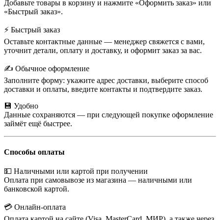
Добавьте товары в корзину и нажмите «Оформить заказ» или
«Быстрый заказ».
⚡ Быстрый заказ
Оставьте контактные данные — менеджер свяжется с вами,
уточнит детали, оплату и доставку, и оформит заказ за вас.
✍️ Обычное оформление
Заполните форму: укажите адрес доставки, выберите способ
доставки и оплаты, введите контакты и подтвердите заказ.
💾 Удобно
Данные сохраняются — при следующей покупке оформление
займёт ещё быстрее.
Способы оплаты
💵 Наличными или картой при получении
Оплата при самовывозе из магазина — наличными или
банковской картой.
💳 Онлайн-оплата
Оплата картой на сайте (Visa, MasterCard, МИР), а также через