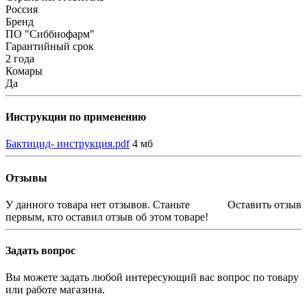
Россия
Бренд
ПО "Сиббиофарм"
Гарантийный срок
2 года
Комары
Да
Инструкции по применению
Бактицид- инструкция.pdf
4 мб
Отзывы
У данного товара нет отзывов. Станьте
Оставить отзыв
первым, кто оставил отзыв об этом товаре!
Задать вопрос
Вы можете задать любой интересующий вас вопрос по товару
или работе магазина.