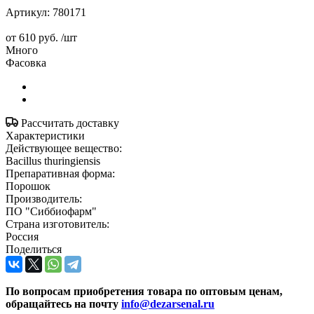
Артикул:
780171
от
610 руб.
/шт
Много
Фасовка
Рассчитать доставку
Характеристики
Действующее вещество:
Bacillus thuringiensis
Препаративная форма:
Порошок
Производитель:
ПО "Сиббиофарм"
Страна изготовитель:
Россия
Поделиться
По вопросам приобретения товара по оптовым ценам,
обращайтесь на почту
info@dezarsenal.ru