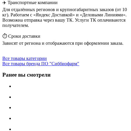
✈️ Транспортные компании
Для отдалённых регионов и крупногабаритных заказов (от 10
кг). Работаем с «Яндекс Доставкой» и «Деловыми Линиями».
Возможна отправка через вашу ТК. Услуги ТК оплачиваются
получателем.
⏱️ Сроки доставки
Зависят от региона и отображаются при оформлении заказа.
Все товары категории
Все товары бренда ПО "Сиббиофарм"
Ранее вы смотрели