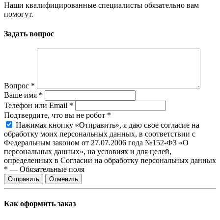
Наши квалифицированные специалисты обязательно вам
помогут.
Задать вопрос
Вопрос
*
Ваше имя
*
Телефон или Email
*
Подтвердите, что вы не робот
*
Нажимая кнопку «Отправить», я даю свое согласие на
обработку моих персональных данных, в соответствии с
Федеральным законом от 27.07.2006 года №152-ФЗ «О
персональных данных», на условиях и для целей,
определенных в Согласии на обработку персональных данных
*
—
Обязательные поля
Отправить
Отменить
Как оформить заказ