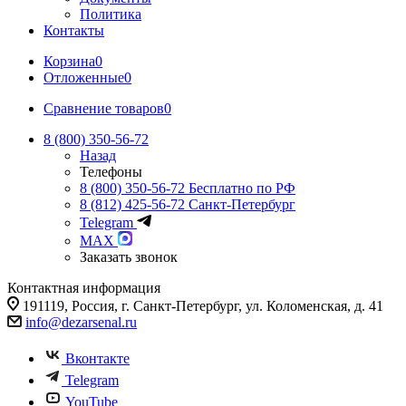
Политика
Контакты
Корзина
0
Отложенные
0
Сравнение товаров
0
8 (800) 350-56-72
Назад
Телефоны
8 (800) 350-56-72
Бесплатно по РФ
8 (812) 425-56-72
Санкт-Петербург
Telegram
MAX
Заказать звонок
Контактная информация
191119, Россия, г. Санкт-Петербург, ул. Коломенская, д. 41
info@dezarsenal.ru
Вконтакте
Telegram
YouTube