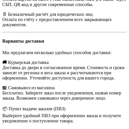
СБП, QR-код и другие современные способы.
📄 Безналичный расчёт для юридических лиц
Оплата по счёту с предоставлением всех закрывающих
документов.
Варианты доставки
Мы предлагаем несколько удобных способов доставки:
🚚 Курьерская доставка
Доставка до двери в согласованное время. Стоимость и сроки
зависят от региона и веса заказа и рассчитываются при
оформлении. Уточняйте доступность для вашего города.
🏪 Самовывоз из магазина
Бесплатно. Заберите заказ после уведомления, назвав номер
заказа. Возможен самовывоз через доверенное лицо.
📦 Пункт выдачи заказов (ПВЗ)
Выберите удобный ПВЗ при оформлении заказа и получите
уведомление о поступлении товара.