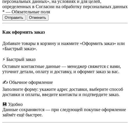
персональных данных», на условиях и для целей,
определенных в Согласии на обработку персональных данных
*
—
Обязательные поля
Отправить
Отменить
Как оформить заказ
Добавьте товары в корзину и нажмите «Оформить заказ» или
«Быстрый заказ».
⚡ Быстрый заказ
Оставьте контактные данные — менеджер свяжется с вами,
уточнит детали, оплату и доставку, и оформит заказ за вас.
✍️ Обычное оформление
Заполните форму: укажите адрес доставки, выберите способ
доставки и оплаты, введите контакты и подтвердите заказ.
💾 Удобно
Данные сохраняются — при следующей покупке оформление
займёт ещё быстрее.