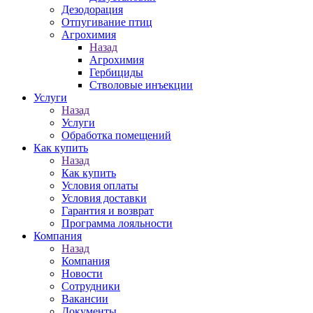
Дезодорация
Отпугивание птиц
Агрохимия
Назад
Агрохимия
Гербициды
Стволовые инъекции
Услуги
Назад
Услуги
Обработка помещений
Как купить
Назад
Как купить
Условия оплаты
Условия доставки
Гарантия и возврат
Программа лояльности
Компания
Назад
Компания
Новости
Сотрудники
Вакансии
Документы