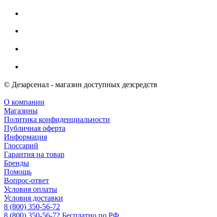
© Дезарсенал - магазин доступных дезсредств
О компании
Магазины
Политика конфиденциальности
Публичная оферта
Информация
Глоссарий
Гарантия на товар
Бренды
Помощь
Вопрос-ответ
Условия оплаты
Условия доставки
8 (800) 350-56-72
8 (800) 350-56-72
Бесплатно по РФ