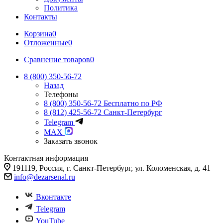
Политика
Контакты
Корзина
0
Отложенные
0
Сравнение товаров
0
8 (800) 350-56-72
Назад
Телефоны
8 (800) 350-56-72
Бесплатно по РФ
8 (812) 425-56-72
Санкт-Петербург
Telegram
MAX
Заказать звонок
Контактная информация
191119, Россия, г. Санкт-Петербург, ул. Коломенская, д. 41
info@dezarsenal.ru
Вконтакте
Telegram
YouTube