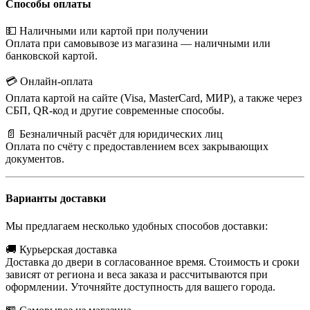
Способы оплаты
💵 Наличными или картой при получении
Оплата при самовывозе из магазина — наличными или
банковской картой.
💳 Онлайн-оплата
Оплата картой на сайте (Visa, MasterCard, МИР), а также через
СБП, QR-код и другие современные способы.
📄 Безналичный расчёт для юридических лиц
Оплата по счёту с предоставлением всех закрывающих
документов.
Варианты доставки
Мы предлагаем несколько удобных способов доставки:
🚚 Курьерская доставка
Доставка до двери в согласованное время. Стоимость и сроки
зависят от региона и веса заказа и рассчитываются при
оформлении. Уточняйте доступность для вашего города.