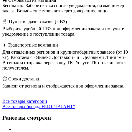
🏪 Самовывоз из магазина
Бесплатно. Заберите заказ после уведомления, назвав номер
заказа. Возможен самовывоз через доверенное лицо.
📦 Пункт выдачи заказов (ПВЗ)
Выберите удобный ПВЗ при оформлении заказа и получите
уведомление о поступлении товара.
✈️ Транспортные компании
Для отдалённых регионов и крупногабаритных заказов (от 10
кг). Работаем с «Яндекс Доставкой» и «Деловыми Линиями».
Возможна отправка через вашу ТК. Услуги ТК оплачиваются
получателем.
⏱️ Сроки доставки
Зависят от региона и отображаются при оформлении заказа.
Все товары категории
Все товары бренда НПО "ГАРАНТ"
Ранее вы смотрели