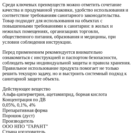
Среди ключевых преимуществ можно отметить сочетание
качества и продуманной упаковки, удобство использования и
соответствие требованиям санитарного законодательства.
Товар подходит для использования на объектах с
повышенными требованиями к санитарии: в жилых и
нежилых помещениях, организациях торговли,
общественного питания, образования и медицины, при
условии соблюдения инструкции.
Перед применением рекомендуется внимательно
ознакомиться с инструкцией и паспортом безопасности,
соблюдать меры индивидуальной защиты и правила хранения.
Правильное использование продукта помогает не только
решить текущую задачу, но и выстроить системный подход к
санитарной защите объекта.
Действующее вещество
Альфа-циперметрин, ацетамиприд, борная кислота
Концентрация по ДВ
0,05%, 0,1%, 4%
Препаративная форма
Порошок (дуст)
Производитель
ООО НПО "ГАРАНТ"
Страна изготовитель