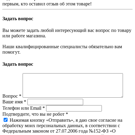
первым, кто оставил отзыв об этом товаре!
Задать вопрос
Вы можете задать любой интересующий вас вопрос по товару
или работе магазина.
Наши квалифицированные специалисты обязательно вам
помогут.
Задать вопрос
Вопрос
*
Ваше имя
*
Телефон или Email
*
Подтвердите, что вы не робот
*
Нажимая кнопку «Отправить», я даю свое согласие на
обработку моих персональных данных, в соответствии с
Федеральным законом от 27.07.2006 года №152-ФЗ «О