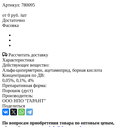
Артикул:
780095
от
0 руб.
/шт
Достаточно
Фасовка
Рассчитать доставку
Характеристики
Действующее вещество:
Альфа-циперметрин, ацетамиприд, борная кислота
Концентрация по ДВ:
0,05%, 0,1%, 4%
Препаративная форма:
Порошок (дуст)
Производитель:
ООО НПО "ГАРАНТ"
Поделиться
По вопросам приобретения товара по оптовым ценам,