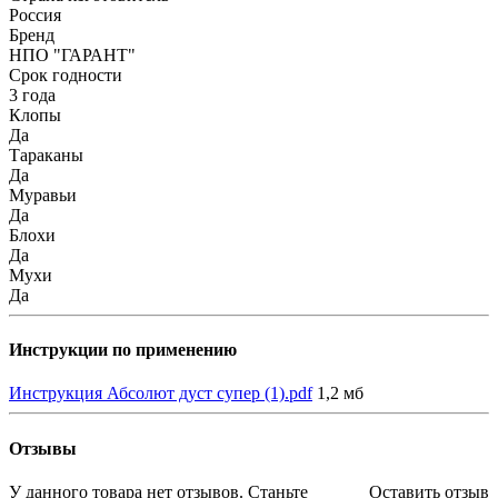
Россия
Бренд
НПО "ГАРАНТ"
Срок годности
3 года
Клопы
Да
Тараканы
Да
Муравьи
Да
Блохи
Да
Мухи
Да
Инструкции по применению
Инструкция Абсолют дуст супер (1).pdf
1,2 мб
Отзывы
У данного товара нет отзывов. Станьте
Оставить отзыв