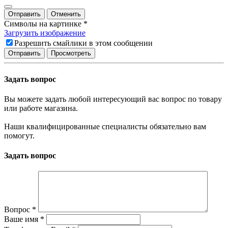
Отправить
Отменить
Символы на картинке
*
Загрузить изображение
Разрешить смайлики в этом сообщении
Задать вопрос
Вы можете задать любой интересующий вас вопрос по товару
или работе магазина.
Наши квалифицированные специалисты обязательно вам
помогут.
Задать вопрос
Вопрос
*
Ваше имя
*