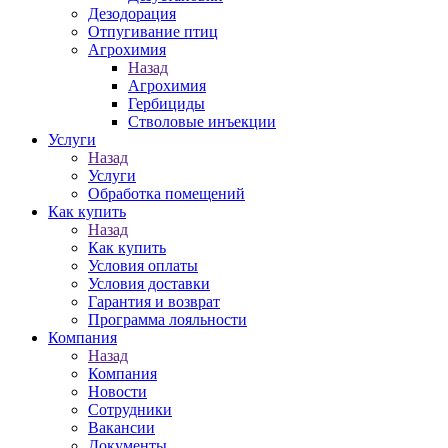
Дезодорация
Отпугивание птиц
Агрохимия
Назад
Агрохимия
Гербициды
Стволовые инъекции
Услуги
Назад
Услуги
Обработка помещений
Как купить
Назад
Как купить
Условия оплаты
Условия доставки
Гарантия и возврат
Программа лояльности
Компания
Назад
Компания
Новости
Сотрудники
Вакансии
Документы