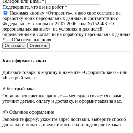
Телефон или Email
*
Подтвердите, что вы не робот
*
Нажимая кнопку «Отправить», я даю свое согласие на
обработку моих персональных данных, в соответствии с
Федеральным законом от 27.07.2006 года №152-ФЗ «О
персональных данных», на условиях и для целей,
определенных в Согласии на обработку персональных данных
*
—
Обязательные поля
Отправить
Отменить
Как оформить заказ
Добавьте товары в корзину и нажмите «Оформить заказ» или
«Быстрый заказ».
⚡ Быстрый заказ
Оставьте контактные данные — менеджер свяжется с вами,
уточнит детали, оплату и доставку, и оформит заказ за вас.
✍️ Обычное оформление
Заполните форму: укажите адрес доставки, выберите способ
доставки и оплаты, введите контакты и подтвердите заказ.