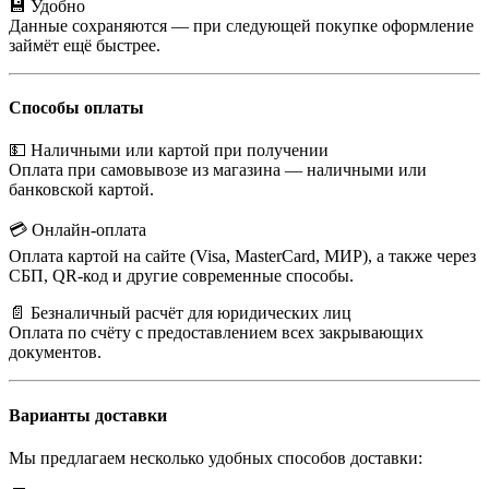
💾 Удобно
Данные сохраняются — при следующей покупке оформление
займёт ещё быстрее.
Способы оплаты
💵 Наличными или картой при получении
Оплата при самовывозе из магазина — наличными или
банковской картой.
💳 Онлайн-оплата
Оплата картой на сайте (Visa, MasterCard, МИР), а также через
СБП, QR-код и другие современные способы.
📄 Безналичный расчёт для юридических лиц
Оплата по счёту с предоставлением всех закрывающих
документов.
Варианты доставки
Мы предлагаем несколько удобных способов доставки: