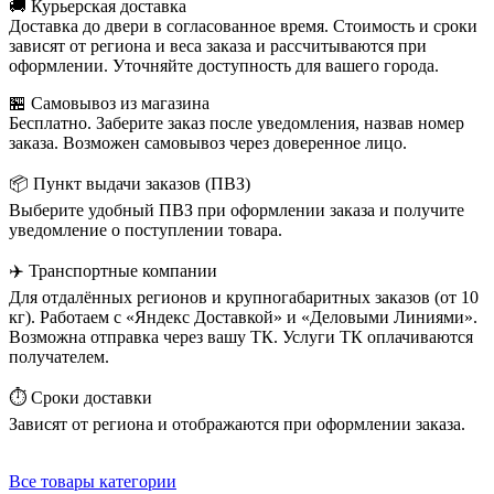
🚚 Курьерская доставка
Доставка до двери в согласованное время. Стоимость и сроки
зависят от региона и веса заказа и рассчитываются при
оформлении. Уточняйте доступность для вашего города.
🏪 Самовывоз из магазина
Бесплатно. Заберите заказ после уведомления, назвав номер
заказа. Возможен самовывоз через доверенное лицо.
📦 Пункт выдачи заказов (ПВЗ)
Выберите удобный ПВЗ при оформлении заказа и получите
уведомление о поступлении товара.
✈️ Транспортные компании
Для отдалённых регионов и крупногабаритных заказов (от 10
кг). Работаем с «Яндекс Доставкой» и «Деловыми Линиями».
Возможна отправка через вашу ТК. Услуги ТК оплачиваются
получателем.
⏱️ Сроки доставки
Зависят от региона и отображаются при оформлении заказа.
Все товары категории