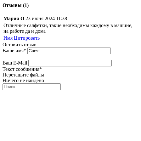
Отзывы (1)
Мария О
23 июня 2024 11:38
Отличные салфетки, такие необходимы каждому в машине,
на работе да и дома
Имя
Цитировать
Оставить отзыв
Ваше имя
*
Ваш E-Mail
Текст сообщения
*
Перетащите файлы
Ничего не найдено