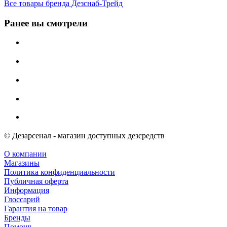
Все товары бренда Дезснаб-Трейд
Ранее вы смотрели
© Дезарсенал - магазин доступных дезсредств
О компании
Магазины
Политика конфиденциальности
Публичная оферта
Информация
Глоссарий
Гарантия на товар
Бренды
Помощь