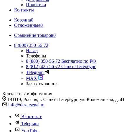
Политика
Контакты
Корзина
0
Отложенные
0
Сравнение товаров
0
8 (800) 350-56-72
Назад
Телефоны
8 (800) 350-56-72
Бесплатно по РФ
8 (812) 425-56-72
Санкт-Петербург
Telegram
MAX
Заказать звонок
Контактная информация
191119, Россия, г. Санкт-Петербург, ул. Коломенская, д. 41
info@dezarsenal.ru
Вконтакте
Telegram
YouTube