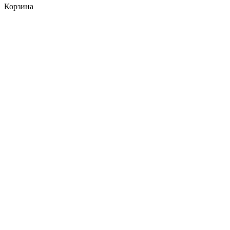
Корзина