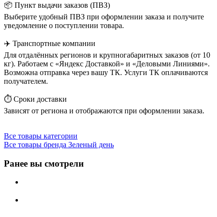
📦 Пункт выдачи заказов (ПВЗ)
Выберите удобный ПВЗ при оформлении заказа и получите
уведомление о поступлении товара.
✈️ Транспортные компании
Для отдалённых регионов и крупногабаритных заказов (от 10
кг). Работаем с «Яндекс Доставкой» и «Деловыми Линиями».
Возможна отправка через вашу ТК. Услуги ТК оплачиваются
получателем.
⏱️ Сроки доставки
Зависят от региона и отображаются при оформлении заказа.
Все товары категории
Все товары бренда Зеленый день
Ранее вы смотрели