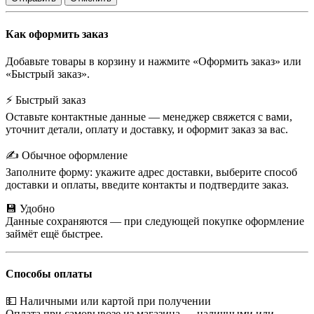
Как оформить заказ
Добавьте товары в корзину и нажмите «Оформить заказ» или
«Быстрый заказ».
⚡ Быстрый заказ
Оставьте контактные данные — менеджер свяжется с вами,
уточнит детали, оплату и доставку, и оформит заказ за вас.
✍️ Обычное оформление
Заполните форму: укажите адрес доставки, выберите способ
доставки и оплаты, введите контакты и подтвердите заказ.
💾 Удобно
Данные сохраняются — при следующей покупке оформление
займёт ещё быстрее.
Способы оплаты
💵 Наличными или картой при получении
Оплата при самовывозе из магазина — наличными или