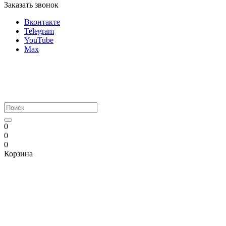
Заказать звонок
Вконтакте
Telegram
YouTube
Max
0
0
0
Корзина