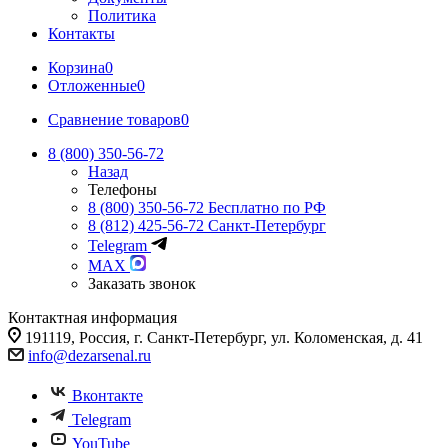
Политика
Контакты
Корзина
0
Отложенные
0
Сравнение товаров
0
8 (800) 350-56-72
Назад
Телефоны
8 (800) 350-56-72
Бесплатно по РФ
8 (812) 425-56-72
Санкт-Петербург
Telegram
MAX
Заказать звонок
Контактная информация
191119, Россия, г. Санкт-Петербург, ул. Коломенская, д. 41
info@dezarsenal.ru
Вконтакте
Telegram
YouTube