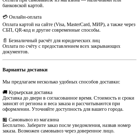
банковской картой.
💳 Онлайн-оплата
Оплата картой на сайте (Visa, MasterCard, МИР), а также через
СБП, QR-код и другие современные способы.
📄 Безналичный расчёт для юридических лиц
Оплата по счёту с предоставлением всех закрывающих
документов.
Варианты доставки
Мы предлагаем несколько удобных способов доставки:
🚚 Курьерская доставка
Доставка до двери в согласованное время. Стоимость и сроки
зависят от региона и веса заказа и рассчитываются при
оформлении. Уточняйте доступность для вашего города.
🏪 Самовывоз из магазина
Бесплатно. Заберите заказ после уведомления, назвав номер
заказа. Возможен самовывоз через доверенное лицо.