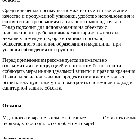
Среди ключевых преимуществ можно отметить сочетание
качества и продуманной упаковки, удобство использования и
соответствие требованиям санитарного законодательства.
Товар подходит для использования на объектах с
повышенными требованиями к санитарии: в жилых и
нежилых помещениях, организациях торговли,
общественного питания, образования и медицины, при
условии соблюдения инструкции.
Перед применением рекомендуется внимательно
ознакомиться с инструкцией и паспортом безопасности,
соблюдать меры индивидуальной защиты и правила хранения.
Правильное использование продукта помогает не только
решить текущую задачу, но и выстроить системный подход к
санитарной защите объекта.
Отзывы
У данного товара нет отзывов. Станьте
Оставить отзыв
первым, кто оставил отзыв об этом товаре!
Задать вопрос