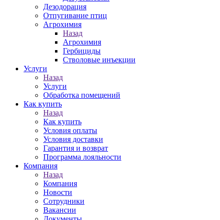
Дезодорация
Отпугивание птиц
Агрохимия
Назад
Агрохимия
Гербициды
Стволовые инъекции
Услуги
Назад
Услуги
Обработка помещений
Как купить
Назад
Как купить
Условия оплаты
Условия доставки
Гарантия и возврат
Программа лояльности
Компания
Назад
Компания
Новости
Сотрудники
Вакансии
Документы