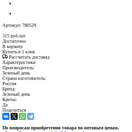
Артикул:
780529
315
руб.
/шт
Достаточно
В корзину
Купить в 1 клик
Рассчитать доставку
Характеристики
Производитель:
Зеленый день
Страна изготовитель:
Россия
Бренд:
Зеленый день
Кроты:
Да
Поделиться
По вопросам приобретения товара по оптовым ценам,