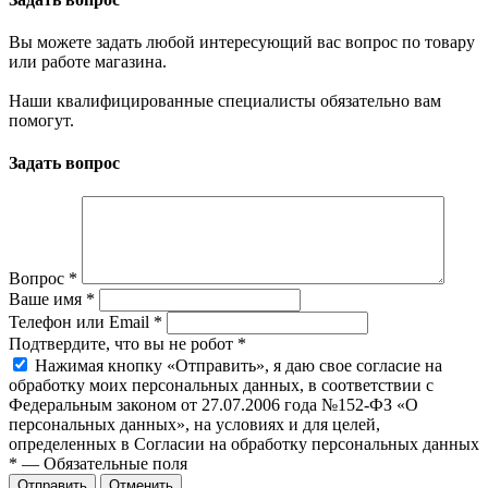
Вы можете задать любой интересующий вас вопрос по товару
или работе магазина.
Наши квалифицированные специалисты обязательно вам
помогут.
Задать вопрос
Вопрос
*
Ваше имя
*
Телефон или Email
*
Подтвердите, что вы не робот
*
Нажимая кнопку «Отправить», я даю свое согласие на
обработку моих персональных данных, в соответствии с
Федеральным законом от 27.07.2006 года №152-ФЗ «О
персональных данных», на условиях и для целей,
определенных в Согласии на обработку персональных данных
*
—
Обязательные поля
Отправить
Отменить