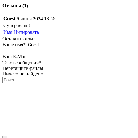
Отзывы (1)
Guest
9 июня 2024 18:56
Супер вещь!
Имя
Цитировать
Оставить отзыв
Ваше имя
*
Ваш E-Mail
Текст сообщения
*
Перетащите файлы
Ничего не найдено