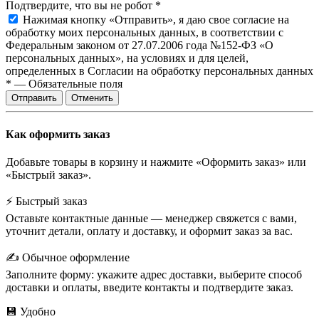
Подтвердите, что вы не робот
*
Нажимая кнопку «Отправить», я даю свое согласие на
обработку моих персональных данных, в соответствии с
Федеральным законом от 27.07.2006 года №152-ФЗ «О
персональных данных», на условиях и для целей,
определенных в Согласии на обработку персональных данных
*
—
Обязательные поля
Отправить
Отменить
Как оформить заказ
Добавьте товары в корзину и нажмите «Оформить заказ» или
«Быстрый заказ».
⚡ Быстрый заказ
Оставьте контактные данные — менеджер свяжется с вами,
уточнит детали, оплату и доставку, и оформит заказ за вас.
✍️ Обычное оформление
Заполните форму: укажите адрес доставки, выберите способ
доставки и оплаты, введите контакты и подтвердите заказ.
💾 Удобно