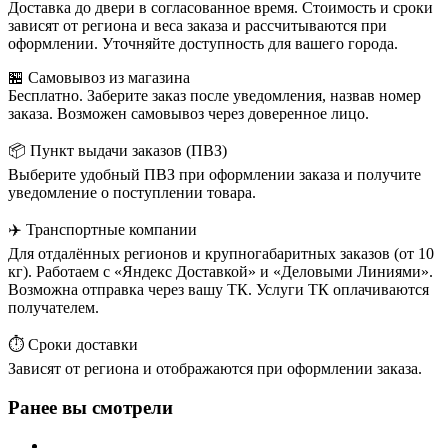
Доставка до двери в согласованное время. Стоимость и сроки
зависят от региона и веса заказа и рассчитываются при
оформлении. Уточняйте доступность для вашего города.
🏪 Самовывоз из магазина
Бесплатно. Заберите заказ после уведомления, назвав номер
заказа. Возможен самовывоз через доверенное лицо.
📦 Пункт выдачи заказов (ПВЗ)
Выберите удобный ПВЗ при оформлении заказа и получите
уведомление о поступлении товара.
✈️ Транспортные компании
Для отдалённых регионов и крупногабаритных заказов (от 10
кг). Работаем с «Яндекс Доставкой» и «Деловыми Линиями».
Возможна отправка через вашу ТК. Услуги ТК оплачиваются
получателем.
⏱️ Сроки доставки
Зависят от региона и отображаются при оформлении заказа.
Ранее вы смотрели