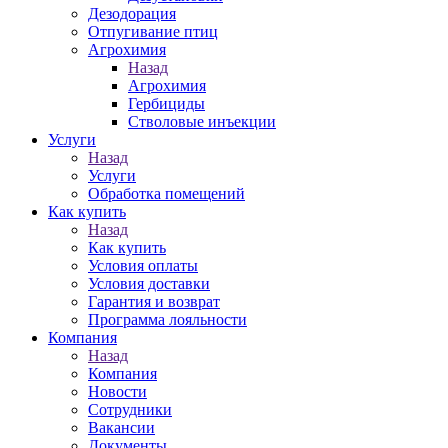
Дезодорация
Отпугивание птиц
Агрохимия
Назад
Агрохимия
Гербициды
Стволовые инъекции
Услуги
Назад
Услуги
Обработка помещений
Как купить
Назад
Как купить
Условия оплаты
Условия доставки
Гарантия и возврат
Программа лояльности
Компания
Назад
Компания
Новости
Сотрудники
Вакансии
Документы