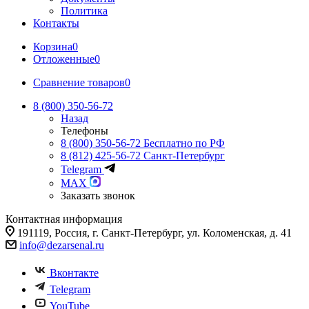
Политика
Контакты
Корзина
0
Отложенные
0
Сравнение товаров
0
8 (800) 350-56-72
Назад
Телефоны
8 (800) 350-56-72
Бесплатно по РФ
8 (812) 425-56-72
Санкт-Петербург
Telegram
MAX
Заказать звонок
Контактная информация
191119, Россия, г. Санкт-Петербург, ул. Коломенская, д. 41
info@dezarsenal.ru
Вконтакте
Telegram
YouTube