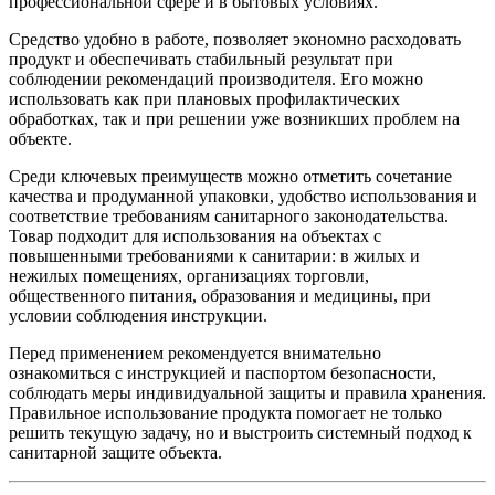
профессиональной сфере и в бытовых условиях.
Средство удобно в работе, позволяет экономно расходовать
продукт и обеспечивать стабильный результат при
соблюдении рекомендаций производителя. Его можно
использовать как при плановых профилактических
обработках, так и при решении уже возникших проблем на
объекте.
Среди ключевых преимуществ можно отметить сочетание
качества и продуманной упаковки, удобство использования и
соответствие требованиям санитарного законодательства.
Товар подходит для использования на объектах с
повышенными требованиями к санитарии: в жилых и
нежилых помещениях, организациях торговли,
общественного питания, образования и медицины, при
условии соблюдения инструкции.
Перед применением рекомендуется внимательно
ознакомиться с инструкцией и паспортом безопасности,
соблюдать меры индивидуальной защиты и правила хранения.
Правильное использование продукта помогает не только
решить текущую задачу, но и выстроить системный подход к
санитарной защите объекта.