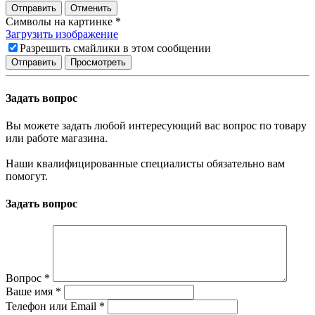
Отправить
Отменить
Символы на картинке
*
Загрузить изображение
Разрешить смайлики в этом сообщении
Задать вопрос
Вы можете задать любой интересующий вас вопрос по товару
или работе магазина.
Наши квалифицированные специалисты обязательно вам
помогут.
Задать вопрос
Вопрос
*
Ваше имя
*
Телефон или Email
*