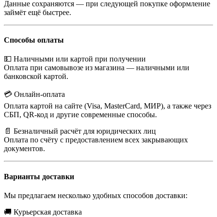
Данные сохраняются — при следующей покупке оформление
займёт ещё быстрее.
Способы оплаты
💵 Наличными или картой при получении
Оплата при самовывозе из магазина — наличными или
банковской картой.
💳 Онлайн-оплата
Оплата картой на сайте (Visa, MasterCard, МИР), а также через
СБП, QR-код и другие современные способы.
📄 Безналичный расчёт для юридических лиц
Оплата по счёту с предоставлением всех закрывающих
документов.
Варианты доставки
Мы предлагаем несколько удобных способов доставки:
🚚 Курьерская доставка