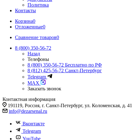
Политика
Контакты
Корзина
0
Отложенные
0
Сравнение товаров
0
8 (800) 350-56-72
Назад
Телефоны
8 (800) 350-56-72
Бесплатно по РФ
8 (812) 425-56-72
Санкт-Петербург
Telegram
MAX
Заказать звонок
Контактная информация
191119, Россия, г. Санкт-Петербург, ул. Коломенская, д. 41
info@dezarsenal.ru
Вконтакте
Telegram
YouTube