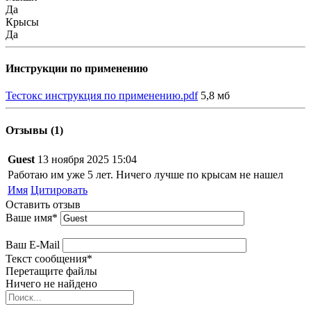
Да
Крысы
Да
Инструкции по применению
Тестокс инструкция по применению.pdf
5,8 мб
Отзывы (1)
Guest
13 ноября 2025 15:04
Работаю им уже 5 лет. Ничего лучше по крысам не нашел
Имя
Цитировать
Оставить отзыв
Ваше имя
*
Ваш E-Mail
Текст сообщения
*
Перетащите файлы
Ничего не найдено