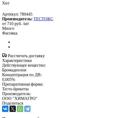
Хит
Артикул:
780445
Производитель:
ТЕСТОКС
от
710 руб.
/шт
Много
Фасовка
Рассчитать доставку
Характеристики
Действующее вещество:
Бромадиолон
Концентрация по ДВ:
0,005%
Препаративная форма:
Тесто-брикеты
Производитель:
ООО "ХИМАГРО"
Поделиться