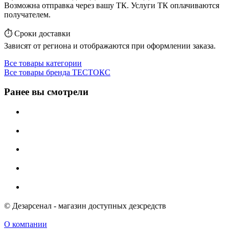
Возможна отправка через вашу ТК. Услуги ТК оплачиваются
получателем.
⏱️ Сроки доставки
Зависят от региона и отображаются при оформлении заказа.
Все товары категории
Все товары бренда ТЕСТОКС
Ранее вы смотрели
© Дезарсенал - магазин доступных дезсредств
О компании