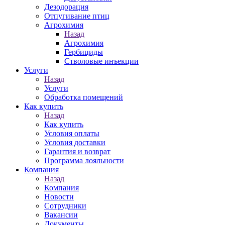
Дезодорация
Отпугивание птиц
Агрохимия
Назад
Агрохимия
Гербициды
Стволовые инъекции
Услуги
Назад
Услуги
Обработка помещений
Как купить
Назад
Как купить
Условия оплаты
Условия доставки
Гарантия и возврат
Программа лояльности
Компания
Назад
Компания
Новости
Сотрудники
Вакансии
Документы