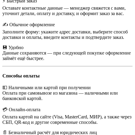
⚡ Быстрый заказ
Оставьте контактные данные — менеджер свяжется с вами,
уточнит детали, оплату и доставку, и оформит заказ за вас.
✍️ Обычное оформление
Заполните форму: укажите адрес доставки, выберите способ
доставки и оплаты, введите контакты и подтвердите заказ.
💾 Удобно
Данные сохраняются — при следующей покупке оформление
займёт ещё быстрее.
Способы оплаты
💵 Наличными или картой при получении
Оплата при самовывозе из магазина — наличными или
банковской картой.
💳 Онлайн-оплата
Оплата картой на сайте (Visa, MasterCard, МИР), а также через
СБП, QR-код и другие современные способы.
📄 Безналичный расчёт для юридических лиц