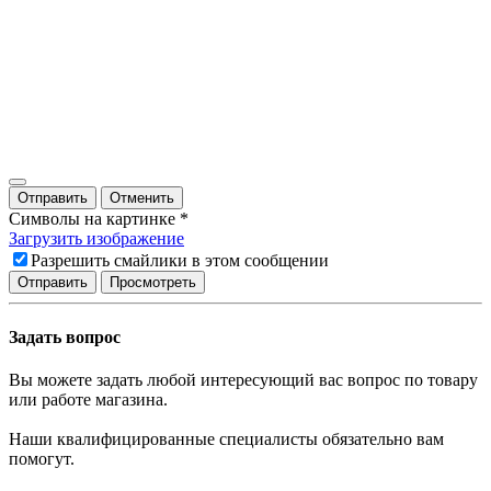
Отправить
Отменить
Символы на картинке
*
Загрузить изображение
Разрешить смайлики в этом сообщении
Задать вопрос
Вы можете задать любой интересующий вас вопрос по товару
или работе магазина.
Наши квалифицированные специалисты обязательно вам
помогут.