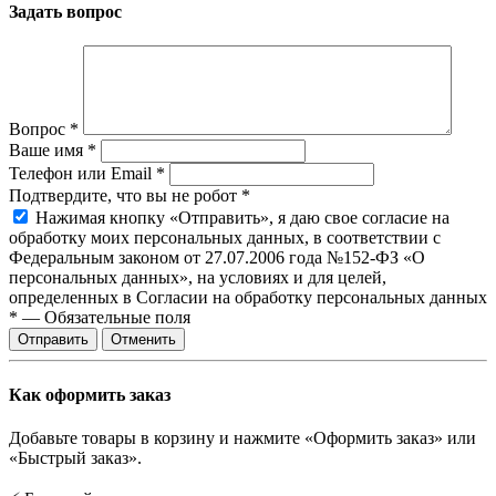
Задать вопрос
Вопрос
*
Ваше имя
*
Телефон или Email
*
Подтвердите, что вы не робот
*
Нажимая кнопку «Отправить», я даю свое согласие на
обработку моих персональных данных, в соответствии с
Федеральным законом от 27.07.2006 года №152-ФЗ «О
персональных данных», на условиях и для целей,
определенных в Согласии на обработку персональных данных
*
—
Обязательные поля
Отправить
Отменить
Как оформить заказ
Добавьте товары в корзину и нажмите «Оформить заказ» или
«Быстрый заказ».