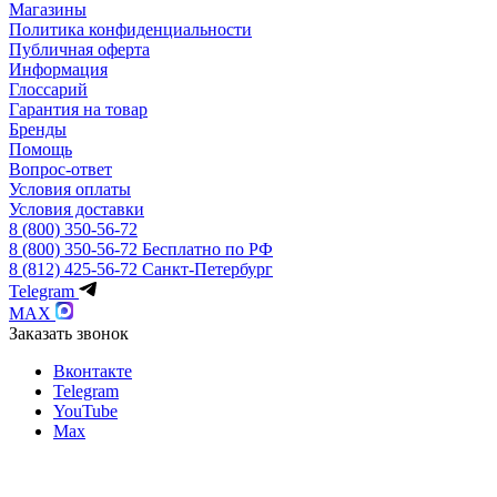
Магазины
Политика конфиденциальности
Публичная оферта
Информация
Глоссарий
Гарантия на товар
Бренды
Помощь
Вопрос-ответ
Условия оплаты
Условия доставки
8 (800) 350-56-72
8 (800) 350-56-72
Бесплатно по РФ
8 (812) 425-56-72
Санкт-Петербург
Telegram
MAX
Заказать звонок
Вконтакте
Telegram
YouTube
Max