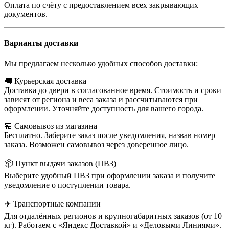
Оплата по счёту с предоставлением всех закрывающих
документов.
Варианты доставки
Мы предлагаем несколько удобных способов доставки:
🚚 Курьерская доставка
Доставка до двери в согласованное время. Стоимость и сроки
зависят от региона и веса заказа и рассчитываются при
оформлении. Уточняйте доступность для вашего города.
🏪 Самовывоз из магазина
Бесплатно. Заберите заказ после уведомления, назвав номер
заказа. Возможен самовывоз через доверенное лицо.
📦 Пункт выдачи заказов (ПВЗ)
Выберите удобный ПВЗ при оформлении заказа и получите
уведомление о поступлении товара.
✈️ Транспортные компании
Для отдалённых регионов и крупногабаритных заказов (от 10
кг). Работаем с «Яндекс Доставкой» и «Деловыми Линиями».