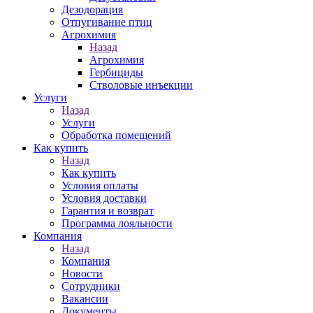
Дезодорация
Отпугивание птиц
Агрохимия
Назад
Агрохимия
Гербициды
Стволовые инъекции
Услуги
Назад
Услуги
Обработка помещений
Как купить
Назад
Как купить
Условия оплаты
Условия доставки
Гарантия и возврат
Программа лояльности
Компания
Назад
Компания
Новости
Сотрудники
Вакансии
Документы