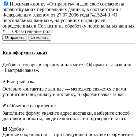
Нажимая кнопку «Отправить», я даю свое согласие на
обработку моих персональных данных, в соответствии с
Федеральным законом от 27.07.2006 года №152-ФЗ «О
персональных данных», на условиях и для целей,
определенных в Согласии на обработку персональных данных
*
—
Обязательные поля
Отправить
Отменить
Как оформить заказ
Добавьте товары в корзину и нажмите «Оформить заказ» или
«Быстрый заказ».
⚡ Быстрый заказ
Оставьте контактные данные — менеджер свяжется с вами,
уточнит детали, оплату и доставку, и оформит заказ за вас.
✍️ Обычное оформление
Заполните форму: укажите адрес доставки, выберите способ
доставки и оплаты, введите контакты и подтвердите заказ.
💾 Удобно
Данные сохраняются — при следующей покупке оформление