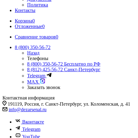
Политика
Контакты
Корзина
0
Отложенные
0
Сравнение товаров
0
8 (800) 350-56-72
Назад
Телефоны
8 (800) 350-56-72
Бесплатно по РФ
8 (812) 425-56-72
Санкт-Петербург
Telegram
MAX
Заказать звонок
Контактная информация
191119, Россия, г. Санкт-Петербург, ул. Коломенская, д. 41
info@dezarsenal.ru
Вконтакте
Telegram
YouTube