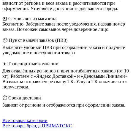
зависят от региона и веса заказа и рассчитываются при
оформлении. Уточняйте доступность для вашего города.
🏪 Самовывоз из магазина
Бесплатно. Заберите заказ после уведомления, назвав номер
заказа. Возможен самовывоз через доверенное лицо.
📦 Пункт выдачи заказов (ПВЗ)
Выберите удобный ПВЗ при оформлении заказа и получите
уведомление о поступлении товара.
✈️ Транспортные компании
Для отдалённых регионов и крупногабаритных заказов (от 10
кг). Работаем с «Яндекс Доставкой» и «Деловыми Линиями».
Возможна отправка через вашу ТК. Услуги ТК оплачиваются
получателем.
⏱️ Сроки доставки
Зависят от региона и отображаются при оформлении заказа.
Все товары категории
Все товары бренда ПРИМАТОКС