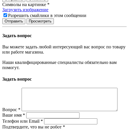
Символы на картинке
*
Загрузить изображение
Разрешить смайлики в этом сообщении
Задать вопрос
Вы можете задать любой интересующий вас вопрос по товару
или работе магазина.
Наши квалифицированные специалисты обязательно вам
помогут.
Задать вопрос
Вопрос
*
Ваше имя
*
Телефон или Email
*
Подтвердите, что вы не робот
*