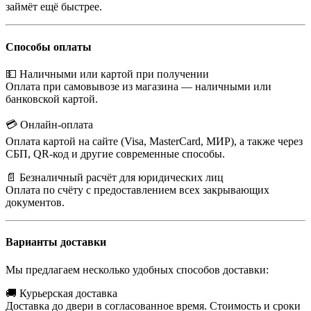
займёт ещё быстрее.
Способы оплаты
💵 Наличными или картой при получении
Оплата при самовывозе из магазина — наличными или
банковской картой.
💳 Онлайн-оплата
Оплата картой на сайте (Visa, MasterCard, МИР), а также через
СБП, QR-код и другие современные способы.
📄 Безналичный расчёт для юридических лиц
Оплата по счёту с предоставлением всех закрывающих
документов.
Варианты доставки
Мы предлагаем несколько удобных способов доставки:
🚚 Курьерская доставка
Доставка до двери в согласованное время. Стоимость и сроки