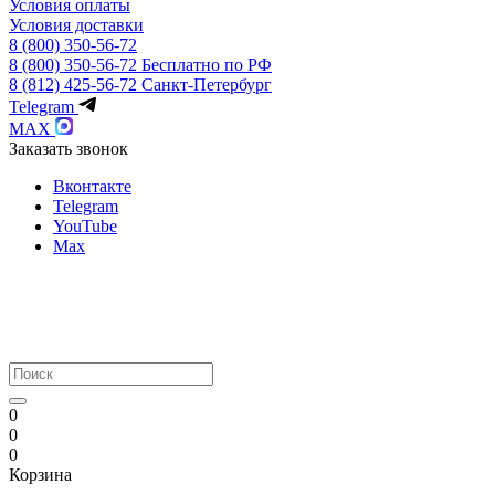
Условия оплаты
Условия доставки
8 (800) 350-56-72
8 (800) 350-56-72
Бесплатно по РФ
8 (812) 425-56-72
Санкт-Петербург
Telegram
MAX
Заказать звонок
Вконтакте
Telegram
YouTube
Max
0
0
0
Корзина