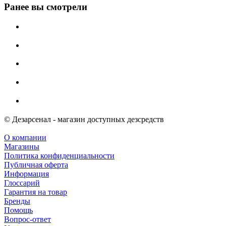
Ранее вы смотрели
© Дезарсенал - магазин доступных дезсредств
О компании
Магазины
Политика конфиденциальности
Публичная оферта
Информация
Глоссарий
Гарантия на товар
Бренды
Помощь
Вопрос-ответ