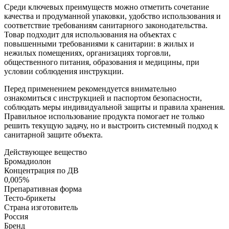
Среди ключевых преимуществ можно отметить сочетание
качества и продуманной упаковки, удобство использования и
соответствие требованиям санитарного законодательства.
Товар подходит для использования на объектах с
повышенными требованиями к санитарии: в жилых и
нежилых помещениях, организациях торговли,
общественного питания, образования и медицины, при
условии соблюдения инструкции.
Перед применением рекомендуется внимательно
ознакомиться с инструкцией и паспортом безопасности,
соблюдать меры индивидуальной защиты и правила хранения.
Правильное использование продукта помогает не только
решить текущую задачу, но и выстроить системный подход к
санитарной защите объекта.
Действующее вещество
Бромадиолон
Концентрация по ДВ
0,005%
Препаративная форма
Тесто-брикеты
Страна изготовитель
Россия
Бренд