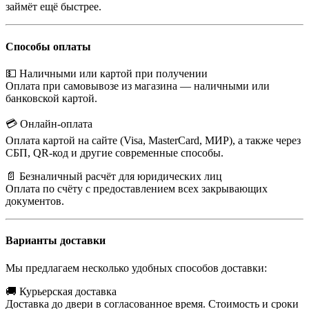
займёт ещё быстрее.
Способы оплаты
💵 Наличными или картой при получении
Оплата при самовывозе из магазина — наличными или
банковской картой.
💳 Онлайн-оплата
Оплата картой на сайте (Visa, MasterCard, МИР), а также через
СБП, QR-код и другие современные способы.
📄 Безналичный расчёт для юридических лиц
Оплата по счёту с предоставлением всех закрывающих
документов.
Варианты доставки
Мы предлагаем несколько удобных способов доставки:
🚚 Курьерская доставка
Доставка до двери в согласованное время. Стоимость и сроки