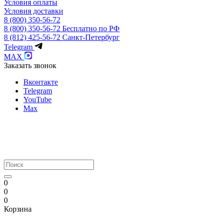
Условия оплаты
Условия доставки
8 (800) 350-56-72
8 (800) 350-56-72
Бесплатно по РФ
8 (812) 425-56-72
Санкт-Петербург
Telegram
MAX
Заказать звонок
Вконтакте
Telegram
YouTube
Max
0
0
0
Корзина