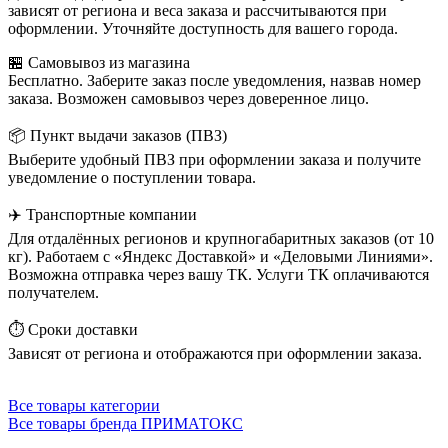
зависят от региона и веса заказа и рассчитываются при
оформлении. Уточняйте доступность для вашего города.
🏪 Самовывоз из магазина
Бесплатно. Заберите заказ после уведомления, назвав номер
заказа. Возможен самовывоз через доверенное лицо.
📦 Пункт выдачи заказов (ПВЗ)
Выберите удобный ПВЗ при оформлении заказа и получите
уведомление о поступлении товара.
✈️ Транспортные компании
Для отдалённых регионов и крупногабаритных заказов (от 10
кг). Работаем с «Яндекс Доставкой» и «Деловыми Линиями».
Возможна отправка через вашу ТК. Услуги ТК оплачиваются
получателем.
⏱️ Сроки доставки
Зависят от региона и отображаются при оформлении заказа.
Все товары категории
Все товары бренда ПРИМАТОКС