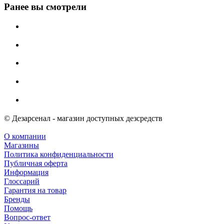
Ранее вы смотрели
© Дезарсенал - магазин доступных дезсредств
О компании
Магазины
Политика конфиденциальности
Публичная оферта
Информация
Глоссарий
Гарантия на товар
Бренды
Помощь
Вопрос-ответ