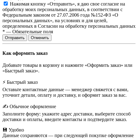
Нажимая кнопку «Отправить», я даю свое согласие на
обработку моих персональных данных, в соответствии с
Федеральным законом от 27.07.2006 года №152-ФЗ «О
персональных данных», на условиях и для целей,
определенных в Согласии на обработку персональных данных
*
—
Обязательные поля
Отправить
Отменить
Как оформить заказ
Добавьте товары в корзину и нажмите «Оформить заказ» или
«Быстрый заказ».
⚡ Быстрый заказ
Оставьте контактные данные — менеджер свяжется с вами,
уточнит детали, оплату и доставку, и оформит заказ за вас.
✍️ Обычное оформление
Заполните форму: укажите адрес доставки, выберите способ
доставки и оплаты, введите контакты и подтвердите заказ.
💾 Удобно
Данные сохраняются — при следующей покупке оформление