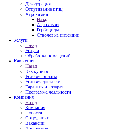
Дезодорация
Отпугивание птиц
Агрохимия
Назад
Агрохимия
Гербициды
Стволовые инъекции
Услуги
Назад
Услуги
Обработка помещений
Как купить
Назад
Как купить
Условия оплаты
Условия доставки
Гарантия и возврат
Программа лояльности
Компания
Назад
Компания
Новости
Сотрудники
Вакансии
Документы