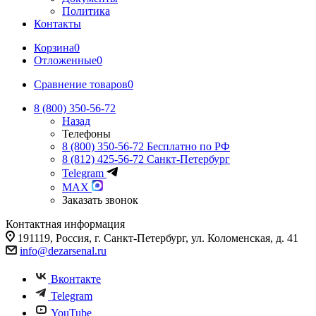
Политика
Контакты
Корзина
0
Отложенные
0
Сравнение товаров
0
8 (800) 350-56-72
Назад
Телефоны
8 (800) 350-56-72
Бесплатно по РФ
8 (812) 425-56-72
Санкт-Петербург
Telegram
MAX
Заказать звонок
Контактная информация
191119, Россия, г. Санкт-Петербург, ул. Коломенская, д. 41
info@dezarsenal.ru
Вконтакте
Telegram
YouTube