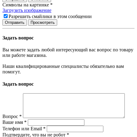
Символы на картинке
*
Загрузить изображение
Разрешить смайлики в этом сообщении
Задать вопрос
Вы можете задать любой интересующий вас вопрос по товару
или работе магазина.
Наши квалифицированные специалисты обязательно вам
помогут.
Задать вопрос
Вопрос
*
Ваше имя
*
Телефон или Email
*
Подтвердите, что вы не робот
*