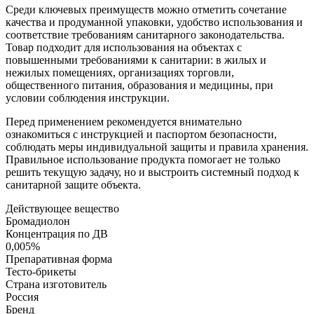
Среди ключевых преимуществ можно отметить сочетание
качества и продуманной упаковки, удобство использования и
соответствие требованиям санитарного законодательства.
Товар подходит для использования на объектах с
повышенными требованиями к санитарии: в жилых и
нежилых помещениях, организациях торговли,
общественного питания, образования и медицины, при
условии соблюдения инструкции.
Перед применением рекомендуется внимательно
ознакомиться с инструкцией и паспортом безопасности,
соблюдать меры индивидуальной защиты и правила хранения.
Правильное использование продукта помогает не только
решить текущую задачу, но и выстроить системный подход к
санитарной защите объекта.
Действующее вещество
Бромадиолон
Концентрация по ДВ
0,005%
Препаративная форма
Тесто-брикеты
Страна изготовитель
Россия
Бренд