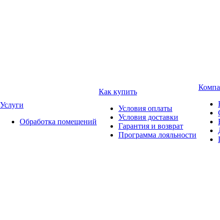
Компа
Как купить
Услуги
Условия оплаты
Условия доставки
Обработка помещений
Гарантия и возврат
Программа лояльности