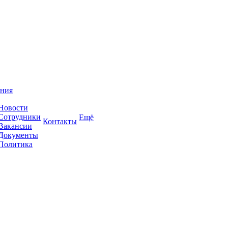
ния
Новости
Сотрудники
Ещё
Контакты
Вакансии
Документы
Политика