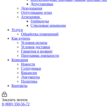
Дезустановки
Дезодорация
Отпугивание птиц
Агрохимия
Гербициды
Стволовые инъекции
Услуги
Обработка помещений
Как купить
Условия оплаты
Условия доставки
Гарантия и возврат
Программа лояльности
Компания
Новости
Сотрудники
Вакансии
Документы
Политика
Контакты
Заказать звонок
8 (800) 350-56-72