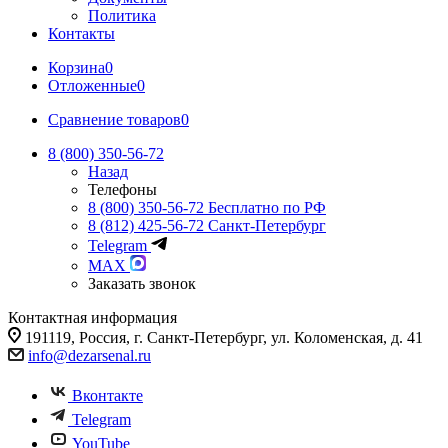
Политика
Контакты
Корзина
0
Отложенные
0
Сравнение товаров
0
8 (800) 350-56-72
Назад
Телефоны
8 (800) 350-56-72
Бесплатно по РФ
8 (812) 425-56-72
Санкт-Петербург
Telegram
MAX
Заказать звонок
Контактная информация
191119, Россия, г. Санкт-Петербург, ул. Коломенская, д. 41
info@dezarsenal.ru
Вконтакте
Telegram
YouTube