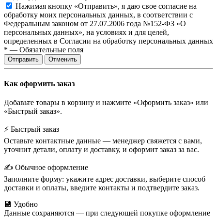
Нажимая кнопку «Отправить», я даю свое согласие на
обработку моих персональных данных, в соответствии с
Федеральным законом от 27.07.2006 года №152-ФЗ «О
персональных данных», на условиях и для целей,
определенных в Согласии на обработку персональных данных
*
—
Обязательные поля
Отправить
Отменить
Как оформить заказ
Добавьте товары в корзину и нажмите «Оформить заказ» или
«Быстрый заказ».
⚡ Быстрый заказ
Оставьте контактные данные — менеджер свяжется с вами,
уточнит детали, оплату и доставку, и оформит заказ за вас.
✍️ Обычное оформление
Заполните форму: укажите адрес доставки, выберите способ
доставки и оплаты, введите контакты и подтвердите заказ.
💾 Удобно
Данные сохраняются — при следующей покупке оформление