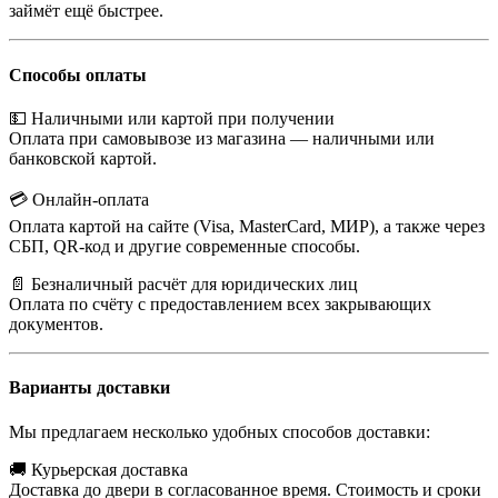
займёт ещё быстрее.
Способы оплаты
💵 Наличными или картой при получении
Оплата при самовывозе из магазина — наличными или
банковской картой.
💳 Онлайн-оплата
Оплата картой на сайте (Visa, MasterCard, МИР), а также через
СБП, QR-код и другие современные способы.
📄 Безналичный расчёт для юридических лиц
Оплата по счёту с предоставлением всех закрывающих
документов.
Варианты доставки
Мы предлагаем несколько удобных способов доставки:
🚚 Курьерская доставка
Доставка до двери в согласованное время. Стоимость и сроки