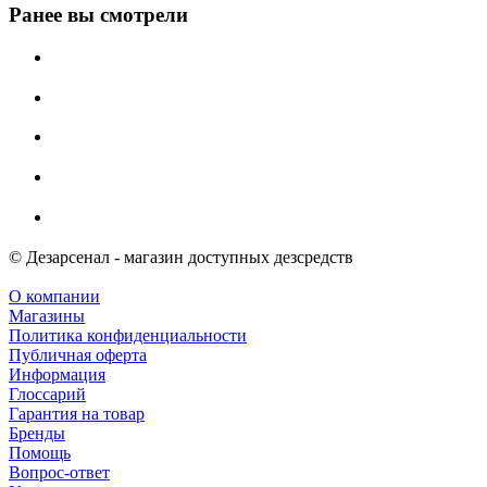
Ранее вы смотрели
© Дезарсенал - магазин доступных дезсредств
О компании
Магазины
Политика конфиденциальности
Публичная оферта
Информация
Глоссарий
Гарантия на товар
Бренды
Помощь
Вопрос-ответ