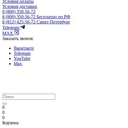
Условия оплаты
Условия доставки
8 (800) 350-56-72
8 (800) 350-56-72
Бесплатно по РФ
8 (812) 425-56-72
Санкт-Петербург
Telegram
MAX
Заказать звонок
Вконтакте
Telegram
YouTube
Max
0
0
0
Корзина