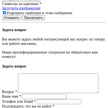
Символы на картинке
*
Загрузить изображение
Разрешить смайлики в этом сообщении
Задать вопрос
Вы можете задать любой интересующий вас вопрос по товару
или работе магазина.
Наши квалифицированные специалисты обязательно вам
помогут.
Задать вопрос
Вопрос
*
Ваше имя
*
Телефон или Email
*
Подтвердите, что вы не робот
*