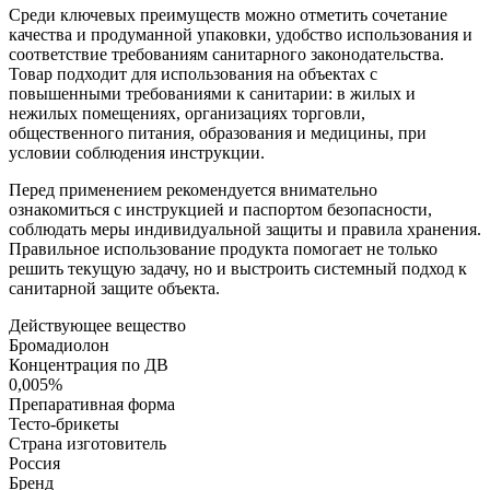
Среди ключевых преимуществ можно отметить сочетание
качества и продуманной упаковки, удобство использования и
соответствие требованиям санитарного законодательства.
Товар подходит для использования на объектах с
повышенными требованиями к санитарии: в жилых и
нежилых помещениях, организациях торговли,
общественного питания, образования и медицины, при
условии соблюдения инструкции.
Перед применением рекомендуется внимательно
ознакомиться с инструкцией и паспортом безопасности,
соблюдать меры индивидуальной защиты и правила хранения.
Правильное использование продукта помогает не только
решить текущую задачу, но и выстроить системный подход к
санитарной защите объекта.
Действующее вещество
Бромадиолон
Концентрация по ДВ
0,005%
Препаративная форма
Тесто-брикеты
Страна изготовитель
Россия
Бренд