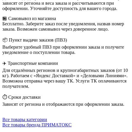
зависят от региона и веса заказа и рассчитываются при
оформлении. Уточняйте доступность для вашего города.
🏪 Самовывоз из магазина
Бесплатно. Заберите заказ после уведомления, назвав номер
заказа. Возможен самовывоз через доверенное лицо.
📦 Пункт выдачи заказов (ПВЗ)
Выберите удобный ПВЗ при оформлении заказа и получите
уведомление о поступлении товара.
✈️ Транспортные компании
Для отдалённых регионов и крупногабаритных заказов (от 10
кг). Работаем с «Яндекс Доставкой» и «Деловыми Линиями».
Возможна отправка через вашу ТК. Услуги ТК оплачиваются
получателем.
⏱️ Сроки доставки
Зависят от региона и отображаются при оформлении заказа.
Все товары категории
Все товары бренда ПРИМАТОКС