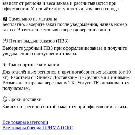
зависят от региона и веса заказа и рассчитываются при
оформлении. Уточняйте доступность для вашего города.
🏪 Самовывоз из магазина
Бесплатно. Заберите заказ после уведомления, назвав номер
заказа. Возможен самовывоз через доверенное лицо.
📦 Пункт выдачи заказов (ПВЗ)
Выберите удобный ПВЗ при оформлении заказа и получите
уведомление о поступлении товара.
✈️ Транспортные компании
Для отдалённых регионов и крупногабаритных заказов (от 10
кг). Работаем с «Яндекс Доставкой» и «Деловыми Линиями».
Возможна отправка через вашу ТК. Услуги ТК оплачиваются
получателем.
⏱️ Сроки доставки
Зависят от региона и отображаются при оформлении заказа.
Все товары категории
Все товары бренда ПРИМАТОКС