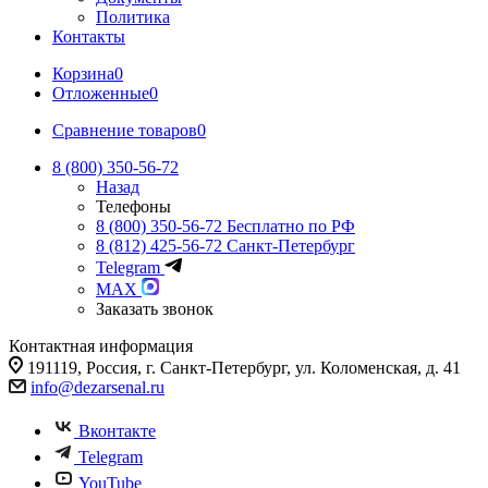
Политика
Контакты
Корзина
0
Отложенные
0
Сравнение товаров
0
8 (800) 350-56-72
Назад
Телефоны
8 (800) 350-56-72
Бесплатно по РФ
8 (812) 425-56-72
Санкт-Петербург
Telegram
MAX
Заказать звонок
Контактная информация
191119, Россия, г. Санкт-Петербург, ул. Коломенская, д. 41
info@dezarsenal.ru
Вконтакте
Telegram
YouTube