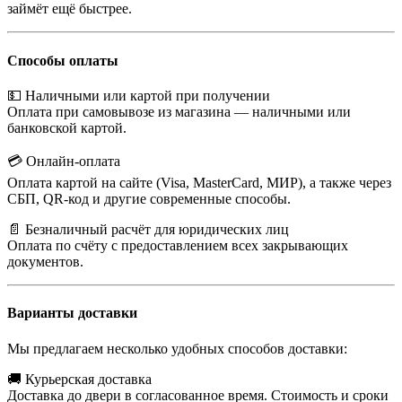
займёт ещё быстрее.
Способы оплаты
💵 Наличными или картой при получении
Оплата при самовывозе из магазина — наличными или
банковской картой.
💳 Онлайн-оплата
Оплата картой на сайте (Visa, MasterCard, МИР), а также через
СБП, QR-код и другие современные способы.
📄 Безналичный расчёт для юридических лиц
Оплата по счёту с предоставлением всех закрывающих
документов.
Варианты доставки
Мы предлагаем несколько удобных способов доставки:
🚚 Курьерская доставка
Доставка до двери в согласованное время. Стоимость и сроки