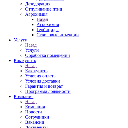
Дезодорация
Отпугивание птиц
Агрохимия
Назад
Агрохимия
Гербициды
Стволовые инъекции
Услуги
Назад
Услуги
Обработка помещений
Как купить
Назад
Как купить
Условия оплаты
Условия доставки
Гарантия и возврат
Программа лояльности
Компания
Назад
Компания
Новости
Сотрудники
Вакансии
Документы