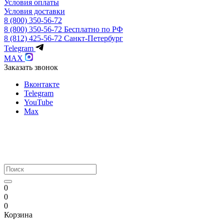
Условия оплаты
Условия доставки
8 (800) 350-56-72
8 (800) 350-56-72
Бесплатно по РФ
8 (812) 425-56-72
Санкт-Петербург
Telegram
MAX
Заказать звонок
Вконтакте
Telegram
YouTube
Max
0
0
0
Корзина