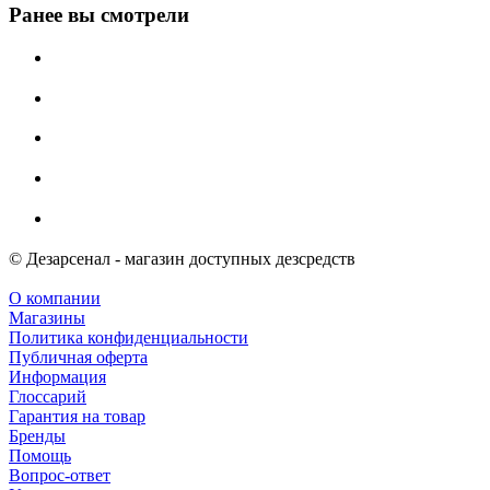
Ранее вы смотрели
© Дезарсенал - магазин доступных дезсредств
О компании
Магазины
Политика конфиденциальности
Публичная оферта
Информация
Глоссарий
Гарантия на товар
Бренды
Помощь
Вопрос-ответ