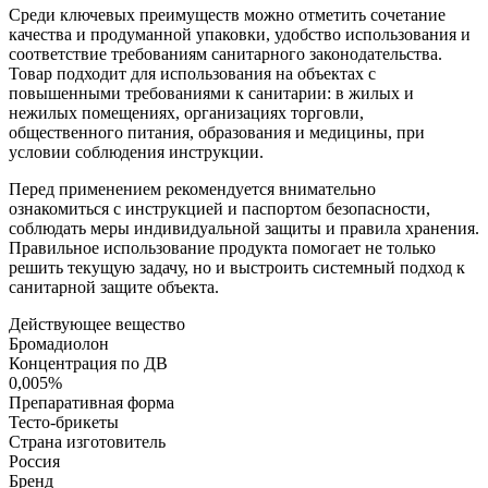
Среди ключевых преимуществ можно отметить сочетание
качества и продуманной упаковки, удобство использования и
соответствие требованиям санитарного законодательства.
Товар подходит для использования на объектах с
повышенными требованиями к санитарии: в жилых и
нежилых помещениях, организациях торговли,
общественного питания, образования и медицины, при
условии соблюдения инструкции.
Перед применением рекомендуется внимательно
ознакомиться с инструкцией и паспортом безопасности,
соблюдать меры индивидуальной защиты и правила хранения.
Правильное использование продукта помогает не только
решить текущую задачу, но и выстроить системный подход к
санитарной защите объекта.
Действующее вещество
Бромадиолон
Концентрация по ДВ
0,005%
Препаративная форма
Тесто-брикеты
Страна изготовитель
Россия
Бренд