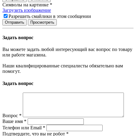
Символы на картинке
*
Загрузить изображение
Разрешить смайлики в этом сообщении
Задать вопрос
Вы можете задать любой интересующий вас вопрос по товару
или работе магазина.
Наши квалифицированные специалисты обязательно вам
помогут.
Задать вопрос
Вопрос
*
Ваше имя
*
Телефон или Email
*
Подтвердите, что вы не робот
*