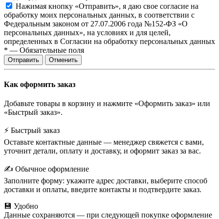
Нажимая кнопку «Отправить», я даю свое согласие на
обработку моих персональных данных, в соответствии с
Федеральным законом от 27.07.2006 года №152-ФЗ «О
персональных данных», на условиях и для целей,
определенных в Согласии на обработку персональных данных
*
—
Обязательные поля
Отправить
Отменить
Как оформить заказ
Добавьте товары в корзину и нажмите «Оформить заказ» или
«Быстрый заказ».
⚡ Быстрый заказ
Оставьте контактные данные — менеджер свяжется с вами,
уточнит детали, оплату и доставку, и оформит заказ за вас.
✍️ Обычное оформление
Заполните форму: укажите адрес доставки, выберите способ
доставки и оплаты, введите контакты и подтвердите заказ.
💾 Удобно
Данные сохраняются — при следующей покупке оформление