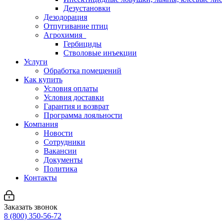
Дезустановки
Дезодорация
Отпугивание птиц
Агрохимия
Гербициды
Стволовые инъекции
Услуги
Обработка помещений
Как купить
Условия оплаты
Условия доставки
Гарантия и возврат
Программа лояльности
Компания
Новости
Сотрудники
Вакансии
Документы
Политика
Контакты
Заказать звонок
8 (800) 350-56-72