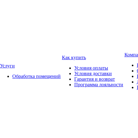
Компа
Как купить
Услуги
Условия оплаты
Условия доставки
Обработка помещений
Гарантия и возврат
Программа лояльности