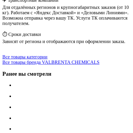
✈️ Транспортные компании
Для отдалённых регионов и крупногабаритных заказов (от 10
кг). Работаем с «Яндекс Доставкой» и «Деловыми Линиями».
Возможна отправка через вашу ТК. Услуги ТК оплачиваются
получателем.
⏱️ Сроки доставки
Зависят от региона и отображаются при оформлении заказа.
Все товары категории
Все товары бренда VALBRENTA CHEMICALS
Ранее вы смотрели