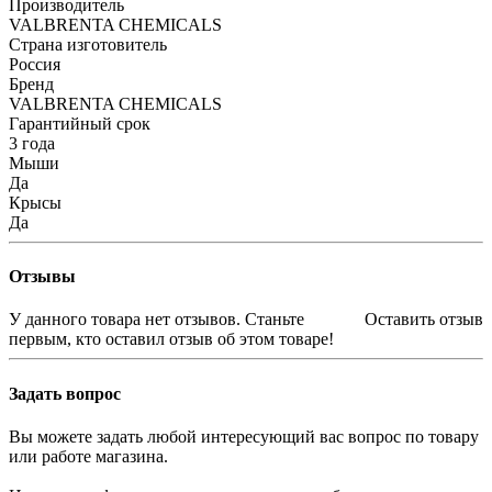
Производитель
VALBRENTA CHEMICALS
Страна изготовитель
Россия
Бренд
VALBRENTA CHEMICALS
Гарантийный срок
3 года
Мыши
Да
Крысы
Да
Отзывы
У данного товара нет отзывов. Станьте
Оставить отзыв
первым, кто оставил отзыв об этом товаре!
Задать вопрос
Вы можете задать любой интересующий вас вопрос по товару
или работе магазина.