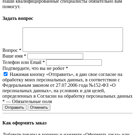
Наши квалифицированные специалисты обязательно вам
помогут.
Задать вопрос
Вопрос
*
Ваше имя
*
Телефон или Email
*
Подтвердите, что вы не робот
*
Нажимая кнопку «Отправить», я даю свое согласие на
обработку моих персональных данных, в соответствии с
Федеральным законом от 27.07.2006 года №152-ФЗ «О
персональных данных», на условиях и для целей,
определенных в Согласии на обработку персональных данных
*
—
Обязательные поля
Отправить
Отменить
Как оформить заказ
Добавьте товары в корзину и нажмите «Оформить заказ» или