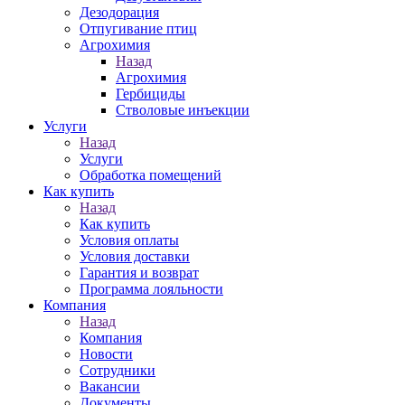
Дезодорация
Отпугивание птиц
Агрохимия
Назад
Агрохимия
Гербициды
Стволовые инъекции
Услуги
Назад
Услуги
Обработка помещений
Как купить
Назад
Как купить
Условия оплаты
Условия доставки
Гарантия и возврат
Программа лояльности
Компания
Назад
Компания
Новости
Сотрудники
Вакансии
Документы