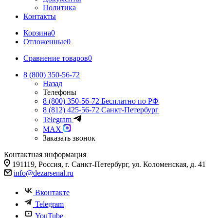
Политика
Контакты
Корзина
0
Отложенные
0
Сравнение товаров
0
8 (800) 350-56-72
Назад
Телефоны
8 (800) 350-56-72
Бесплатно по РФ
8 (812) 425-56-72
Санкт-Петербург
Telegram
MAX
Заказать звонок
Контактная информация
191119, Россия, г. Санкт-Петербург, ул. Коломенская, д. 41
info@dezarsenal.ru
Вконтакте
Telegram
YouTube