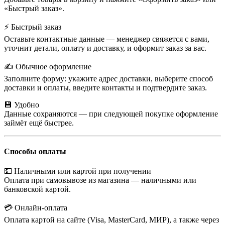
«Быстрый заказ».
⚡ Быстрый заказ
Оставьте контактные данные — менеджер свяжется с вами,
уточнит детали, оплату и доставку, и оформит заказ за вас.
✍️ Обычное оформление
Заполните форму: укажите адрес доставки, выберите способ
доставки и оплаты, введите контакты и подтвердите заказ.
💾 Удобно
Данные сохраняются — при следующей покупке оформление
займёт ещё быстрее.
Способы оплаты
💵 Наличными или картой при получении
Оплата при самовывозе из магазина — наличными или
банковской картой.
💳 Онлайн-оплата
Оплата картой на сайте (Visa, MasterCard, МИР), а также через