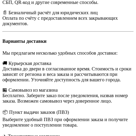
СБП, QR-код и другие современные способы.
📄 Безналичный расчёт для юридических лиц
Оплата по счёту с предоставлением всех закрывающих
документов.
Варианты доставки
Мы предлагаем несколько удобных способов доставки:
🚚 Курьерская доставка
Доставка до двери в согласованное время. Стоимость и сроки
зависят от региона и веса заказа и рассчитываются при
оформлении. Уточняйте доступность для вашего города.
🏪 Самовывоз из магазина
Бесплатно. Заберите заказ после уведомления, назвав номер
заказа. Возможен самовывоз через доверенное лицо.
📦 Пункт выдачи заказов (ПВЗ)
Выберите удобный ПВЗ при оформлении заказа и получите
уведомление о поступлении товара.