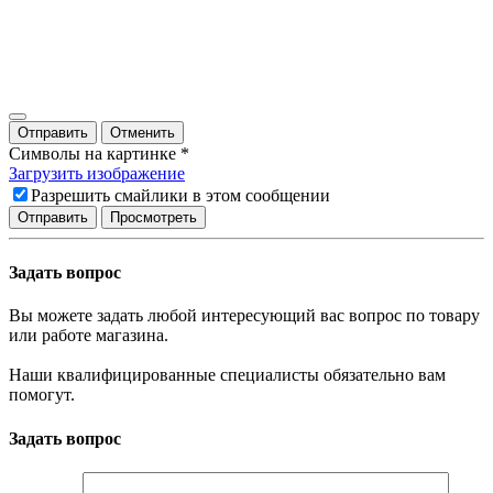
Отправить
Отменить
Символы на картинке
*
Загрузить изображение
Разрешить смайлики в этом сообщении
Задать вопрос
Вы можете задать любой интересующий вас вопрос по товару
или работе магазина.
Наши квалифицированные специалисты обязательно вам
помогут.
Задать вопрос