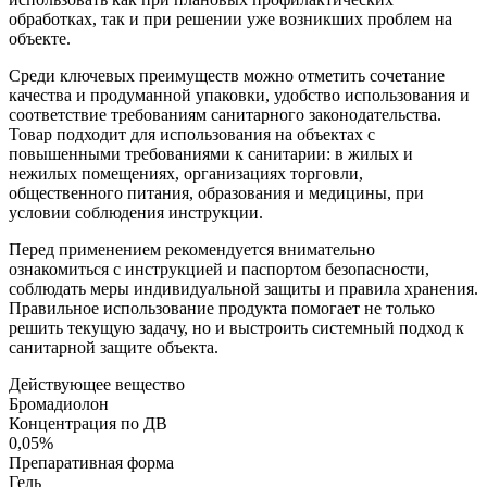
обработках, так и при решении уже возникших проблем на
объекте.
Среди ключевых преимуществ можно отметить сочетание
качества и продуманной упаковки, удобство использования и
соответствие требованиям санитарного законодательства.
Товар подходит для использования на объектах с
повышенными требованиями к санитарии: в жилых и
нежилых помещениях, организациях торговли,
общественного питания, образования и медицины, при
условии соблюдения инструкции.
Перед применением рекомендуется внимательно
ознакомиться с инструкцией и паспортом безопасности,
соблюдать меры индивидуальной защиты и правила хранения.
Правильное использование продукта помогает не только
решить текущую задачу, но и выстроить системный подход к
санитарной защите объекта.
Действующее вещество
Бромадиолон
Концентрация по ДВ
0,05%
Препаративная форма
Гель