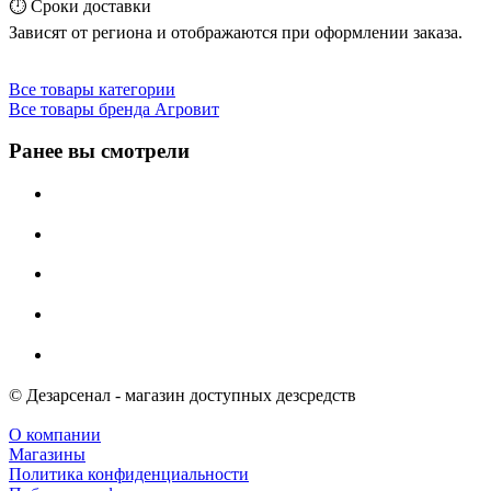
⏱️ Сроки доставки
Зависят от региона и отображаются при оформлении заказа.
Все товары категории
Все товары бренда Агровит
Ранее вы смотрели
© Дезарсенал - магазин доступных дезсредств
О компании
Магазины
Политика конфиденциальности