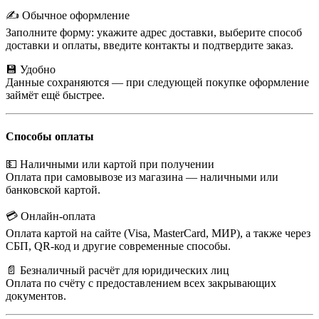
✍️ Обычное оформление
Заполните форму: укажите адрес доставки, выберите способ
доставки и оплаты, введите контакты и подтвердите заказ.
💾 Удобно
Данные сохраняются — при следующей покупке оформление
займёт ещё быстрее.
Способы оплаты
💵 Наличными или картой при получении
Оплата при самовывозе из магазина — наличными или
банковской картой.
💳 Онлайн-оплата
Оплата картой на сайте (Visa, MasterCard, МИР), а также через
СБП, QR-код и другие современные способы.
📄 Безналичный расчёт для юридических лиц
Оплата по счёту с предоставлением всех закрывающих
документов.