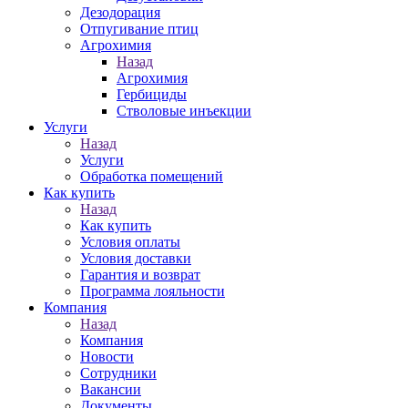
Дезодорация
Отпугивание птиц
Агрохимия
Назад
Агрохимия
Гербициды
Стволовые инъекции
Услуги
Назад
Услуги
Обработка помещений
Как купить
Назад
Как купить
Условия оплаты
Условия доставки
Гарантия и возврат
Программа лояльности
Компания
Назад
Компания
Новости
Сотрудники
Вакансии
Документы