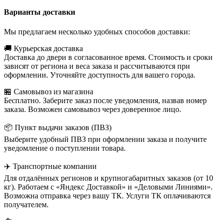
Варианты доставки
Мы предлагаем несколько удобных способов доставки:
🚚 Курьерская доставка
Доставка до двери в согласованное время. Стоимость и сроки
зависят от региона и веса заказа и рассчитываются при
оформлении. Уточняйте доступность для вашего города.
🏪 Самовывоз из магазина
Бесплатно. Заберите заказ после уведомления, назвав номер
заказа. Возможен самовывоз через доверенное лицо.
📦 Пункт выдачи заказов (ПВЗ)
Выберите удобный ПВЗ при оформлении заказа и получите
уведомление о поступлении товара.
✈️ Транспортные компании
Для отдалённых регионов и крупногабаритных заказов (от 10
кг). Работаем с «Яндекс Доставкой» и «Деловыми Линиями».
Возможна отправка через вашу ТК. Услуги ТК оплачиваются
получателем.