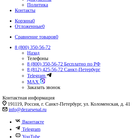
Политика
Контакты
Корзина
0
Отложенные
0
Сравнение товаров
0
8 (800) 350-56-72
Назад
Телефоны
8 (800) 350-56-72
Бесплатно по РФ
8 (812) 425-56-72
Санкт-Петербург
Telegram
MAX
Заказать звонок
Контактная информация
191119, Россия, г. Санкт-Петербург, ул. Коломенская, д. 41
info@dezarsenal.ru
Вконтакте
Telegram
YouTube