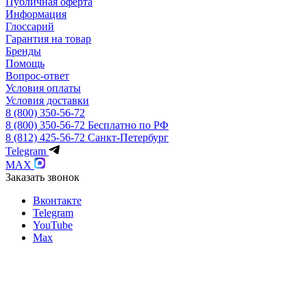
Публичная оферта
Информация
Глоссарий
Гарантия на товар
Бренды
Помощь
Вопрос-ответ
Условия оплаты
Условия доставки
8 (800) 350-56-72
8 (800) 350-56-72
Бесплатно по РФ
8 (812) 425-56-72
Санкт-Петербург
Telegram
MAX
Заказать звонок
Вконтакте
Telegram
YouTube
Max