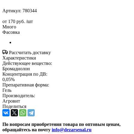
Артикул:
780344
от
170 руб.
/шт
Много
Фасовка
Рассчитать доставку
Характеристики
Действующее вещество:
Бромадиолон
Концентрация по ДВ:
0,05%
Препаративная форма:
Гель
Производитель:
Агровит
Поделиться
По вопросам приобретения товара по оптовым ценам,
обращайтесь на почту
info@dezarsenal.ru