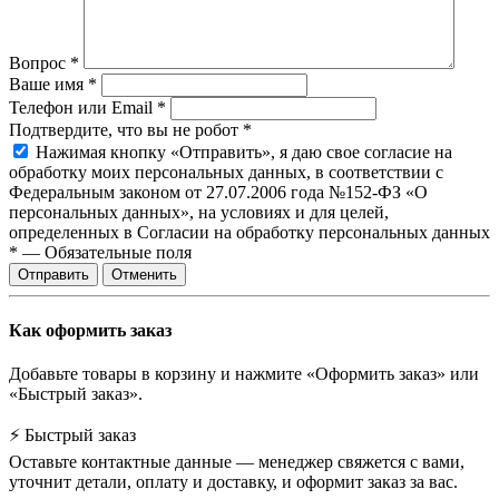
Вопрос
*
Ваше имя
*
Телефон или Email
*
Подтвердите, что вы не робот
*
Нажимая кнопку «Отправить», я даю свое согласие на
обработку моих персональных данных, в соответствии с
Федеральным законом от 27.07.2006 года №152-ФЗ «О
персональных данных», на условиях и для целей,
определенных в Согласии на обработку персональных данных
*
—
Обязательные поля
Отправить
Отменить
Как оформить заказ
Добавьте товары в корзину и нажмите «Оформить заказ» или
«Быстрый заказ».
⚡ Быстрый заказ
Оставьте контактные данные — менеджер свяжется с вами,
уточнит детали, оплату и доставку, и оформит заказ за вас.