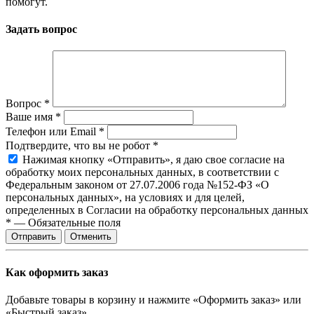
помогут.
Задать вопрос
Вопрос
*
Ваше имя
*
Телефон или Email
*
Подтвердите, что вы не робот
*
Нажимая кнопку «Отправить», я даю свое согласие на
обработку моих персональных данных, в соответствии с
Федеральным законом от 27.07.2006 года №152-ФЗ «О
персональных данных», на условиях и для целей,
определенных в Согласии на обработку персональных данных
*
—
Обязательные поля
Отправить
Отменить
Как оформить заказ
Добавьте товары в корзину и нажмите «Оформить заказ» или
«Быстрый заказ».