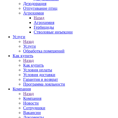
Дезодорация
Отпугивание птиц
Агрохимия
Назад
Агрохимия
Гербициды
Стволовые инъекции
Услуги
Назад
Услуги
Обработка помещений
Как купить
Назад
Как купить
Условия оплаты
Условия доставки
Гарантия и возврат
Программа лояльности
Компания
Назад
Компания
Новости
Сотрудники
Вакансии
Документы