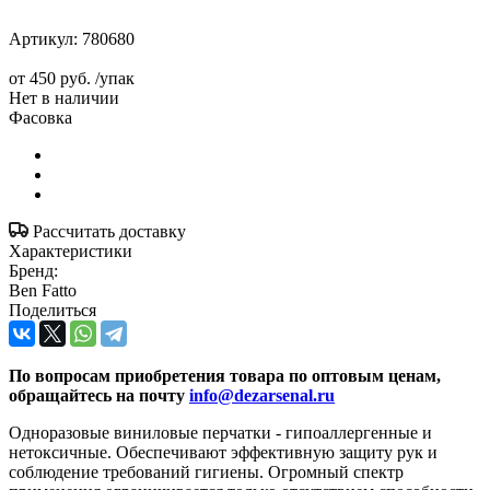
Артикул:
780680
от
450 руб.
/упак
Нет в наличии
Фасовка
Рассчитать доставку
Характеристики
Бренд:
Ben Fatto
Поделиться
По вопросам приобретения товара по оптовым ценам,
обращайтесь на почту
info@dezarsenal.ru
Одноразовые виниловые перчатки - гипоаллергенные и
нетоксичные. Обеспечивают эффективную защиту рук и
соблюдение требований гигиены. Огромный спектр