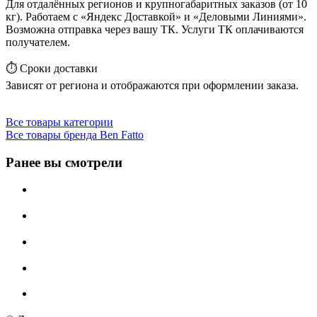
Для отдалённых регионов и крупногабаритных заказов (от 10
кг). Работаем с «Яндекс Доставкой» и «Деловыми Линиями».
Возможна отправка через вашу ТК. Услуги ТК оплачиваются
получателем.
⏱️ Сроки доставки
Зависят от региона и отображаются при оформлении заказа.
Все товары категории
Все товары бренда Ben Fatto
Ранее вы смотрели