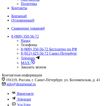
Политика
Контакты
Корзина
0
Отложенные
0
Сравнение товаров
0
8 (800) 350-56-72
Назад
Телефоны
8 (800) 350-56-72
Бесплатно по РФ
8 (812) 425-56-72
Санкт-Петербург
Telegram
MAX
Заказать звонок
Контактная информация
191119, Россия, г. Санкт-Петербург, ул. Коломенская, д. 41
info@dezarsenal.ru
Вконтакте
Telegram
YouTube