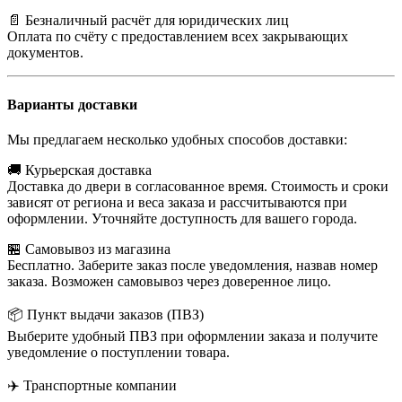
📄 Безналичный расчёт для юридических лиц
Оплата по счёту с предоставлением всех закрывающих
документов.
Варианты доставки
Мы предлагаем несколько удобных способов доставки:
🚚 Курьерская доставка
Доставка до двери в согласованное время. Стоимость и сроки
зависят от региона и веса заказа и рассчитываются при
оформлении. Уточняйте доступность для вашего города.
🏪 Самовывоз из магазина
Бесплатно. Заберите заказ после уведомления, назвав номер
заказа. Возможен самовывоз через доверенное лицо.
📦 Пункт выдачи заказов (ПВЗ)
Выберите удобный ПВЗ при оформлении заказа и получите
уведомление о поступлении товара.
✈️ Транспортные компании