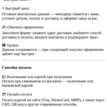
⚡ Быстрый заказ
Оставьте контактные данные — менеджер свяжется с вами,
уточнит детали, оплату и доставку, и оформит заказ за вас.
✍️ Обычное оформление
Заполните форму: укажите адрес доставки, выберите способ
доставки и оплаты, введите контакты и подтвердите заказ.
💾 Удобно
Данные сохраняются — при следующей покупке оформление
займёт ещё быстрее.
Способы оплаты
💵 Наличными или картой при получении
Оплата при самовывозе из магазина — наличными или
банковской картой.
💳 Онлайн-оплата
Оплата картой на сайте (Visa, MasterCard, МИР), а также через
СБП, QR-код и другие современные способы.