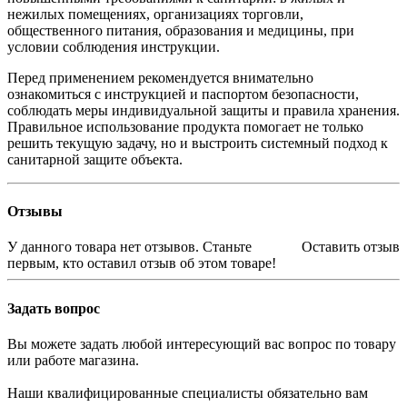
нежилых помещениях, организациях торговли,
общественного питания, образования и медицины, при
условии соблюдения инструкции.
Перед применением рекомендуется внимательно
ознакомиться с инструкцией и паспортом безопасности,
соблюдать меры индивидуальной защиты и правила хранения.
Правильное использование продукта помогает не только
решить текущую задачу, но и выстроить системный подход к
санитарной защите объекта.
Отзывы
У данного товара нет отзывов. Станьте
Оставить отзыв
первым, кто оставил отзыв об этом товаре!
Задать вопрос
Вы можете задать любой интересующий вас вопрос по товару
или работе магазина.
Наши квалифицированные специалисты обязательно вам