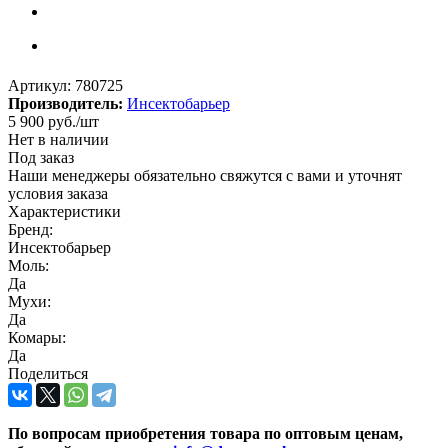
Артикул:
780725
Производитель:
Инсектобарьер
5 900
руб.
/шт
Нет в наличии
Под заказ
Наши менеджеры обязательно свяжутся с вами и уточнят
условия заказа
Характеристики
Бренд:
Инсектобарьер
Моль:
Да
Мухи:
Да
Комары:
Да
Поделиться
По вопросам приобретения товара по оптовым ценам,