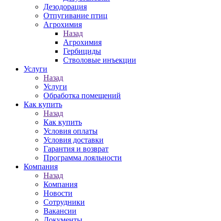
Дезодорация
Отпугивание птиц
Агрохимия
Назад
Агрохимия
Гербициды
Стволовые инъекции
Услуги
Назад
Услуги
Обработка помещений
Как купить
Назад
Как купить
Условия оплаты
Условия доставки
Гарантия и возврат
Программа лояльности
Компания
Назад
Компания
Новости
Сотрудники
Вакансии
Документы