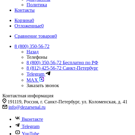
Политика
Контакты
Корзина
0
Отложенные
0
Сравнение товаров
0
8 (800) 350-56-72
Назад
Телефоны
8 (800) 350-56-72
Бесплатно по РФ
8 (812) 425-56-72
Санкт-Петербург
Telegram
MAX
Заказать звонок
Контактная информация
191119, Россия, г. Санкт-Петербург, ул. Коломенская, д. 41
info@dezarsenal.ru
Вконтакте
Telegram
YouTube