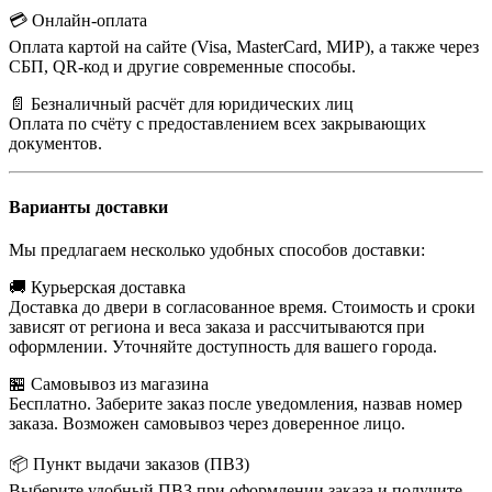
💳 Онлайн-оплата
Оплата картой на сайте (Visa, MasterCard, МИР), а также через
СБП, QR-код и другие современные способы.
📄 Безналичный расчёт для юридических лиц
Оплата по счёту с предоставлением всех закрывающих
документов.
Варианты доставки
Мы предлагаем несколько удобных способов доставки:
🚚 Курьерская доставка
Доставка до двери в согласованное время. Стоимость и сроки
зависят от региона и веса заказа и рассчитываются при
оформлении. Уточняйте доступность для вашего города.
🏪 Самовывоз из магазина
Бесплатно. Заберите заказ после уведомления, назвав номер
заказа. Возможен самовывоз через доверенное лицо.
📦 Пункт выдачи заказов (ПВЗ)
Выберите удобный ПВЗ при оформлении заказа и получите