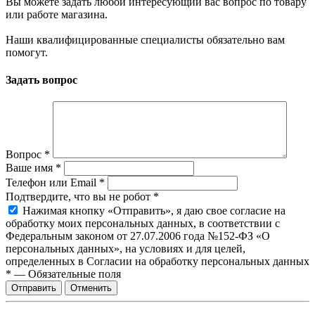
Вы можете задать любой интересующий вас вопрос по товару
или работе магазина.
Наши квалифицированные специалисты обязательно вам
помогут.
Задать вопрос
Вопрос
*
Ваше имя
*
Телефон или Email
*
Подтвердите, что вы не робот
*
Нажимая кнопку «Отправить», я даю свое согласие на
обработку моих персональных данных, в соответствии с
Федеральным законом от 27.07.2006 года №152-ФЗ «О
персональных данных», на условиях и для целей,
определенных в Согласии на обработку персональных данных
*
—
Обязательные поля
Отправить
Отменить