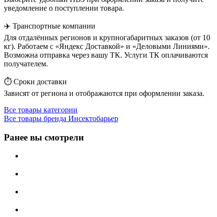
уведомление о поступлении товара.
✈️ Транспортные компании
Для отдалённых регионов и крупногабаритных заказов (от 10
кг). Работаем с «Яндекс Доставкой» и «Деловыми Линиями».
Возможна отправка через вашу ТК. Услуги ТК оплачиваются
получателем.
⏱️ Сроки доставки
Зависят от региона и отображаются при оформлении заказа.
Все товары категории
Все товары бренда Инсектобарьер
Ранее вы смотрели