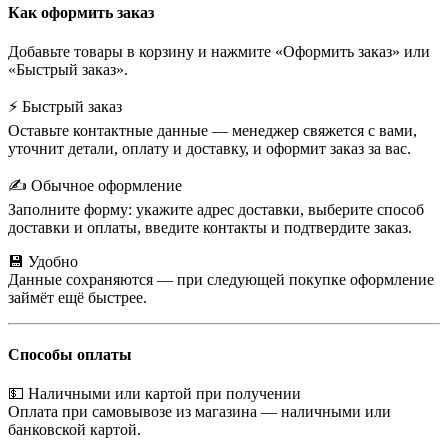
Как оформить заказ
Добавьте товары в корзину и нажмите «Оформить заказ» или
«Быстрый заказ».
⚡ Быстрый заказ
Оставьте контактные данные — менеджер свяжется с вами,
уточнит детали, оплату и доставку, и оформит заказ за вас.
✍️ Обычное оформление
Заполните форму: укажите адрес доставки, выберите способ
доставки и оплаты, введите контакты и подтвердите заказ.
💾 Удобно
Данные сохраняются — при следующей покупке оформление
займёт ещё быстрее.
Способы оплаты
💵 Наличными или картой при получении
Оплата при самовывозе из магазина — наличными или
банковской картой.