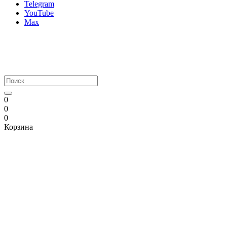
Telegram
YouTube
Max
0
0
0
Корзина