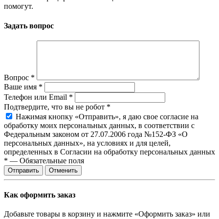
помогут.
Задать вопрос
Вопрос
*
Ваше имя
*
Телефон или Email
*
Подтвердите, что вы не робот
*
Нажимая кнопку «Отправить», я даю свое согласие на
обработку моих персональных данных, в соответствии с
Федеральным законом от 27.07.2006 года №152-ФЗ «О
персональных данных», на условиях и для целей,
определенных в Согласии на обработку персональных данных
*
—
Обязательные поля
Отправить
Отменить
Как оформить заказ
Добавьте товары в корзину и нажмите «Оформить заказ» или