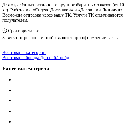
Для отдалённых регионов и крупногабаритных заказов (от 10
кг). Работаем с «Яндекс Доставкой» и «Деловыми Линиями».
Возможна отправка через вашу ТК. Услуги ТК оплачиваются
получателем.
⏱️ Сроки доставки
Зависят от региона и отображаются при оформлении заказа.
Все товары категории
Все товары бренда Дезснаб-Трейд
Ранее вы смотрели