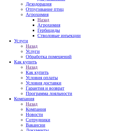
Дезодорация
Отпугивание птиц
Агрохимия
Назад
Агрохимия
Гербициды
Стволовые инъекции
Услуги
Назад
Услуги
Обработка помещений
Как купить
Назад
Как купить
Условия оплаты
Условия доставки
Гарантия и возврат
Программа лояльности
Компания
Назад
Компания
Новости
Сотрудники
Вакансии
Документы