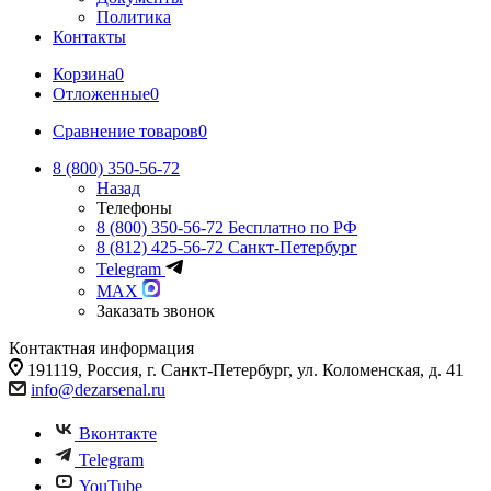
Политика
Контакты
Корзина
0
Отложенные
0
Сравнение товаров
0
8 (800) 350-56-72
Назад
Телефоны
8 (800) 350-56-72
Бесплатно по РФ
8 (812) 425-56-72
Санкт-Петербург
Telegram
MAX
Заказать звонок
Контактная информация
191119, Россия, г. Санкт-Петербург, ул. Коломенская, д. 41
info@dezarsenal.ru
Вконтакте
Telegram
YouTube