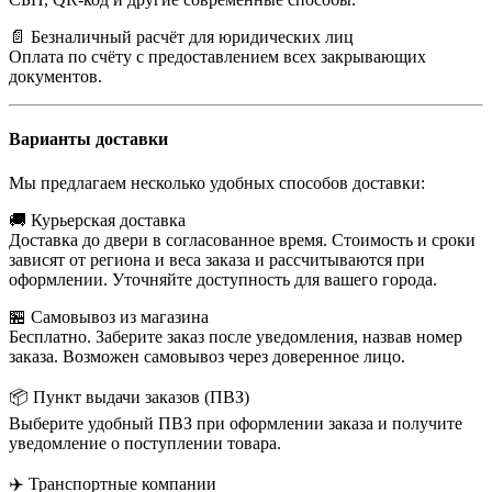
📄 Безналичный расчёт для юридических лиц
Оплата по счёту с предоставлением всех закрывающих
документов.
Варианты доставки
Мы предлагаем несколько удобных способов доставки:
🚚 Курьерская доставка
Доставка до двери в согласованное время. Стоимость и сроки
зависят от региона и веса заказа и рассчитываются при
оформлении. Уточняйте доступность для вашего города.
🏪 Самовывоз из магазина
Бесплатно. Заберите заказ после уведомления, назвав номер
заказа. Возможен самовывоз через доверенное лицо.
📦 Пункт выдачи заказов (ПВЗ)
Выберите удобный ПВЗ при оформлении заказа и получите
уведомление о поступлении товара.
✈️ Транспортные компании