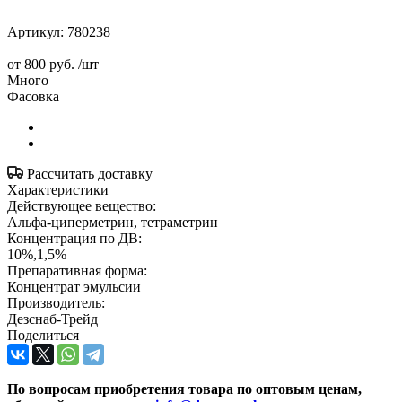
Артикул:
780238
от
800 руб.
/шт
Много
Фасовка
Рассчитать доставку
Характеристики
Действующее вещество:
Альфа-циперметрин, тетраметрин
Концентрация по ДВ:
10%,1,5%
Препаративная форма:
Концентрат эмульсии
Производитель:
Дезснаб-Трейд
Поделиться
По вопросам приобретения товара по оптовым ценам,