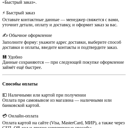
«Быстрый заказ».
⚡ Быстрый заказ
Оставьте контактные данные — менеджер свяжется с вами,
уточнит детали, оплату и доставку, и оформит заказ за вас.
✍️ Обычное оформление
Заполните форму: укажите адрес доставки, выберите способ
доставки и оплаты, введите контакты и подтвердите заказ.
💾 Удобно
Данные сохраняются — при следующей покупке оформление
займёт ещё быстрее.
Способы оплаты
💵 Наличными или картой при получении
Оплата при самовывозе из магазина — наличными или
банковской картой.
💳 Онлайн-оплата
Оплата картой на сайте (Visa, MasterCard, МИР), а также через
СБП, QR-код и другие современные способы.