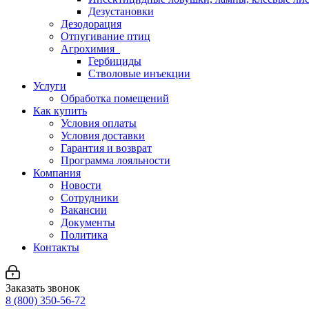
Дезустановки
Дезодорация
Отпугивание птиц
Агрохимия
Гербициды
Стволовые инъекции
Услуги
Обработка помещений
Как купить
Условия оплаты
Условия доставки
Гарантия и возврат
Программа лояльности
Компания
Новости
Сотрудники
Вакансии
Документы
Политика
Контакты
Заказать звонок
8 (800) 350-56-72