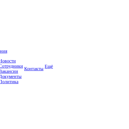
ния
Новости
Сотрудники
Ещё
Контакты
Вакансии
Документы
Политика