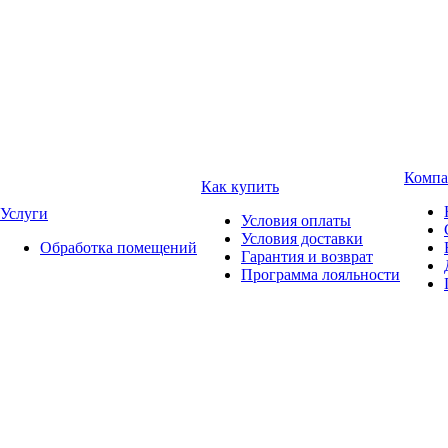
Компа
Как купить
Услуги
Условия оплаты
Условия доставки
Обработка помещений
Гарантия и возврат
Программа лояльности