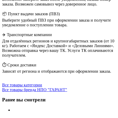
заказа. Возможен самовывоз через доверенное лицо.
📦 Пункт выдачи заказов (ПВЗ)
Выберите удобный ПВЗ при оформлении заказа и получите
уведомление о поступлении товара.
✈️ Транспортные компании
Для отдалённых регионов и крупногабаритных заказов (от 10
кг). Работаем с «Яндекс Доставкой» и «Деловыми Линиями».
Возможна отправка через вашу ТК. Услуги ТК оплачиваются
получателем.
⏱️ Сроки доставки
Зависят от региона и отображаются при оформлении заказа.
Все товары категории
Все товары бренда НПО "ГАРАНТ"
Ранее вы смотрели