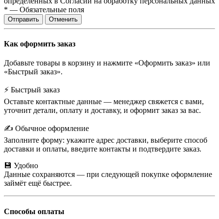
определенных в Согласии на обработку персональных данных
*
—
Обязательные поля
Отправить
Отменить
Как оформить заказ
Добавьте товары в корзину и нажмите «Оформить заказ» или
«Быстрый заказ».
⚡ Быстрый заказ
Оставьте контактные данные — менеджер свяжется с вами,
уточнит детали, оплату и доставку, и оформит заказ за вас.
✍️ Обычное оформление
Заполните форму: укажите адрес доставки, выберите способ
доставки и оплаты, введите контакты и подтвердите заказ.
💾 Удобно
Данные сохраняются — при следующей покупке оформление
займёт ещё быстрее.
Способы оплаты