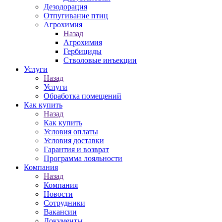
Дезодорация
Отпугивание птиц
Агрохимия
Назад
Агрохимия
Гербициды
Стволовые инъекции
Услуги
Назад
Услуги
Обработка помещений
Как купить
Назад
Как купить
Условия оплаты
Условия доставки
Гарантия и возврат
Программа лояльности
Компания
Назад
Компания
Новости
Сотрудники
Вакансии
Документы