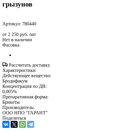
грызунов
Артикул:
780440
от
2 250 руб.
/шт
Нет в наличии
Фасовка
Рассчитать доставку
Характеристики
Действующее вещество:
Бродифакум
Концентрация по ДВ:
0,005%
Препаративная форма:
Брикеты
Производитель:
ООО НПО "ГАРАНТ"
Поделиться