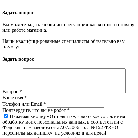
Задать вопрос
Вы можете задать любой интересующий вас вопрос по товару
или работе магазина.
Наши квалифицированные специалисты обязательно вам
помогут.
Задать вопрос
Вопрос
*
Ваше имя
*
Телефон или Email
*
Подтвердите, что вы не робот
*
Нажимая кнопку «Отправить», я даю свое согласие на
обработку моих персональных данных, в соответствии с
Федеральным законом от 27.07.2006 года №152-ФЗ «О
персональных данных», на условиях и для целей,