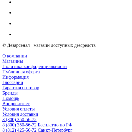
© Дезарсенал - магазин доступных дезсредств
О компании
Магазины
Политика конфиденциальности
Публичная оферта
Информация
Глоссарий
Гарантия на товар
Бренды
Помощь
Вопрос-ответ
Условия оплаты
Условия доставки
8 (800) 350-56-72
8 (800) 350-56-72
Бесплатно по РФ
8 (812) 425-56-72
Санкт-Петербург