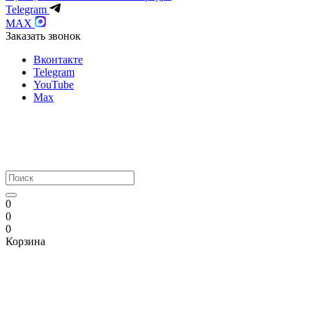
Telegram
MAX
Заказать звонок
Вконтакте
Telegram
YouTube
Max
0
0
0
Корзина