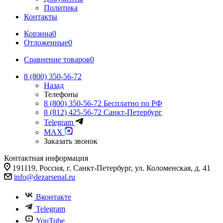
Политика
Контакты
Корзина
0
Отложенные
0
Сравнение товаров
0
8 (800) 350-56-72
Назад
Телефоны
8 (800) 350-56-72
Бесплатно по РФ
8 (812) 425-56-72
Санкт-Петербург
Telegram
MAX
Заказать звонок
Контактная информация
191119, Россия, г. Санкт-Петербург, ул. Коломенская, д. 41
info@dezarsenal.ru
Вконтакте
Telegram
YouTube