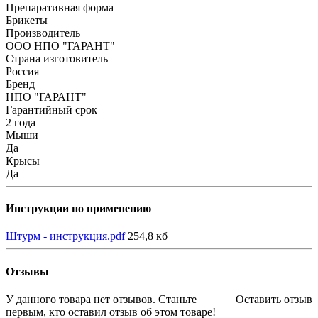
Препаративная форма
Брикеты
Производитель
ООО НПО "ГАРАНТ"
Страна изготовитель
Россия
Бренд
НПО "ГАРАНТ"
Гарантийный срок
2 года
Мыши
Да
Крысы
Да
Инструкции по применению
Штурм - инструкция.pdf
254,8 кб
Отзывы
У данного товара нет отзывов. Станьте
Оставить отзыв
первым, кто оставил отзыв об этом товаре!