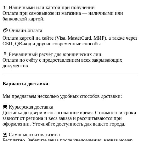
💵 Наличными или картой при получении
Оплата при самовывозе из магазина — наличными или
банковской картой.
💳 Онлайн-оплата
Оплата картой на сайте (Visa, MasterCard, МИР), а также через
СБП, QR-код и другие современные способы.
📄 Безналичный расчёт для юридических лиц
Оплата по счёту с предоставлением всех закрывающих
документов.
Варианты доставки
Мы предлагаем несколько удобных способов доставки:
🚚 Курьерская доставка
Доставка до двери в согласованное время. Стоимость и сроки
зависят от региона и веса заказа и рассчитываются при
оформлении. Уточняйте доступность для вашего города.
🏪 Самовывоз из магазина
Бесплатно. Заберите заказ после уведомления, назвав номер