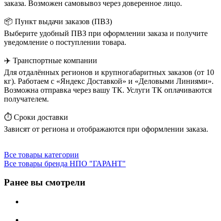
заказа. Возможен самовывоз через доверенное лицо.
📦 Пункт выдачи заказов (ПВЗ)
Выберите удобный ПВЗ при оформлении заказа и получите
уведомление о поступлении товара.
✈️ Транспортные компании
Для отдалённых регионов и крупногабаритных заказов (от 10
кг). Работаем с «Яндекс Доставкой» и «Деловыми Линиями».
Возможна отправка через вашу ТК. Услуги ТК оплачиваются
получателем.
⏱️ Сроки доставки
Зависят от региона и отображаются при оформлении заказа.
Все товары категории
Все товары бренда НПО "ГАРАНТ"
Ранее вы смотрели