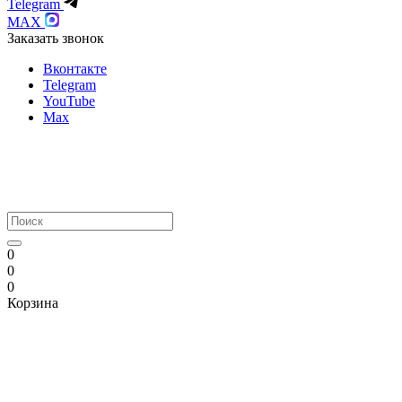
Telegram
MAX
Заказать звонок
Вконтакте
Telegram
YouTube
Max
0
0
0
Корзина