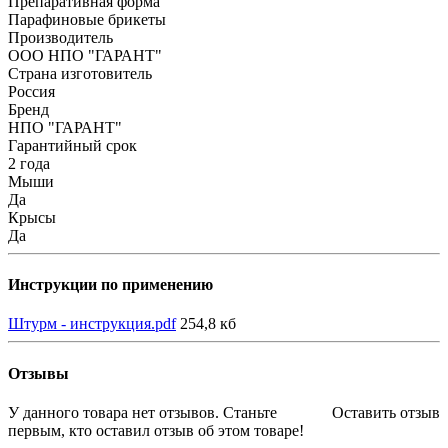
Препаративная форма
Парафиновые брикеты
Производитель
ООО НПО "ГАРАНТ"
Страна изготовитель
Россия
Бренд
НПО "ГАРАНТ"
Гарантийный срок
2 года
Мыши
Да
Крысы
Да
Инструкции по применению
Штурм - инструкция.pdf
254,8 кб
Отзывы
У данного товара нет отзывов. Станьте
Оставить отзыв
первым, кто оставил отзыв об этом товаре!