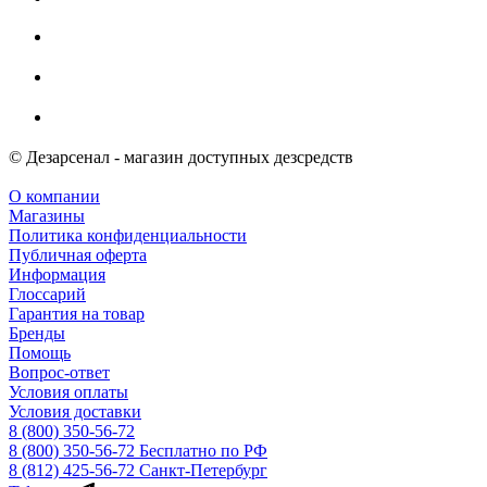
© Дезарсенал - магазин доступных дезсредств
О компании
Магазины
Политика конфиденциальности
Публичная оферта
Информация
Глоссарий
Гарантия на товар
Бренды
Помощь
Вопрос-ответ
Условия оплаты
Условия доставки
8 (800) 350-56-72
8 (800) 350-56-72
Бесплатно по РФ
8 (812) 425-56-72
Санкт-Петербург