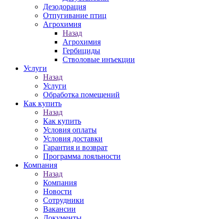
Дезодорация
Отпугивание птиц
Агрохимия
Назад
Агрохимия
Гербициды
Стволовые инъекции
Услуги
Назад
Услуги
Обработка помещений
Как купить
Назад
Как купить
Условия оплаты
Условия доставки
Гарантия и возврат
Программа лояльности
Компания
Назад
Компания
Новости
Сотрудники
Вакансии
Документы