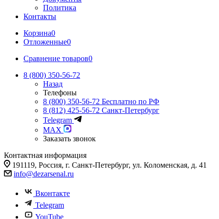
Политика
Контакты
Корзина
0
Отложенные
0
Сравнение товаров
0
8 (800) 350-56-72
Назад
Телефоны
8 (800) 350-56-72
Бесплатно по РФ
8 (812) 425-56-72
Санкт-Петербург
Telegram
MAX
Заказать звонок
Контактная информация
191119, Россия, г. Санкт-Петербург, ул. Коломенская, д. 41
info@dezarsenal.ru
Вконтакте
Telegram
YouTube