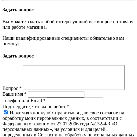
Задать вопрос
Вы можете задать любой интересующий вас вопрос по товару
или работе магазина.
Наши квалифицированные специалисты обязательно вам
помогут.
Задать вопрос
Вопрос
*
Ваше имя
*
Телефон или Email
*
Подтвердите, что вы не робот
*
Нажимая кнопку «Отправить», я даю свое согласие на
обработку моих персональных данных, в соответствии с
Федеральным законом от 27.07.2006 года №152-ФЗ «О
персональных данных», на условиях и для целей,
определенных в Согласии на обработку персональных данных