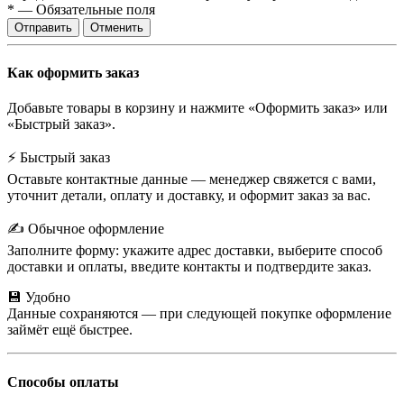
*
—
Обязательные поля
Отправить
Отменить
Как оформить заказ
Добавьте товары в корзину и нажмите «Оформить заказ» или
«Быстрый заказ».
⚡ Быстрый заказ
Оставьте контактные данные — менеджер свяжется с вами,
уточнит детали, оплату и доставку, и оформит заказ за вас.
✍️ Обычное оформление
Заполните форму: укажите адрес доставки, выберите способ
доставки и оплаты, введите контакты и подтвердите заказ.
💾 Удобно
Данные сохраняются — при следующей покупке оформление
займёт ещё быстрее.
Способы оплаты