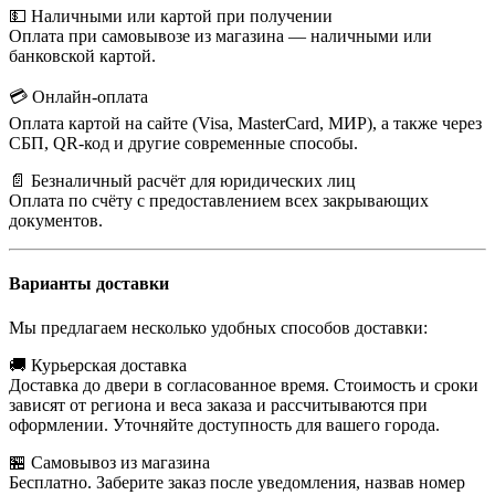
💵 Наличными или картой при получении
Оплата при самовывозе из магазина — наличными или
банковской картой.
💳 Онлайн-оплата
Оплата картой на сайте (Visa, MasterCard, МИР), а также через
СБП, QR-код и другие современные способы.
📄 Безналичный расчёт для юридических лиц
Оплата по счёту с предоставлением всех закрывающих
документов.
Варианты доставки
Мы предлагаем несколько удобных способов доставки:
🚚 Курьерская доставка
Доставка до двери в согласованное время. Стоимость и сроки
зависят от региона и веса заказа и рассчитываются при
оформлении. Уточняйте доступность для вашего города.
🏪 Самовывоз из магазина
Бесплатно. Заберите заказ после уведомления, назвав номер